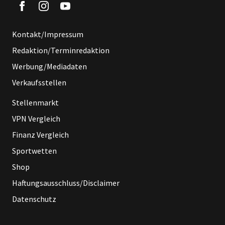
Kontakt/Impressum
Redaktion/Terminredaktion
Werbung/Mediadaten
Verkaufsstellen
Stellenmarkt
VPN Vergleich
Finanz Vergleich
Sportwetten
Shop
Haftungsausschluss/Disclaimer
Datenschutz