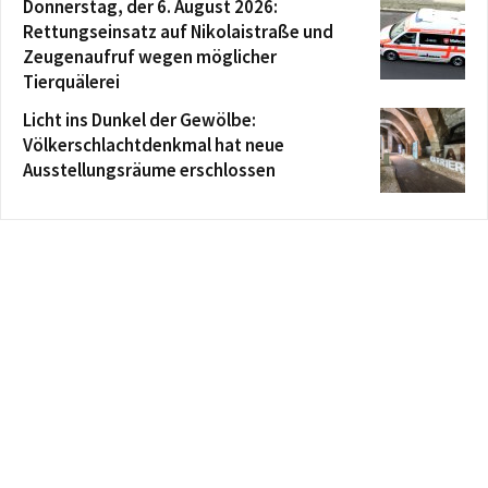
Donnerstag, der 6. August 2026:
Rettungseinsatz auf Nikolaistraße und
Zeugenaufruf wegen möglicher
Tierquälerei
Licht ins Dunkel der Gewölbe:
Völkerschlachtdenkmal hat neue
Ausstellungsräume erschlossen