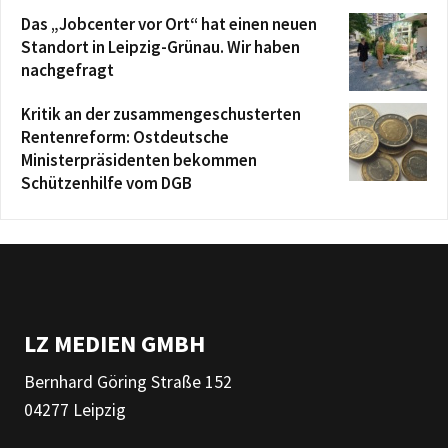
Das „Jobcenter vor Ort“ hat einen neuen
Standort in Leipzig-Grünau. Wir haben
nachgefragt
Kritik an der zusammengeschusterten
Rentenreform: Ostdeutsche
Ministerpräsidenten bekommen
Schützenhilfe vom DGB
LZ MEDIEN GMBH
Bernhard Göring Straße 152
04277 Leipzig