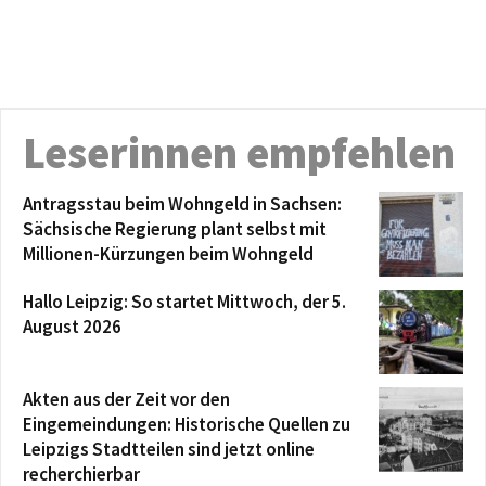
Leserinnen empfehlen
Antragsstau beim Wohngeld in Sachsen:
Sächsische Regierung plant selbst mit
Millionen-Kürzungen beim Wohngeld
Hallo Leipzig: So startet Mittwoch, der 5.
August 2026
Akten aus der Zeit vor den
Eingemeindungen: Historische Quellen zu
Leipzigs Stadtteilen sind jetzt online
recherchierbar