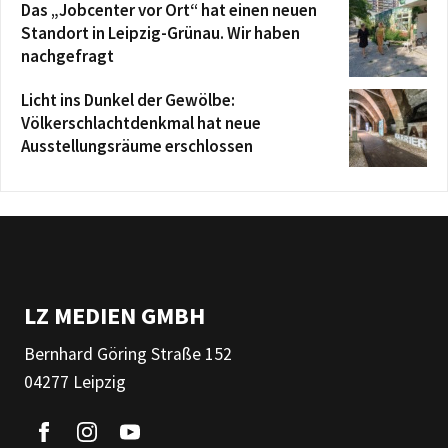
Das „Jobcenter vor Ort“ hat einen neuen
Standort in Leipzig-Grünau. Wir haben
nachgefragt
Licht ins Dunkel der Gewölbe:
Völkerschlachtdenkmal hat neue
Ausstellungsräume erschlossen
LZ MEDIEN GMBH
Bernhard Göring Straße 152
04277 Leipzig