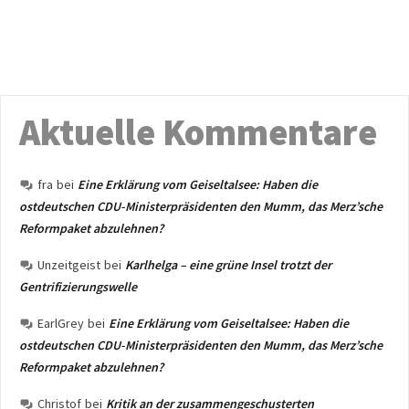
Aktuelle Kommentare
fra
bei
Eine Erklärung vom Geiseltalsee: Haben die
ostdeutschen CDU-Ministerpräsidenten den Mumm, das Merz’sche
Reformpaket abzulehnen?
Unzeitgeist
bei
Karlhelga – eine grüne Insel trotzt der
Gentrifizierungswelle
EarlGrey
bei
Eine Erklärung vom Geiseltalsee: Haben die
ostdeutschen CDU-Ministerpräsidenten den Mumm, das Merz’sche
Reformpaket abzulehnen?
Christof
bei
Kritik an der zusammengeschusterten