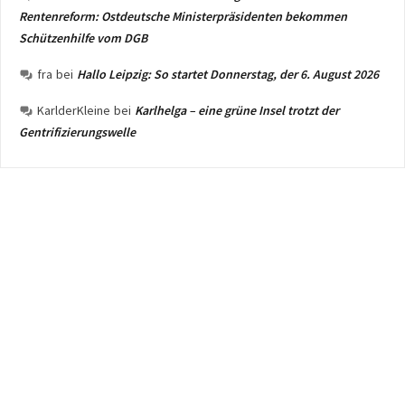
Rentenreform: Ostdeutsche Ministerpräsidenten bekommen
Schützenhilfe vom DGB
fra
bei
Hallo Leipzig: So startet Donnerstag, der 6. August 2026
KarlderKleine
bei
Karlhelga – eine grüne Insel trotzt der
Gentrifizierungswelle