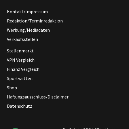
Kontakt/Impressum
Redaktion/Terminredaktion
Werbung/Mediadaten
Verkaufsstellen
Stellenmarkt
VPN Vergleich
Finanz Vergleich
Sportwetten
Shop
Haftungsausschluss/Disclaimer
Datenschutz