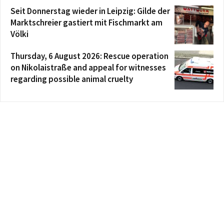
Seit Donnerstag wieder in Leipzig: Gilde der
Marktschreier gastiert mit Fischmarkt am
Völki
Thursday, 6 August 2026: Rescue operation
on Nikolaistraße and appeal for witnesses
regarding possible animal cruelty