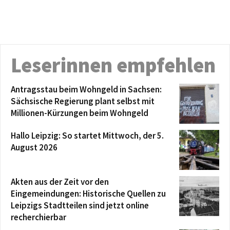
Leserinnen empfehlen
Antragsstau beim Wohngeld in Sachsen:
Sächsische Regierung plant selbst mit
Millionen-Kürzungen beim Wohngeld
Hallo Leipzig: So startet Mittwoch, der 5.
August 2026
Akten aus der Zeit vor den
Eingemeindungen: Historische Quellen zu
Leipzigs Stadtteilen sind jetzt online
recherchierbar