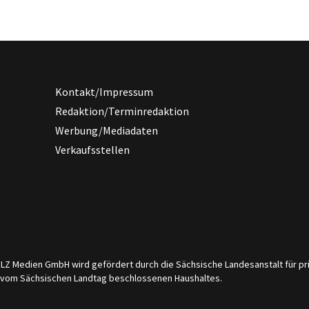
Kontakt/Impressum
Redaktion/Terminredaktion
Werbung/Mediadaten
Verkaufsstellen
er LZ Medien GmbH wird gefördert durch die Sächsische Landesanstalt für 
s vom Sächsischen Landtag beschlossenen Haushaltes.