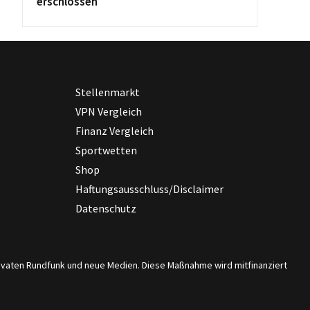
erschlossen
Stellenmarkt
VPN Vergleich
Finanz Vergleich
Sportwetten
Shop
Haftungsausschluss/Disclaimer
Datenschutz
privaten Rundfunk und neue Medien. Diese Maßnahme wird mitfinanziert