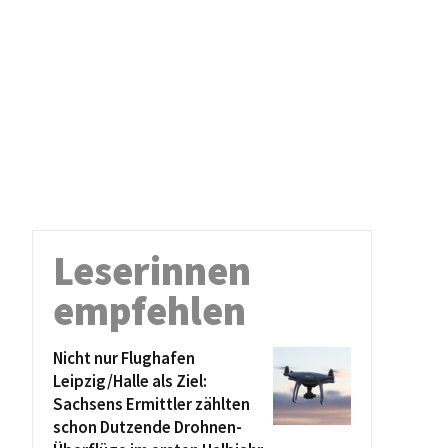
Leserinnen
empfehlen
Nicht nur Flughafen
Leipzig/Halle als Ziel:
Sachsens Ermittler zählten
schon Dutzende Drohnen-