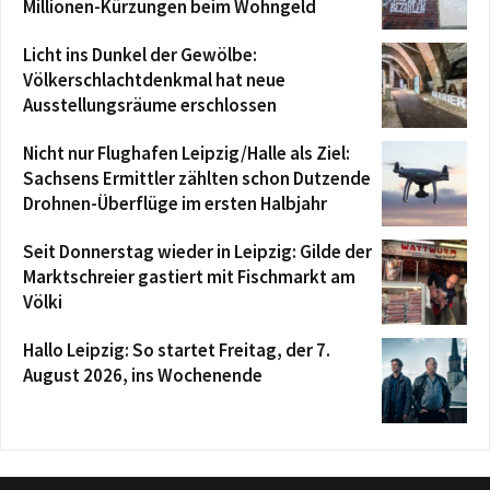
Millionen-Kürzungen beim Wohngeld
Licht ins Dunkel der Gewölbe:
Völkerschlachtdenkmal hat neue
Ausstellungsräume erschlossen
Nicht nur Flughafen Leipzig/Halle als Ziel:
Sachsens Ermittler zählten schon Dutzende
Drohnen-Überflüge im ersten Halbjahr
Seit Donnerstag wieder in Leipzig: Gilde der
Marktschreier gastiert mit Fischmarkt am
Völki
Hallo Leipzig: So startet Freitag, der 7.
August 2026, ins Wochenende