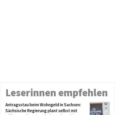
Leserinnen empfehlen
Antragsstau beim Wohngeld in Sachsen:
Sächsische Regierung plant selbst mit