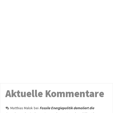
Aktuelle Kommentare
Matthias Malok
bei
Fossile Energiepolitik demoliert die