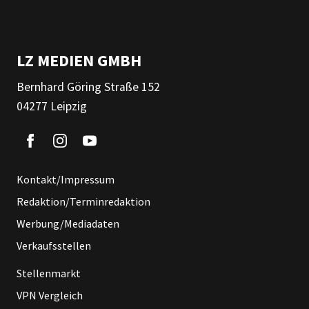
LZ MEDIEN GMBH
Bernhard Göring Straße 152
04277 Leipzig
Kontakt/Impressum
Redaktion/Terminredaktion
Werbung/Mediadaten
Verkaufsstellen
Stellenmarkt
VPN Vergleich