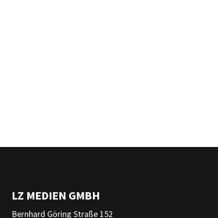
LZ MEDIEN GMBH
Bernhard Göring Straße 152