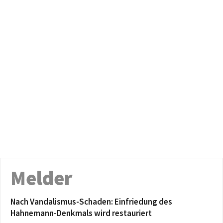
Melder
Nach Vandalismus-Schaden: Einfriedung des
Hahnemann-Denkmals wird restauriert