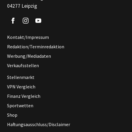
04277 Leipzig
Kontakt/Impressum
Redaktion/Terminredaktion
Werbung/Mediadaten
Verkaufsstellen
Stellenmarkt
VPN Vergleich
Finanz Vergleich
Sportwetten
Shop
Haftungsausschluss/Disclaimer