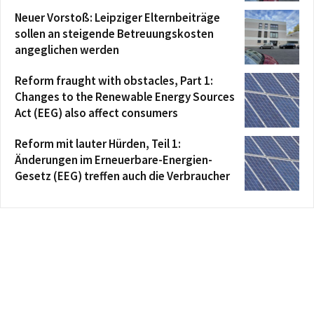
Neuer Vorstoß: Leipziger Elternbeiträge
sollen an steigende Betreuungskosten
angeglichen werden
Reform fraught with obstacles, Part 1:
Changes to the Renewable Energy Sources
Act (EEG) also affect consumers
Reform mit lauter Hürden, Teil 1:
Änderungen im Erneuerbare-Energien-
Gesetz (EEG) treffen auch die Verbraucher