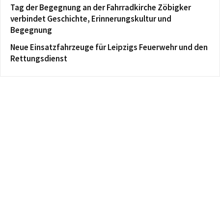
Tag der Begegnung an der Fahrradkirche Zöbigker
verbindet Geschichte, Erinnerungskultur und
Begegnung
Neue Einsatzfahrzeuge für Leipzigs Feuerwehr und den
Rettungsdienst