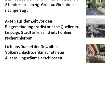
Standort in Leipzig-Grünau. Wir haben
nachgefragt
Akten aus der Zeit vor den
Eingemeindungen: Historische Quellen zu
Leipzigs Stadtteilen sind jetzt online
recherchierbar
Licht ins Dunkel der Gewölbe:
Völkerschlachtdenkmal hat neue
Ausstellungsräume erschlossen