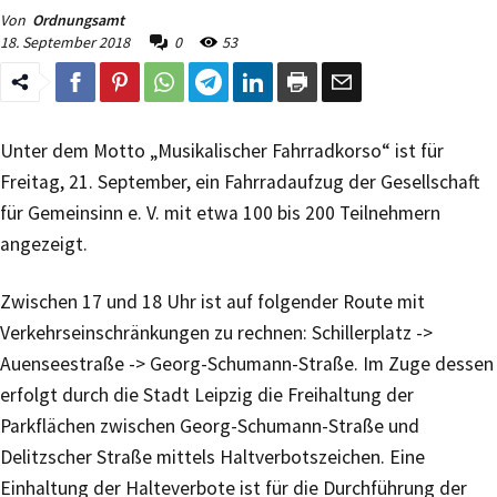
Von
Ordnungsamt
18. September 2018
0
53
Unter dem Motto „Musikalischer Fahrradkorso“ ist für
Freitag, 21. September, ein Fahrradaufzug der Gesellschaft
für Gemeinsinn e. V. mit etwa 100 bis 200 Teilnehmern
angezeigt.
Zwischen 17 und 18 Uhr ist auf folgender Route mit
Verkehrseinschränkungen zu rechnen: Schillerplatz ->
Auenseestraße -> Georg-Schumann-Straße. Im Zuge dessen
erfolgt durch die Stadt Leipzig die Freihaltung der
Parkflächen zwischen Georg-Schumann-Straße und
Delitzscher Straße mittels Haltverbotszeichen. Eine
Einhaltung der Halteverbote ist für die Durchführung der