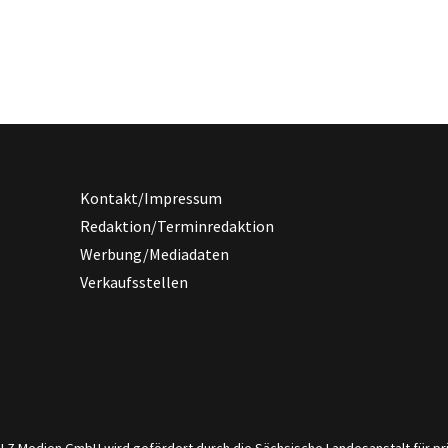
Kontakt/Impressum
Redaktion/Terminredaktion
Werbung/Mediadaten
Verkaufsstellen