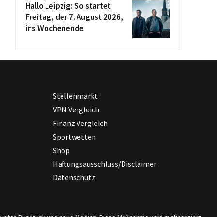
Hallo Leipzig: So startet
Freitag, der 7. August 2026,
ins Wochenende
Stellenmarkt
VPN Vergleich
Finanz Vergleich
Sportwetten
Shop
Haftungsausschluss/Disclaimer
Datenschutz