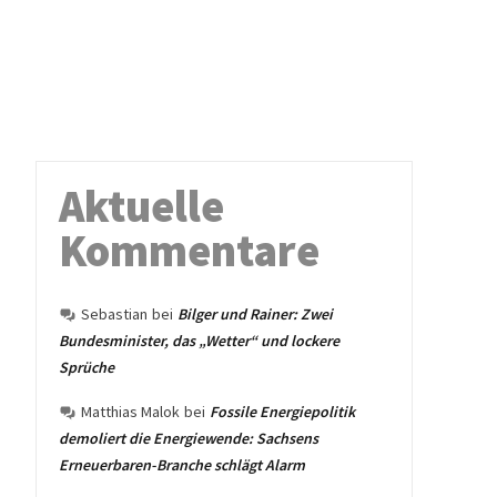
Aktuelle
Kommentare
Sebastian
bei
Bilger und Rainer: Zwei
Bundesminister, das „Wetter“ und lockere
Sprüche
Matthias Malok
bei
Fossile Energiepolitik
demoliert die Energiewende: Sachsens
Erneuerbaren-Branche schlägt Alarm