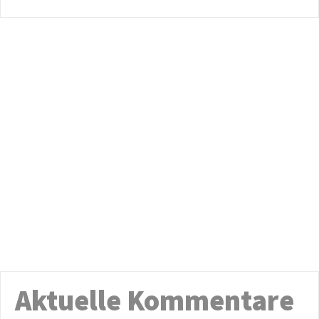
Aktuelle Kommentare