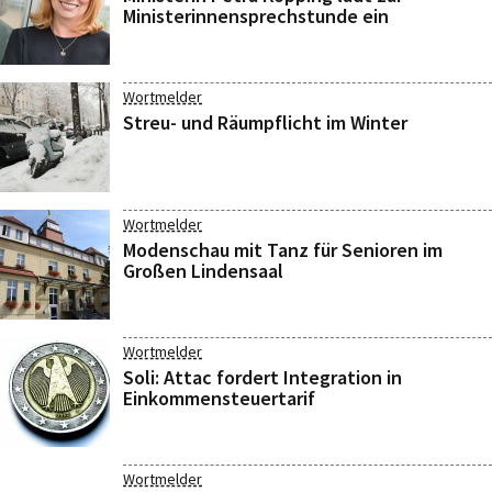
Ministerinnensprechstunde ein
Wortmelder
Streu- und Räumpflicht im Winter
Wortmelder
Modenschau mit Tanz für Senioren im
Großen Lindensaal
Wortmelder
Soli: Attac fordert Integration in
Einkommensteuertarif
Wortmelder