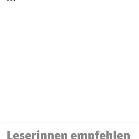
Leserinnen empfehlen