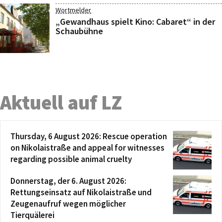
Wortmelder
„Gewandhaus spielt Kino: Cabaret“ in der
Schaubühne
Aktuell auf LZ
Thursday, 6 August 2026: Rescue operation
on Nikolaistraße and appeal for witnesses
regarding possible animal cruelty
Donnerstag, der 6. August 2026:
Rettungseinsatz auf Nikolaistraße und
Zeugenaufruf wegen möglicher
Tierquälerei