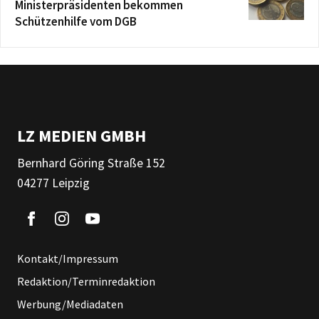
Ministerpräsidenten bekommen
Schützenhilfe vom DGB
LZ MEDIEN GMBH
Bernhard Göring Straße 152
04277 Leipzig
Kontakt/Impressum
Redaktion/Terminredaktion
Werbung/Mediadaten