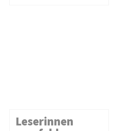
Leserinnen