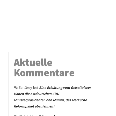
Aktuelle
Kommentare
EarlGrey
bei
Eine Erklärung vom Geiseltalsee:
Haben die ostdeutschen CDU-
Ministerpräsidenten den Mumm, das Merz’sche
Reformpaket abzulehnen?