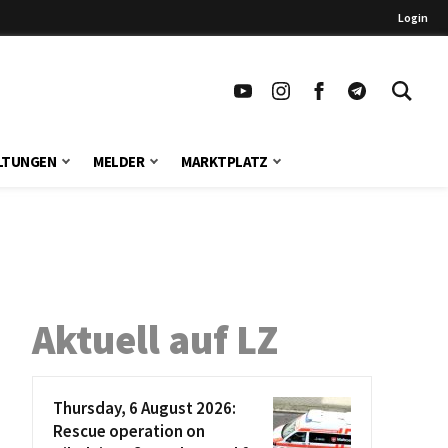
Login
LTUNGEN
MELDER
MARKTPLATZ
Aktuell auf LZ
Thursday, 6 August 2026:
Rescue operation on