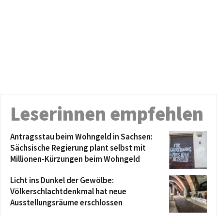
Leserinnen empfehlen
Antragsstau beim Wohngeld in Sachsen:
Sächsische Regierung plant selbst mit
Millionen-Kürzungen beim Wohngeld
Licht ins Dunkel der Gewölbe:
Völkerschlachtdenkmal hat neue
Ausstellungsräume erschlossen