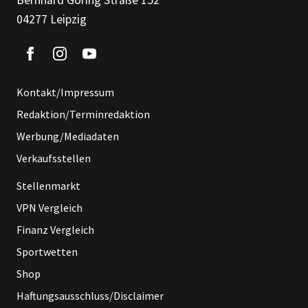
Bernhard Göring Straße 152
04277 Leipzig
Kontakt/Impressum
Redaktion/Terminredaktion
Werbung/Mediadaten
Verkaufsstellen
Stellenmarkt
VPN Vergleich
Finanz Vergleich
Sportwetten
Shop
Haftungsausschluss/Disclaimer