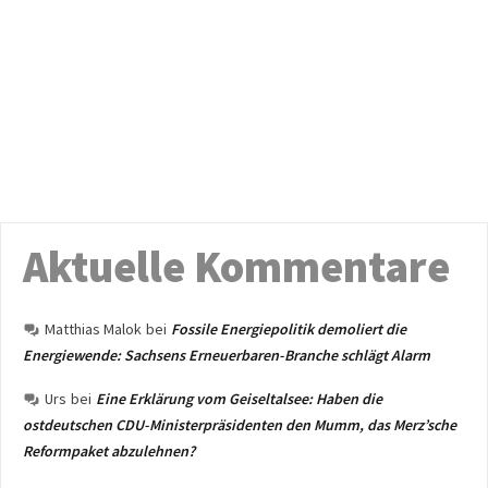
Aktuelle Kommentare
Matthias Malok
bei
Fossile Energiepolitik demoliert die
Energiewende: Sachsens Erneuerbaren-Branche schlägt Alarm
Urs
bei
Eine Erklärung vom Geiseltalsee: Haben die
ostdeutschen CDU-Ministerpräsidenten den Mumm, das Merz’sche
Reformpaket abzulehnen?