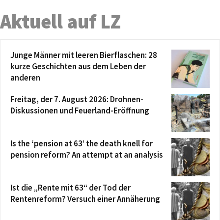
Aktuell auf LZ
Junge Männer mit leeren Bierflaschen: 28
kurze Geschichten aus dem Leben der
anderen
Freitag, der 7. August 2026: Drohnen-
Diskussionen und Feuerland-Eröffnung
Is the ‘pension at 63’ the death knell for
pension reform? An attempt at an analysis
Ist die „Rente mit 63“ der Tod der
Rentenreform? Versuch einer Annäherung