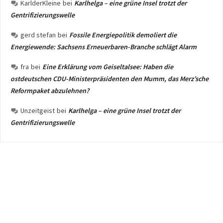
KarlderKleine
bei
Karlhelga – eine grüne Insel trotzt der
Gentrifizierungswelle
gerd stefan
bei
Fossile Energiepolitik demoliert die
Energiewende: Sachsens Erneuerbaren-Branche schlägt Alarm
fra
bei
Eine Erklärung vom Geiseltalsee: Haben die
ostdeutschen CDU-Ministerpräsidenten den Mumm, das Merz’sche
Reformpaket abzulehnen?
Unzeitgeist
bei
Karlhelga – eine grüne Insel trotzt der
Gentrifizierungswelle