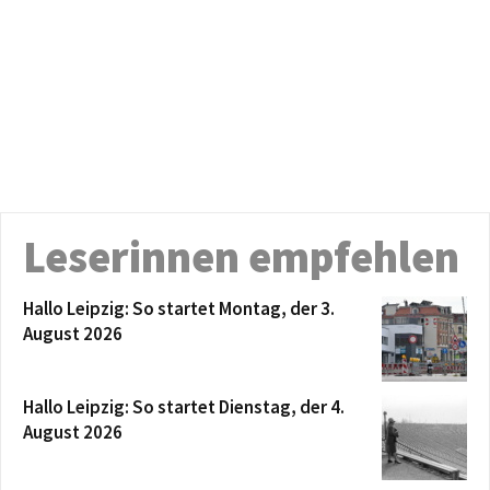
Leserinnen empfehlen
Hallo Leipzig: So startet Montag, der 3.
August 2026
Hallo Leipzig: So startet Dienstag, der 4.
August 2026