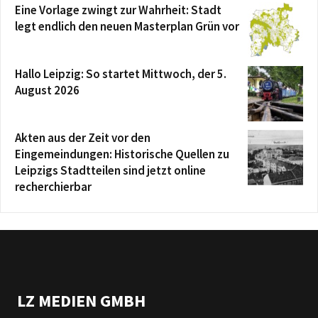
Eine Vorlage zwingt zur Wahrheit: Stadt
legt endlich den neuen Masterplan Grün vor
Hallo Leipzig: So startet Mittwoch, der 5.
August 2026
Akten aus der Zeit vor den
Eingemeindungen: Historische Quellen zu
Leipzigs Stadtteilen sind jetzt online
recherchierbar
LZ MEDIEN GMBH