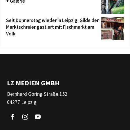
+ Galerie
Seit Donnerstag wieder in Leipzig: Gilde der
Marktschreier gastiert mit Fischmarkt am
Völki
LZ MEDIEN GMBH
Bernhard Göring Straße 152
04277 Leipzig