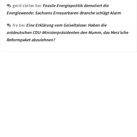
gerd stefan
bei
Fossile Energiepolitik demoliert die
Energiewende: Sachsens Erneuerbaren-Branche schlägt Alarm
fra
bei
Eine Erklärung vom Geiseltalsee: Haben die
ostdeutschen CDU-Ministerpräsidenten den Mumm, das Merz’sche
Reformpaket abzulehnen?