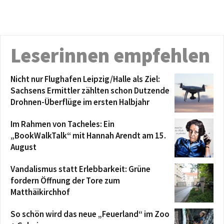
Leserinnen empfehlen
Nicht nur Flughafen Leipzig/Halle als Ziel:
Sachsens Ermittler zählten schon Dutzende
Drohnen-Überflüge im ersten Halbjahr
Im Rahmen von Tacheles: Ein
„BookWalkTalk“ mit Hannah Arendt am 15.
August
Vandalismus statt Erlebbarkeit: Grüne
fordern Öffnung der Tore zum
Matthäikirchhof
So schön wird das neue „Feuerland“ im Zoo