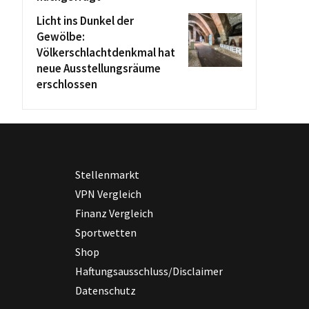
Licht ins Dunkel der
Gewölbe:
Völkerschlachtdenkmal hat
neue Ausstellungsräume
erschlossen
Stellenmarkt
VPN Vergleich
Finanz Vergleich
Sportwetten
Shop
Haftungsausschluss/Disclaimer
Datenschutz