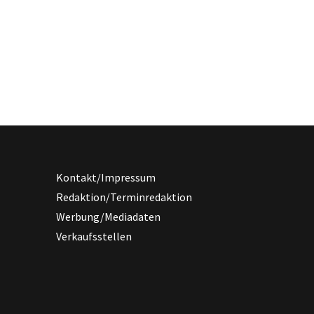
Kontakt/Impressum
Redaktion/Terminredaktion
Werbung/Mediadaten
Verkaufsstellen