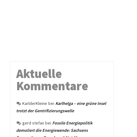
Aktuelle
Kommentare
KarlderKleine
bei
Karlhelga – eine grüne Insel
trotzt der Gentrifizierungswelle
gerd stefan
bei
Fossile Energiepolitik
demoliert die Energiewende: Sachsens