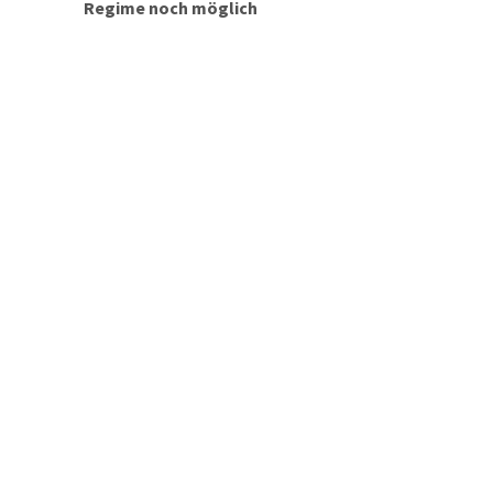
Regime noch möglich