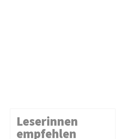
Leserinnen
empfehlen