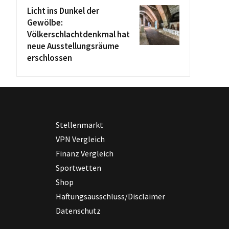
Licht ins Dunkel der
Gewölbe:
Völkerschlachtdenkmal hat
neue Ausstellungsräume
erschlossen
Stellenmarkt
VPN Vergleich
Finanz Vergleich
Sportwetten
Shop
Haftungsausschluss/Disclaimer
Datenschutz