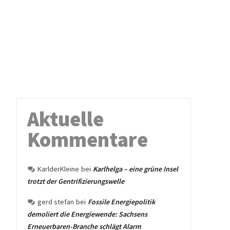
Aktuelle
Kommentare
KarlderKleine
bei
Karlhelga – eine grüne Insel
trotzt der Gentrifizierungswelle
gerd stefan
bei
Fossile Energiepolitik
demoliert die Energiewende: Sachsens
Erneuerbaren-Branche schlägt Alarm