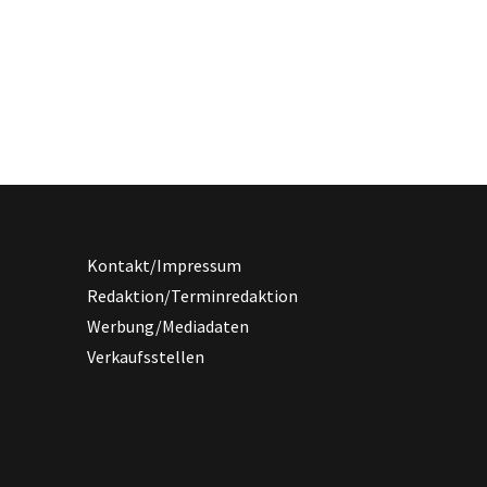
Kontakt/Impressum
Redaktion/Terminredaktion
Werbung/Mediadaten
Verkaufsstellen