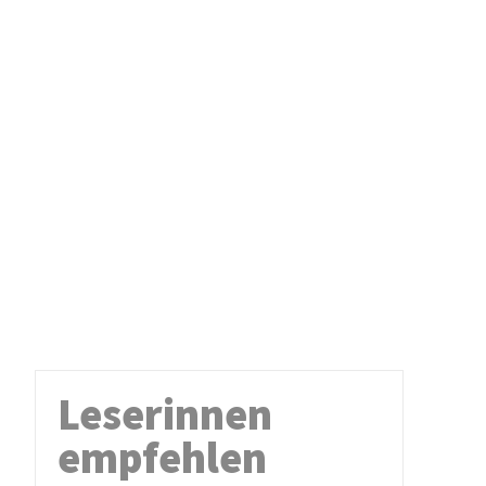
Leserinnen
empfehlen