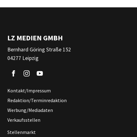
LZ MEDIEN GMBH
Bernhard Göring Straße 152
04277 Leipzig
Kontakt/Impressum
Redaktion/Terminredaktion
Werbung/Mediadaten
Verkaufsstellen
Stellenmarkt