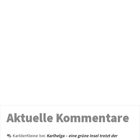
Aktuelle Kommentare
KarlderKleine
bei
Karlhelga – eine grüne Insel trotzt der