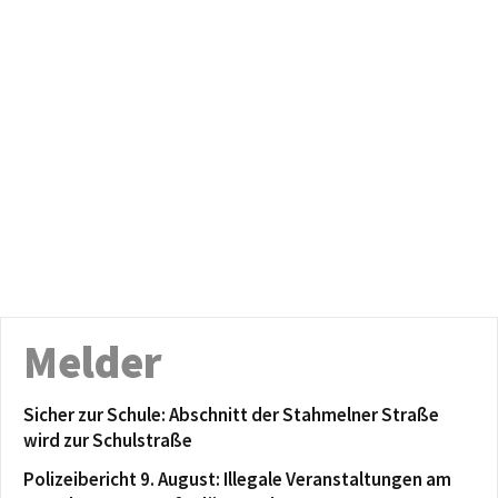
Melder
Sicher zur Schule: Abschnitt der Stahmelner Straße
wird zur Schulstraße
Polizeibericht 9. August: Illegale Veranstaltungen am