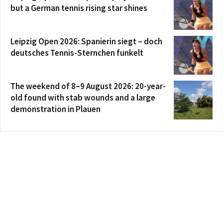
but a German tennis rising star shines
Leipzig Open 2026: Spanierin siegt – doch
deutsches Tennis-Sternchen funkelt
The weekend of 8–9 August 2026: 20-year-
old found with stab wounds and a large
demonstration in Plauen