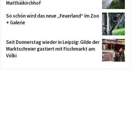
Matthäikirchhof
So schön wird das neue „Feuerland“ im Zoo
+ Galerie
Seit Donnerstag wieder in Leipzig: Gilde der
Marktschreier gastiert mit Fischmarkt am
Völki