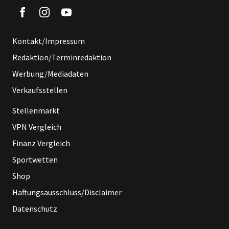
Kontakt/Impressum
Redaktion/Terminredaktion
Werbung/Mediadaten
Verkaufsstellen
Stellenmarkt
VPN Vergleich
Finanz Vergleich
Sportwetten
Shop
Haftungsausschluss/Disclaimer
Datenschutz