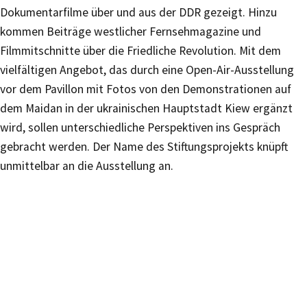
Dokumentarfilme über und aus der DDR gezeigt. Hinzu
kommen Beiträge westlicher Fernsehmagazine und
Filmmitschnitte über die Friedliche Revolution. Mit dem
vielfältigen Angebot, das durch eine Open-Air-Ausstellung
vor dem Pavillon mit Fotos von den Demonstrationen auf
dem Maidan in der ukrainischen Hauptstadt Kiew ergänzt
wird, sollen unterschiedliche Perspektiven ins Gespräch
gebracht werden. Der Name des Stiftungsprojekts knüpft
unmittelbar an die Ausstellung an.