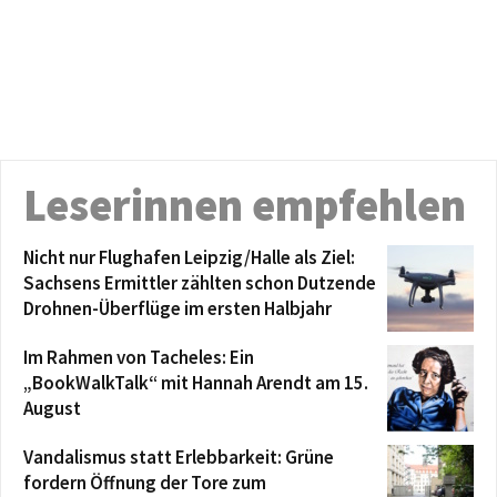
Leserinnen empfehlen
Nicht nur Flughafen Leipzig/Halle als Ziel:
Sachsens Ermittler zählten schon Dutzende
Drohnen-Überflüge im ersten Halbjahr
Im Rahmen von Tacheles: Ein
„BookWalkTalk“ mit Hannah Arendt am 15.
August
Vandalismus statt Erlebbarkeit: Grüne
fordern Öffnung der Tore zum