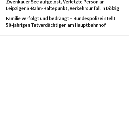
Zwenkauer See aufgelöst, Verletzte Person an
Leipziger S-Bahn-Haltepunkt, Verkehrsunfall in Dölzig
Familie verfolgt und bedrängt – Bundespolizei stellt
50-jährigen Tatverdächtigen am Hauptbahnhof