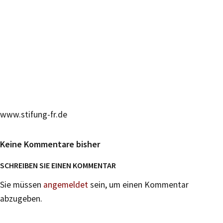
www.stifung-fr.de
Keine Kommentare bisher
SCHREIBEN SIE EINEN KOMMENTAR
Sie müssen
angemeldet
sein, um einen Kommentar
abzugeben.