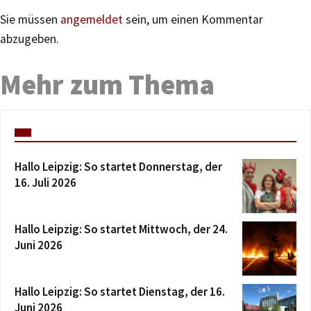
Sie müssen
angemeldet
sein, um einen Kommentar
abzugeben.
Mehr zum Thema
Hallo Leipzig: So startet Donnerstag, der
16. Juli 2026
Hallo Leipzig: So startet Mittwoch, der 24.
Juni 2026
Hallo Leipzig: So startet Dienstag, der 16.
Juni 2026