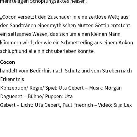
mehrteiligen Schöpfungsaktes heißen.
„Cocon versetzt den Zuschauer in eine zeitlose Welt; aus
den Sandtränen einer mythischen Mutter-Göttin entsteht
ein seltsames Wesen, das sich um einen kleinen Mann
kümmern wird, der wie ein Schmetterling aus einem Kokon
schlüpft und allein nicht überleben könnte.
Cocon
handelt vom Bedürfnis nach Schutz und vom Streben nach
Erkenntnis
Konzeption/ Regie/ Spiel: Uta Gebert – Musik: Morgan
Daguenet – Bühne/ Puppen: Uta
Gebert – Licht: Uta Gebert, Paul Friedrich – Video: Silja Lex