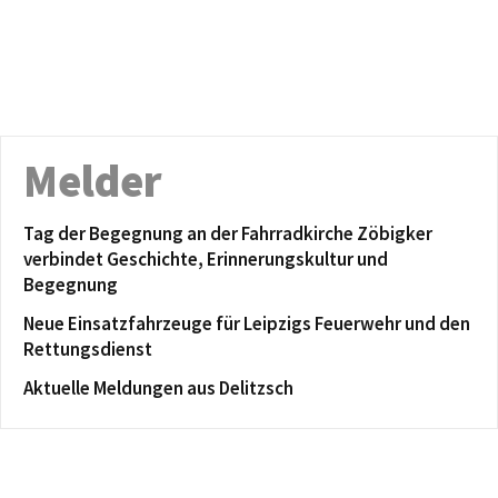
Melder
Tag der Begegnung an der Fahrradkirche Zöbigker
verbindet Geschichte, Erinnerungskultur und
Begegnung
Neue Einsatzfahrzeuge für Leipzigs Feuerwehr und den
Rettungsdienst
Aktuelle Meldungen aus Delitzsch