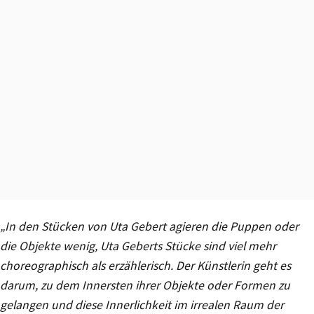
„In den Stücken von Uta Gebert agieren die Puppen oder
die Objekte wenig, Uta Geberts Stücke sind viel mehr
choreographisch als erzählerisch. Der Künstlerin geht es
darum, zu dem Innersten ihrer Objekte oder Formen zu
gelangen und diese Innerlichkeit im irrealen Raum der