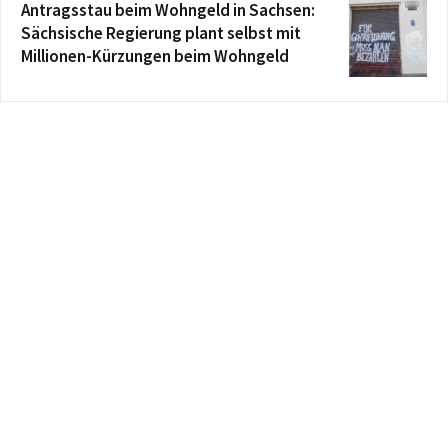
Antragsstau beim Wohngeld in Sachsen:
Sächsische Regierung plant selbst mit
Millionen-Kürzungen beim Wohngeld