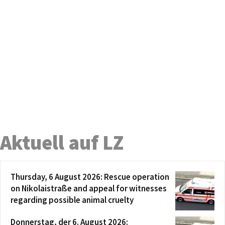
Aktuell auf LZ
Thursday, 6 August 2026: Rescue operation
on Nikolaistraße and appeal for witnesses
regarding possible animal cruelty
Donnerstag, der 6. August 2026: