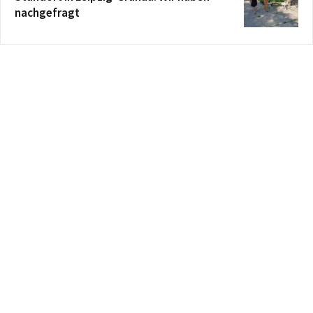
nachgefragt