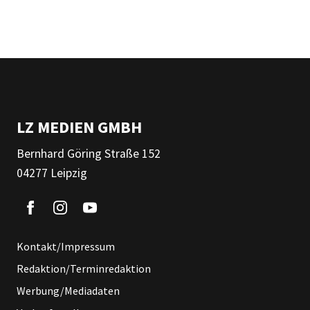
LZ MEDIEN GMBH
Bernhard Göring Straße 152
04277 Leipzig
Kontakt/Impressum
Redaktion/Terminredaktion
Werbung/Mediadaten