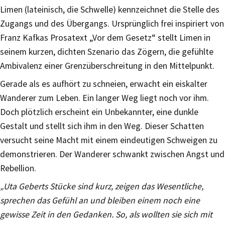
Limen (lateinisch, die Schwelle) kennzeichnet die Stelle des
Zugangs und des Übergangs. Ursprünglich frei inspiriert von
Franz Kafkas Prosatext „Vor dem Gesetz“ stellt Limen in
seinem kurzen, dichten Szenario das Zögern, die gefühlte
Ambivalenz einer Grenzüberschreitung in den Mittelpunkt.
Gerade als es aufhört zu schneien, erwacht ein eiskalter
Wanderer zum Leben. Ein langer Weg liegt noch vor ihm.
Doch plötzlich erscheint ein Unbekannter, eine dunkle
Gestalt und stellt sich ihm in den Weg. Dieser Schatten
versucht seine Macht mit einem eindeutigen Schweigen zu
demonstrieren. Der Wanderer schwankt zwischen Angst und
Rebellion.
„Uta Geberts Stücke sind kurz, zeigen das Wesentliche,
sprechen das Gefühl an und bleiben einem noch eine
gewisse Zeit in den Gedanken. So, als wollten sie sich mit