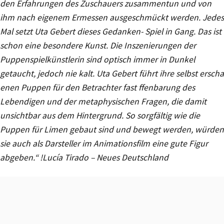
den Erfahrungen des Zuschauers zusammentun und von
ihm nach eigenem Ermessen ausgeschmückt werden. Jedes
Mal setzt Uta Gebert dieses Gedanken- Spiel in Gang. Das ist
schon eine besondere Kunst. Die Inszenierungen der
Puppenspielkünstlerin sind optisch immer in Dunkel
getaucht, jedoch nie kalt. Uta Gebert führt ihre selbst erscha
enen Puppen für den Betrachter fast ffenbarung des
Lebendigen und der metaphysischen Fragen, die damit
unsichtbar aus dem Hintergrund. So sorgfältig wie die
Puppen für Limen gebaut sind und bewegt werden, würden
sie auch als Darsteller im Animationsfilm eine gute Figur
abgeben.“ !Lucía Tirado – Neues Deutschland