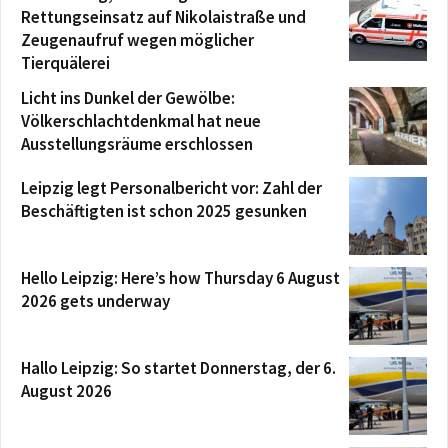
Rettungseinsatz auf Nikolaistraße und
Zeugenaufruf wegen möglicher
Tierquälerei
Licht ins Dunkel der Gewölbe:
Völkerschlachtdenkmal hat neue
Ausstellungsräume erschlossen
Leipzig legt Personalbericht vor: Zahl der
Beschäftigten ist schon 2025 gesunken
Hello Leipzig: Here’s how Thursday 6 August
2026 gets underway
Hallo Leipzig: So startet Donnerstag, der 6.
August 2026