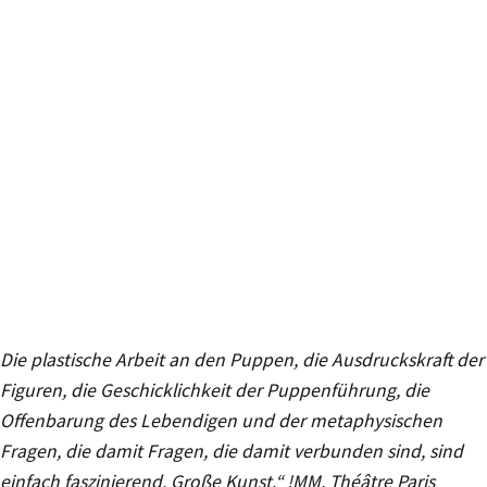
Die plastische Arbeit an den Puppen, die Ausdruckskraft der
Figuren, die Geschicklichkeit der Puppenführung, die
Offenbarung des Lebendigen und der metaphysischen
Fragen, die damit Fragen, die damit verbunden sind, sind
einfach faszinierend. Große Kunst.“ !MM, Théâtre Paris