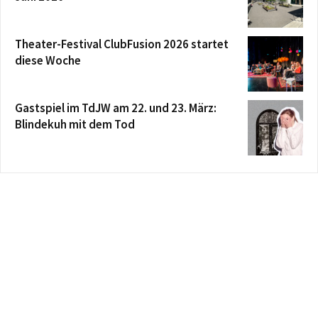
Theater-Festival ClubFusion 2026 startet
diese Woche
Gastspiel im TdJW am 22. und 23. März:
Blindekuh mit dem Tod