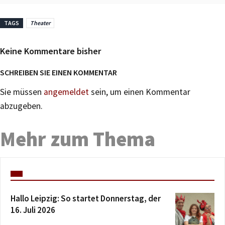
TAGS
Theater
Keine Kommentare bisher
SCHREIBEN SIE EINEN KOMMENTAR
Sie müssen
angemeldet
sein, um einen Kommentar
abzugeben.
Mehr zum Thema
Hallo Leipzig: So startet Donnerstag, der
16. Juli 2026