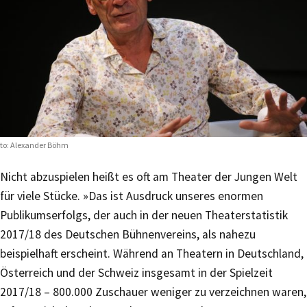
to: Alexander Böhm
Nicht abzuspielen heißt es oft am Theater der Jungen Welt
für viele Stücke. »Das ist Ausdruck unseres enormen
Publikumserfolgs, der auch in der neuen Theaterstatistik
2017/18 des Deutschen Bühnenvereins, als nahezu
beispielhaft erscheint. Während an Theatern in Deutschland,
Österreich und der Schweiz insgesamt in der Spielzeit
2017/18 – 800.000 Zuschauer weniger zu verzeichnen waren,