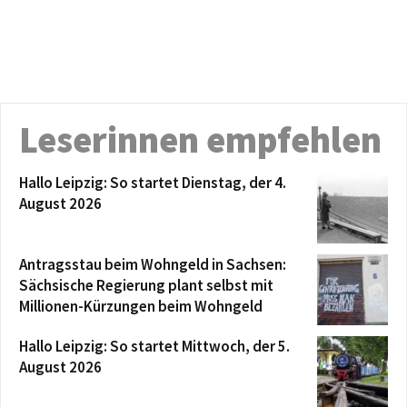
Leserinnen empfehlen
Hallo Leipzig: So startet Dienstag, der 4.
August 2026
Antragsstau beim Wohngeld in Sachsen:
Sächsische Regierung plant selbst mit
Millionen-Kürzungen beim Wohngeld
Hallo Leipzig: So startet Mittwoch, der 5.
August 2026