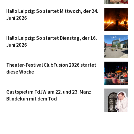
Hallo Leipzig: So startet Mittwoch, der 24.
Juni 2026
Hallo Leipzig: So startet Dienstag, der 16.
Juni 2026
Theater-Festival ClubFusion 2026 startet
diese Woche
Gastspiel im TdJW am 22. und 23. März:
Blindekuh mit dem Tod