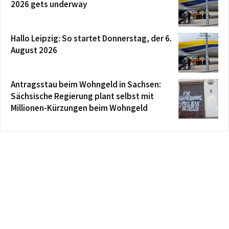
2026 gets underway
Hallo Leipzig: So startet Donnerstag, der 6.
August 2026
Antragsstau beim Wohngeld in Sachsen:
Sächsische Regierung plant selbst mit
Millionen-Kürzungen beim Wohngeld