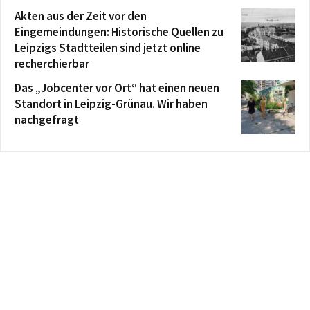
Akten aus der Zeit vor den
Eingemeindungen: Historische Quellen zu
Leipzigs Stadtteilen sind jetzt online
recherchierbar
Das „Jobcenter vor Ort“ hat einen neuen
Standort in Leipzig-Grünau. Wir haben
nachgefragt