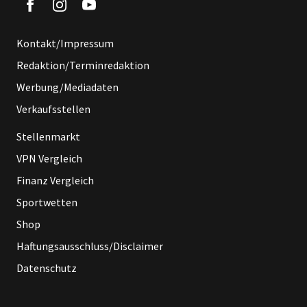
Kontakt/Impressum
Redaktion/Terminredaktion
Werbung/Mediadaten
Verkaufsstellen
Stellenmarkt
VPN Vergleich
Finanz Vergleich
Sportwetten
Shop
Haftungsausschluss/Disclaimer
Datenschutz