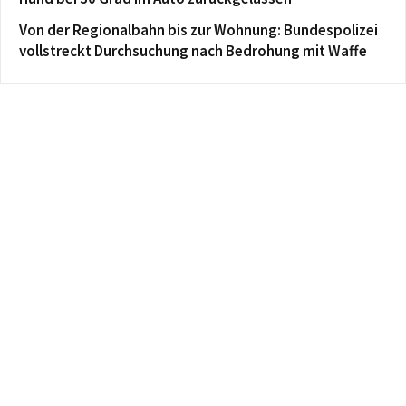
Von der Regionalbahn bis zur Wohnung: Bundespolizei
vollstreckt Durchsuchung nach Bedrohung mit Waffe