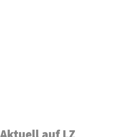
Aktuell auf LZ