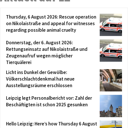
Thursday, 6 August 2026: Rescue operation
on Nikolaistraße and appeal for witnesses
regarding possible animal cruelty
Donnerstag, der 6. August 2026:
Rettungseinsatz auf Nikolaistraße und
Zeugenaufruf wegen möglicher
Tierquälerei
Licht ins Dunkel der Gewölbe:
Völkerschlachtdenkmal hat neue
Ausstellungsräume erschlossen
Leipzig legt Personalbericht vor: Zahl der
Beschäftigten ist schon 2025 gesunken
Hello Leipzig: Here’s how Thursday 6 August