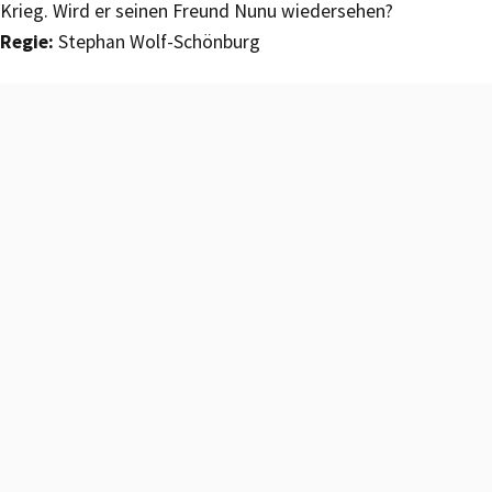
Krieg. Wird er seinen Freund Nunu wiedersehen?
Regie:
Stephan Wolf-Schönburg