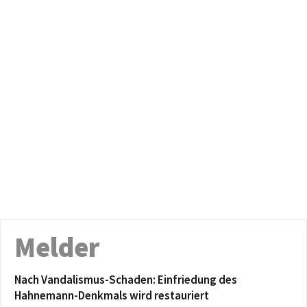
Melder
Nach Vandalismus-Schaden: Einfriedung des
Hahnemann-Denkmals wird restauriert