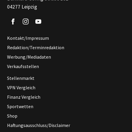
04277 Leipzig
Kontakt/Impressum
Redaktion/Terminredaktion
Werbung/Mediadaten
Verkaufsstellen
Stellenmarkt
VPN Vergleich
Finanz Vergleich
Sportwetten
Shop
Haftungsausschluss/Disclaimer