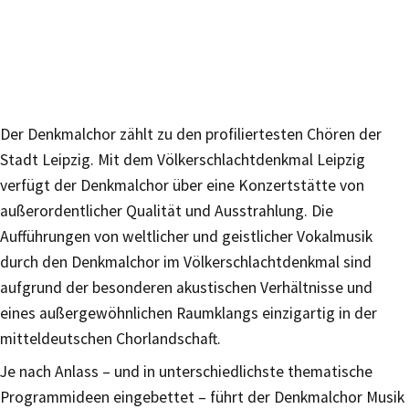
Der Denkmalchor zählt zu den profiliertesten Chören der
Stadt Leipzig. Mit dem Völkerschlachtdenkmal Leipzig
verfügt der Denkmalchor über eine Konzertstätte von
außerordentlicher Qualität und Ausstrahlung. Die
Aufführungen von weltlicher und geistlicher Vokalmusik
durch den Denkmalchor im Völkerschlachtdenkmal sind
aufgrund der besonderen akustischen Verhältnisse und
eines außergewöhnlichen Raumklangs einzigartig in der
mitteldeutschen Chorlandschaft.
Je nach Anlass – und in unterschiedlichste thematische
Programmideen eingebettet – führt der Denkmalchor Musik