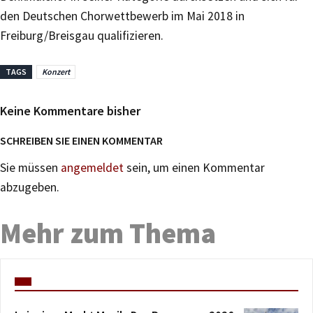
den Deutschen Chorwettbewerb im Mai 2018 in
Freiburg/Breisgau qualifizieren.
TAGS
Konzert
Keine Kommentare bisher
SCHREIBEN SIE EINEN KOMMENTAR
Sie müssen
angemeldet
sein, um einen Kommentar
abzugeben.
Mehr zum Thema