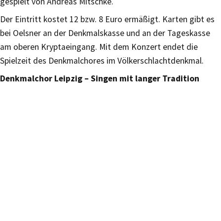
gespielt von Andreas Mitschke.
Der Eintritt kostet 12 bzw. 8 Euro ermäßigt. Karten gibt es
bei Oelsner an der Denkmalskasse und an der Tageskasse
am oberen Kryptaeingang. Mit dem Konzert endet die
Spielzeit des Denkmalchores im Völkerschlachtdenkmal.
Denkmalchor Leipzig – Singen mit langer Tradition