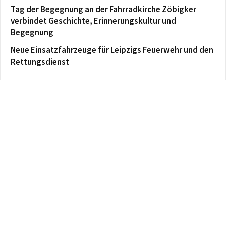
Tag der Begegnung an der Fahrradkirche Zöbigker
verbindet Geschichte, Erinnerungskultur und
Begegnung
Neue Einsatzfahrzeuge für Leipzigs Feuerwehr und den
Rettungsdienst