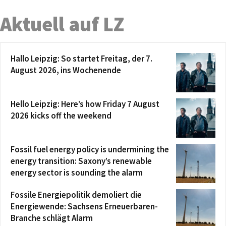
Aktuell auf LZ
Hallo Leipzig: So startet Freitag, der 7.
August 2026, ins Wochenende
Hello Leipzig: Here’s how Friday 7 August
2026 kicks off the weekend
Fossil fuel energy policy is undermining the
energy transition: Saxony’s renewable
energy sector is sounding the alarm
Fossile Energiepolitik demoliert die
Energiewende: Sachsens Erneuerbaren-
Branche schlägt Alarm