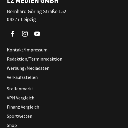
LZ MEDIEN GMBH
Bernhard Göring Straße 152
04277 Leipzig
Kontakt/Impressum
Redaktion/Terminredaktion
Werbung/Mediadaten
Verkaufsstellen
Stellenmarkt
VPN Vergleich
Finanz Vergleich
Sportwetten
Shop