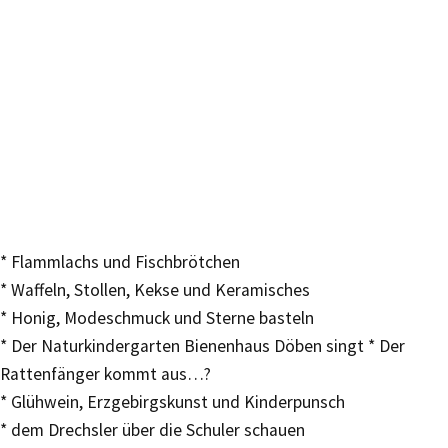
* Flammlachs und Fischbrötchen
* Waffeln, Stollen, Kekse und Keramisches
* Honig, Modeschmuck und Sterne basteln
* Der Naturkindergarten Bienenhaus Döben singt * Der
Rattenfänger kommt aus…?
* Glühwein, Erzgebirgskunst und Kinderpunsch
* dem Drechsler über die Schuler schauen