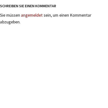
SCHREIBEN SIE EINEN KOMMENTAR
Sie müssen
angemeldet
sein, um einen Kommentar
abzugeben.