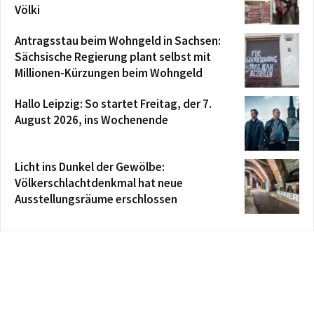
Völki
Antragsstau beim Wohngeld in Sachsen:
Sächsische Regierung plant selbst mit
Millionen-Kürzungen beim Wohngeld
Hallo Leipzig: So startet Freitag, der 7.
August 2026, ins Wochenende
Licht ins Dunkel der Gewölbe:
Völkerschlachtdenkmal hat neue
Ausstellungsräume erschlossen