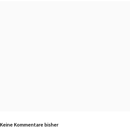
Keine Kommentare bisher