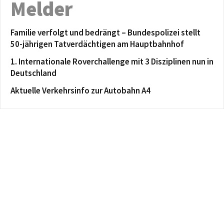
Melder
Familie verfolgt und bedrängt – Bundespolizei stellt
50-jährigen Tatverdächtigen am Hauptbahnhof
1. Internationale Roverchallenge mit 3 Disziplinen nun in
Deutschland
Aktuelle Verkehrsinfo zur Autobahn A4