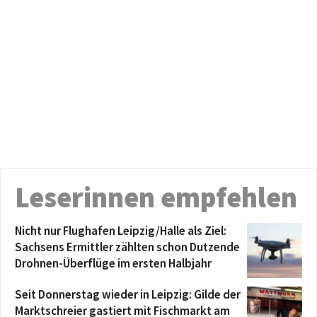
Leserinnen empfehlen
Nicht nur Flughafen Leipzig/Halle als Ziel:
Sachsens Ermittler zählten schon Dutzende
Drohnen-Überflüge im ersten Halbjahr
Seit Donnerstag wieder in Leipzig: Gilde der
Marktschreier gastiert mit Fischmarkt am