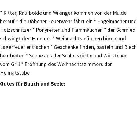
* Ritter, Raufbolde und Wikinger kommen von der Mulde
herauf * die Döbener Feuerwehr fährt ein * Engelmacher und
Holzschnitzer * Ponyreiten und Flammkuchen * der Schmied
schwingt den Hammer * Weihnachtsmärchen hören und
Lagerfeuer entfachen * Geschenke finden, basteln und Blech
bearbeiten * Suppe aus der Schlossküche und Würstchen
vom Grill * Eröffnung des Weihnachtszimmers der
Heimatstube
Gutes für Bauch und Seele: