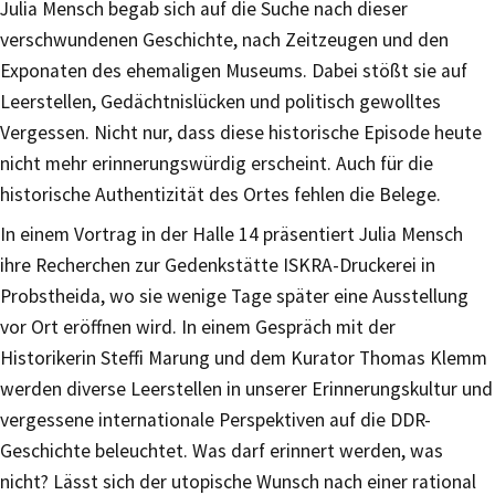
Julia Mensch begab sich auf die Suche nach dieser
verschwundenen Geschichte, nach Zeitzeugen und den
Exponaten des ehemaligen Museums. Dabei stößt sie auf
Leerstellen, Gedächtnislücken und politisch gewolltes
Vergessen. Nicht nur, dass diese historische Episode heute
nicht mehr erinnerungswürdig erscheint. Auch für die
historische Authentizität des Ortes fehlen die Belege.
In einem Vortrag in der Halle 14 präsentiert Julia Mensch
ihre Recherchen zur Gedenkstätte ISKRA-Druckerei in
Probstheida, wo sie wenige Tage später eine Ausstellung
vor Ort eröffnen wird. In einem Gespräch mit der
Historikerin Steffi Marung und dem Kurator Thomas Klemm
werden diverse Leerstellen in unserer Erinnerungskultur und
vergessene internationale Perspektiven auf die DDR-
Geschichte beleuchtet. Was darf erinnert werden, was
nicht? Lässt sich der utopische Wunsch nach einer rational