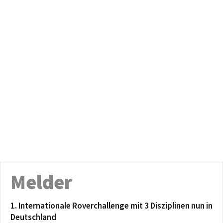
Melder
1. Internationale Roverchallenge mit 3 Disziplinen nun in
Deutschland