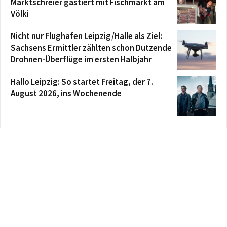
Marktschreier gastiert mit Fischmarkt am
Völki
Nicht nur Flughafen Leipzig/Halle als Ziel:
Sachsens Ermittler zählten schon Dutzende
Drohnen-Überflüge im ersten Halbjahr
Hallo Leipzig: So startet Freitag, der 7.
August 2026, ins Wochenende