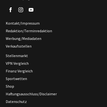
Kontakt/Impressum
Redaktion/Terminredaktion
Werbung/Mediadaten
Verkaufsstellen
Stellenmarkt
VPN Vergleich
Finanz Vergleich
Sportwetten
Shop
Haftungsausschluss/Disclaimer
Datenschutz