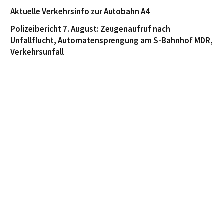
Aktuelle Verkehrsinfo zur Autobahn A4
Polizeibericht 7. August: Zeugenaufruf nach
Unfallflucht, Automatensprengung am S-Bahnhof MDR,
Verkehrsunfall