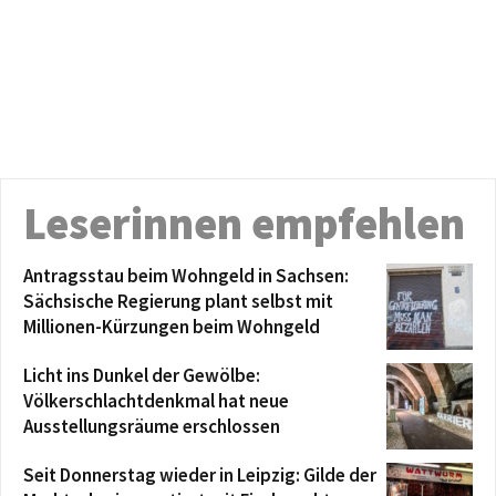
Leserinnen empfehlen
Antragsstau beim Wohngeld in Sachsen:
Sächsische Regierung plant selbst mit
Millionen-Kürzungen beim Wohngeld
Licht ins Dunkel der Gewölbe:
Völkerschlachtdenkmal hat neue
Ausstellungsräume erschlossen
Seit Donnerstag wieder in Leipzig: Gilde der