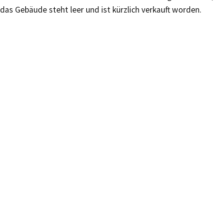
das Gebäude steht leer und ist kürzlich verkauft worden.