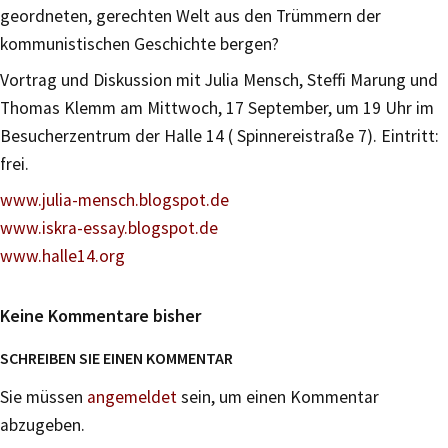
geordneten, gerechten Welt aus den Trümmern der
kommunistischen Geschichte bergen?
Vortrag und Diskussion mit Julia Mensch, Steffi Marung und
Thomas Klemm am Mittwoch, 17 September, um 19 Uhr im
Besucherzentrum der Halle 14 ( Spinnereistraße 7). Eintritt:
frei.
www.julia-mensch.blogspot.de
www.iskra-essay.blogspot.de
www.halle14.org
Keine Kommentare bisher
SCHREIBEN SIE EINEN KOMMENTAR
Sie müssen
angemeldet
sein, um einen Kommentar
abzugeben.