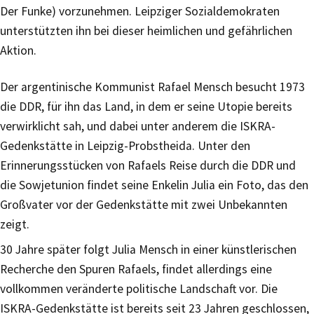
Der Funke) vorzunehmen. Leipziger Sozialdemokraten
unterstützten ihn bei dieser heimlichen und gefährlichen
Aktion.
Der argentinische Kommunist Rafael Mensch besucht 1973
die DDR, für ihn das Land, in dem er seine Utopie bereits
verwirklicht sah, und dabei unter anderem die ISKRA-
Gedenkstätte in Leipzig-Probstheida. Unter den
Erinnerungsstücken von Rafaels Reise durch die DDR und
die Sowjetunion findet seine Enkelin Julia ein Foto, das den
Großvater vor der Gedenkstätte mit zwei Unbekannten
zeigt.
30 Jahre später folgt Julia Mensch in einer künstlerischen
Recherche den Spuren Rafaels, findet allerdings eine
vollkommen veränderte politische Landschaft vor. Die
ISKRA-Gedenkstätte ist bereits seit 23 Jahren geschlossen,