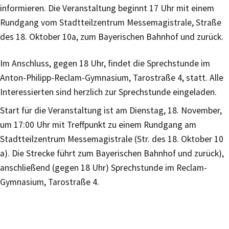
informieren. Die Veranstaltung beginnt 17 Uhr mit einem
Rundgang vom Stadtteilzentrum Messemagistrale, Straße
des 18. Oktober 10a, zum Bayerischen Bahnhof und zurück.
Im Anschluss, gegen 18 Uhr, findet die Sprechstunde im
Anton-Philipp-Reclam-Gymnasium, Tarostraße 4, statt. Alle
Interessierten sind herzlich zur Sprechstunde eingeladen.
Start für die Veranstaltung ist am Dienstag, 18. November,
um 17:00 Uhr mit Treffpunkt zu einem Rundgang am
Stadtteilzentrum Messemagistrale (Str. des 18. Oktober 10
a). Die Strecke führt zum Bayerischen Bahnhof und zurück),
anschließend (gegen 18 Uhr) Sprechstunde im Reclam-
Gymnasium, Tarostraße 4.