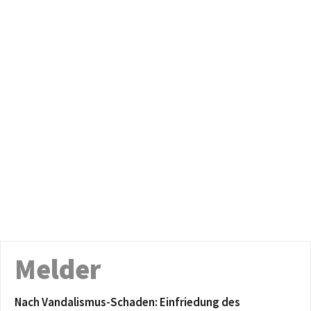
Melder
Nach Vandalismus-Schaden: Einfriedung des