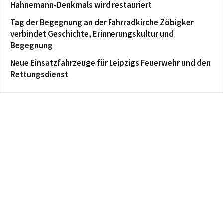
Hahnemann-Denkmals wird restauriert
Tag der Begegnung an der Fahrradkirche Zöbigker
verbindet Geschichte, Erinnerungskultur und
Begegnung
Neue Einsatzfahrzeuge für Leipzigs Feuerwehr und den
Rettungsdienst