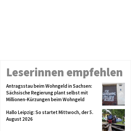
Leserinnen empfehlen
Antragsstau beim Wohngeld in Sachsen:
Sächsische Regierung plant selbst mit
Millionen-Kürzungen beim Wohngeld
Hallo Leipzig: So startet Mittwoch, der 5.
August 2026