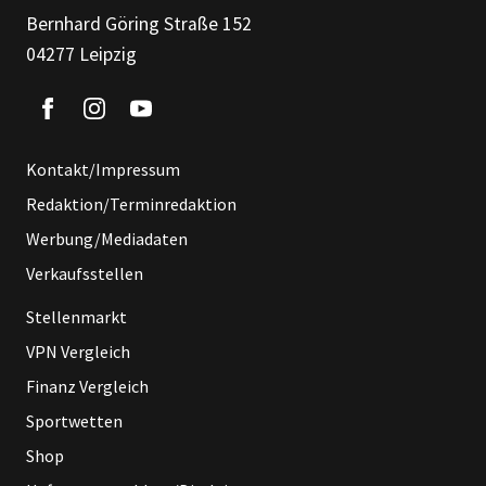
Bernhard Göring Straße 152
04277 Leipzig
Kontakt/Impressum
Redaktion/Terminredaktion
Werbung/Mediadaten
Verkaufsstellen
Stellenmarkt
VPN Vergleich
Finanz Vergleich
Sportwetten
Shop