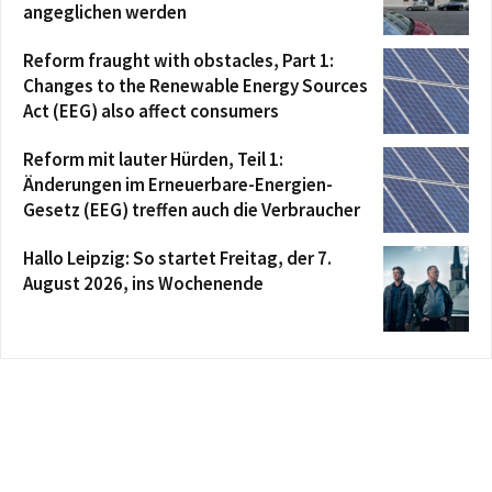
angeglichen werden
Reform fraught with obstacles, Part 1:
Changes to the Renewable Energy Sources
Act (EEG) also affect consumers
Reform mit lauter Hürden, Teil 1:
Änderungen im Erneuerbare-Energien-
Gesetz (EEG) treffen auch die Verbraucher
Hallo Leipzig: So startet Freitag, der 7.
August 2026, ins Wochenende