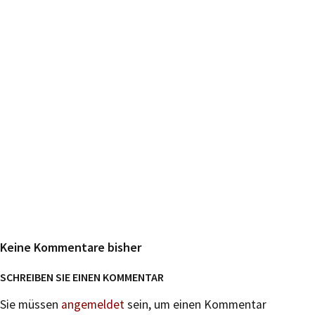
Keine Kommentare bisher
SCHREIBEN SIE EINEN KOMMENTAR
Sie müssen
angemeldet
sein, um einen Kommentar