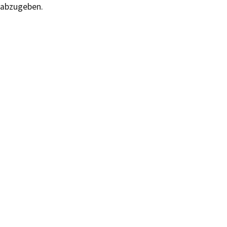
abzugeben.