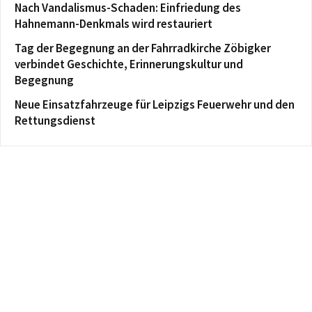
Nach Vandalismus-Schaden: Einfriedung des
Hahnemann-Denkmals wird restauriert
Tag der Begegnung an der Fahrradkirche Zöbigker
verbindet Geschichte, Erinnerungskultur und
Begegnung
Neue Einsatzfahrzeuge für Leipzigs Feuerwehr und den
Rettungsdienst