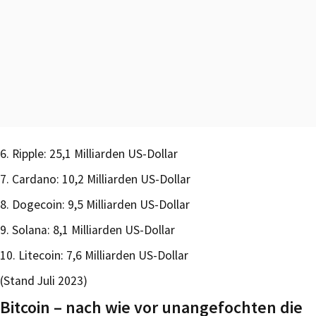
6. Ripple: 25,1 Milliarden US-Dollar
7. Cardano: 10,2 Milliarden US-Dollar
8. Dogecoin: 9,5 Milliarden US-Dollar
9. Solana: 8,1 Milliarden US-Dollar
10. Litecoin: 7,6 Milliarden US-Dollar
(Stand Juli 2023)
Bitcoin – nach wie vor unangefochten die