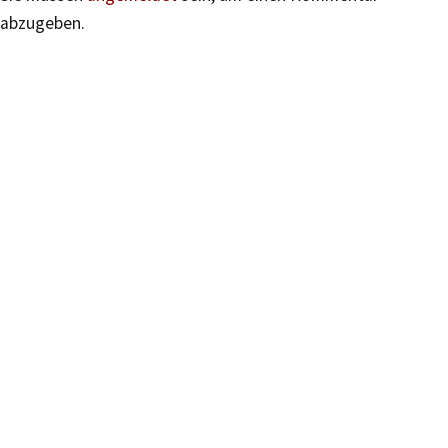
abzugeben.