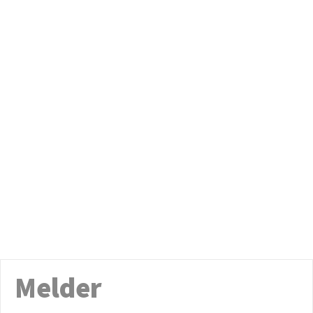
Melder