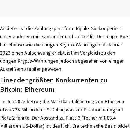
Anbieter ist die Zahlungsplattform Ripple. Sie kooperiert
unter anderem mit Santander und Unicredit. Der Ripple Kurs
hat ebenso wie die übrigen Krypto-Währungen ab Januar
2023 einen Aufschwung erlebt, ist im Vergleich zu den
übrigen Krypto-Währungen jedoch abgesehen von einigen
Ausreißern stabiler gewesen.
Einer der größten Konkurrenten zu
Bitcoin: Ethereum
Im Juli 2023 betrug die Marktkapitalisierung von Ethereum
etwa 233 Milliarden US-Dollar, was zur Positionierung auf
Platz 2 führte. Der Abstand zu Platz 3 (Tether mit 83,4
Milliarden US-Dollar) ist deutlich. Die technische Basis bildet