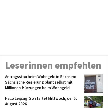
Leserinnen empfehlen
Antragsstau beim Wohngeld in Sachsen:
Sächsische Regierung plant selbst mit
Millionen-Kürzungen beim Wohngeld
Hallo Leipzig: So startet Mittwoch, der 5.
August 2026