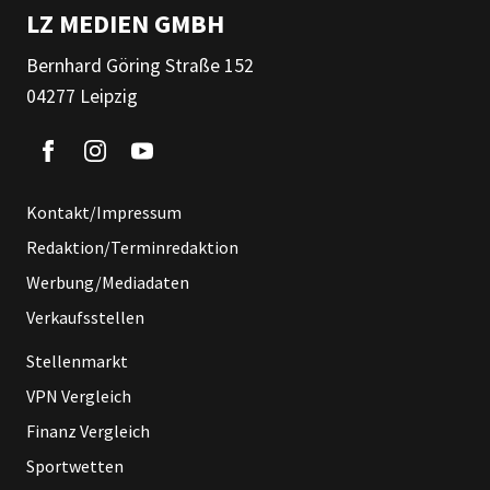
LZ MEDIEN GMBH
Bernhard Göring Straße 152
04277 Leipzig
Kontakt/Impressum
Redaktion/Terminredaktion
Werbung/Mediadaten
Verkaufsstellen
Stellenmarkt
VPN Vergleich
Finanz Vergleich
Sportwetten