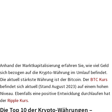
Anhand der Marktkapitalisierung erfahren Sie, wie viel Geld
sich bezogen auf die Krypto-Währung im Umlauf befindet.
Die aktuell stärkste Währung ist der Bitcoin. Der
BTC Kurs
befindet sich aktuell (Stand August 2023) auf einem hohen
Niveau. Ebenfalls eine positive Entwicklung durchlaufen hat
der
Ripple Kurs
.
Die Top 10 der Krypto-Währungen –