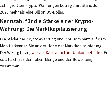
zehn größten Krypto-Währungen beträgt mit Stand Juli
2023 mehr als eine Billion US-Dollar.
Kennzahl für die Stärke einer Krypto-
Währung: Die Marktkapitalisierung
Die Stärke der Krypto-Währung und ihre Dominanz auf dem
Markt erkennen Sie an der Höhe der Marktkapitalisierung.
Der Wert gibt an,
wie viel Kapital sich im Umlauf befindet
. Er
setzt sich aus der Token-Menge und der Bewertung
zusammen.