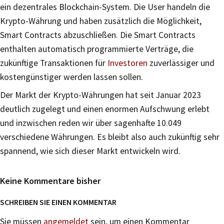
ein dezentrales Blockchain-System. Die User handeln die
Krypto-Währung und haben zusätzlich die Möglichkeit,
Smart Contracts abzuschließen. Die Smart Contracts
enthalten automatisch programmierte Verträge, die
zukünftige Transaktionen für
Investoren
zuverlässiger und
kostengünstiger werden lassen sollen.
Der Markt der Krypto-Währungen hat seit Januar 2023
deutlich zugelegt und einen enormen Aufschwung erlebt
und inzwischen reden wir über sagenhafte 10.049
verschiedene Währungen. Es bleibt also auch zukünftig sehr
spannend, wie sich dieser Markt entwickeln wird.
Keine Kommentare bisher
SCHREIBEN SIE EINEN KOMMENTAR
Sie müssen
angemeldet
sein, um einen Kommentar