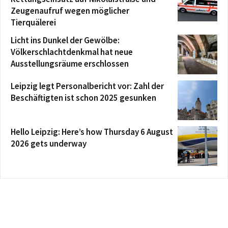
Zeugenaufruf wegen möglicher
Tierquälerei
Licht ins Dunkel der Gewölbe:
Völkerschlachtdenkmal hat neue
Ausstellungsräume erschlossen
Leipzig legt Personalbericht vor: Zahl der
Beschäftigten ist schon 2025 gesunken
Hello Leipzig: Here’s how Thursday 6 August
2026 gets underway