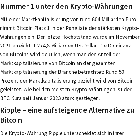
Nummer 1 unter den Krypto-Währungen
Mit einer Marktkapitalisierung von rund 604 Milliarden Euro
nimmt Bitcoin Platz 1 in der Rangliste der stärksten Krypto-
Währungen ein. Der letzte Höchststand wurde im November
2021 erreicht: 1.274,8 Milliarden US-Dollar. Die Dominanz
von Bitcoins wird deutlich, wenn man den Anteil der
Marktkapitalisierung von Bitcoin an der gesamten
Marktkapitalisierung der Branche betrachtet: Rund 50
Prozent der Marktkapitalisierung bezieht wird von Bitcoin
geleistet. Wie bei den meisten Krypto-Währungen ist der
BTC Kurs seit Januar 2023 stark gestiegen.
Ripple – eine aufsteigende Alternative zu
Bitcoin
Die Krypto-Währung Ripple unterscheidet sich in ihrer