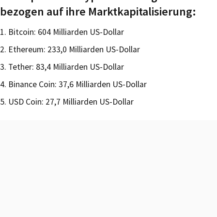
bezogen auf ihre Marktkapitalisierung:
1. Bitcoin: 604 Milliarden US-Dollar
2. Ethereum: 233,0 Milliarden US-Dollar
3. Tether: 83,4 Milliarden US-Dollar
4. Binance Coin: 37,6 Milliarden US-Dollar
5. USD Coin: 27,7 Milliarden US-Dollar