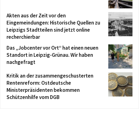
Akten aus der Zeit vor den
Eingemeindungen: Historische Quellen zu
Leipzigs Stadtteilen sind jetzt online
recherchierbar
Das „Jobcenter vor Ort“ hat einen neuen
Standort in Leipzig-Grünau. Wir haben
nachgefragt
Kritik an der zusammengeschusterten
Rentenreform: Ostdeutsche
Ministerpräsidenten bekommen
Schützenhilfe vom DGB