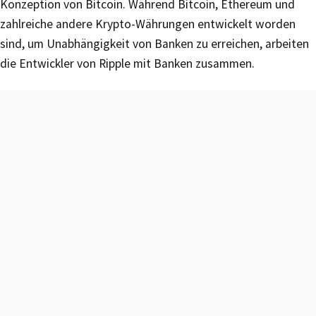
Konzeption von Bitcoin. Während Bitcoin, Ethereum und
zahlreiche andere Krypto-Währungen entwickelt worden
sind, um Unabhängigkeit von Banken zu erreichen, arbeiten
die Entwickler von Ripple mit Banken zusammen.