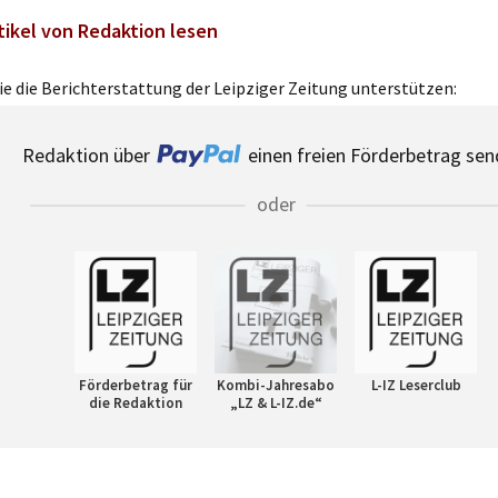
tikel von Redaktion lesen
e die Berichterstattung der Leipziger Zeitung unterstützen:
Redaktion über
einen freien Förderbetrag sen
oder
Förderbetrag für
Kombi-Jahresabo
L-IZ Leserclub
die Redaktion
„LZ & L-IZ.de“