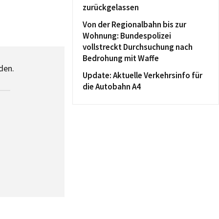
zurückgelassen
Von der Regionalbahn bis zur
Wohnung: Bundespolizei
vollstreckt Durchsuchung nach
Bedrohung mit Waffe
den.
Update: Aktuelle Verkehrsinfo für
die Autobahn A4