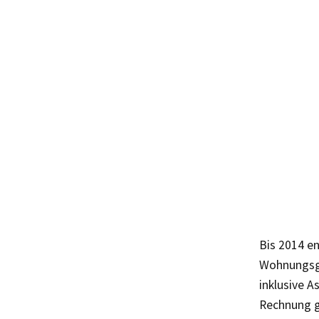
Bis 2014 e
Wohnungsge
inklusive 
Rechnung g