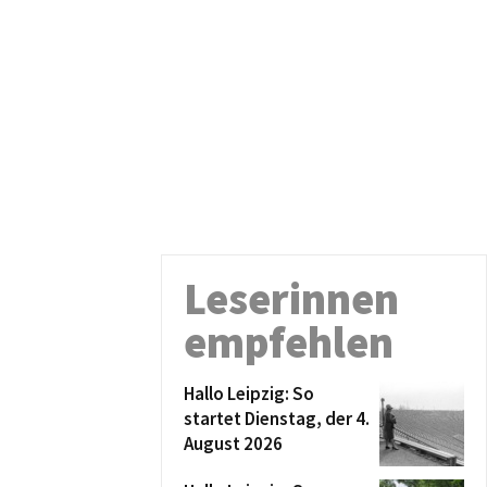
Leserinnen
empfehlen
Hallo Leipzig: So
startet Dienstag, der 4.
August 2026