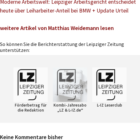
Moderne Arbeitswelt: Leipziger Arbeitsgericht entscheidet
heute über Leiharbeiter-Anteil bei BMW + Update Urteil
weitere Artikel von Matthias Weidemann lesen
So können Sie die Berichterstattung der Leipziger Zeitung
unterstützen:
Förderbetrag für
Kombi-Jahresabo
L-IZ Leserclub
die Redaktion
„LZ & L-IZ.de“
Keine Kommentare bisher