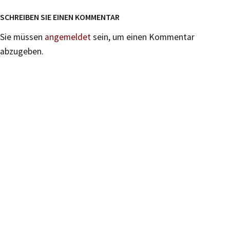
SCHREIBEN SIE EINEN KOMMENTAR
Sie müssen
angemeldet
sein, um einen Kommentar
abzugeben.