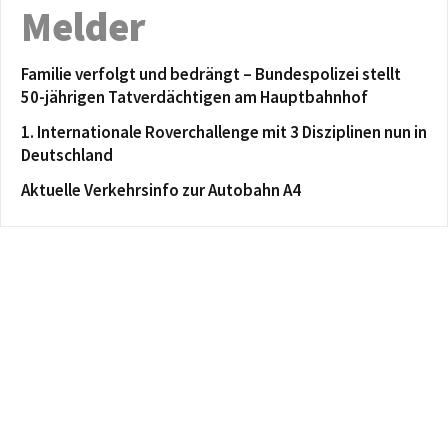
Melder
Familie verfolgt und bedrängt – Bundespolizei stellt
50-jährigen Tatverdächtigen am Hauptbahnhof
1. Internationale Roverchallenge mit 3 Disziplinen nun in
Deutschland
Aktuelle Verkehrsinfo zur Autobahn A4