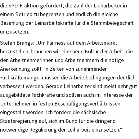
die SPD-Fraktion gefordert, die Zahl der Leiharbeiter in
einem Betrieb zu begrenzen und endlich die gleiche
Bezahlung der Leiharbeitskräfte für die Stammbelegschaft
umzusetzen.
Stefan Brangs: „Um Fairness auf dem Arbeitsmarkt
herzustellen, brauchen wir eine neue Kultur der Arbeit, die
den Arbeitnehmerinnen und Arbeitnehmern die nötige
Anerkennung zollt. In Zeiten von zunehmenden
Fachkräftemangel müssen die Arbeitsbedingungen deutlich
verbessert werden. Gerade Leiharbeiter sind meist sehr gut
ausgebildete Fachkräfte und sollten auch im Interesse der
Unternehmen in festen Beschäftigungsverhältnissen
eingestellt werden. Ich fordere die sächsische
Staatsregierung auf, sich im Bund für die dringend
notwendige Regulierung der Leiharbeit einzusetzen.“