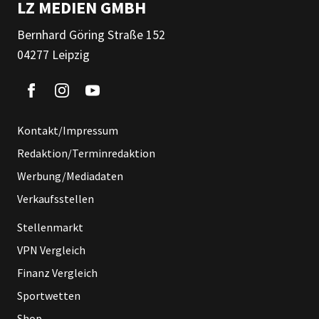
LZ MEDIEN GMBH
Bernhard Göring Straße 152
04277 Leipzig
Kontakt/Impressum
Redaktion/Terminredaktion
Werbung/Mediadaten
Verkaufsstellen
Stellenmarkt
VPN Vergleich
Finanz Vergleich
Sportwetten
Shop