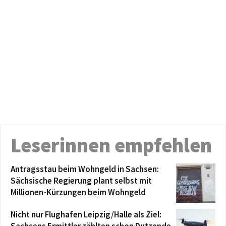
Leserinnen empfehlen
Antragsstau beim Wohngeld in Sachsen:
Sächsische Regierung plant selbst mit
Millionen-Kürzungen beim Wohngeld
Nicht nur Flughafen Leipzig/Halle als Ziel: