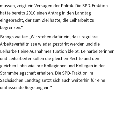
müssen, zeigt ein Versagen der Politik. Die SPD-Fraktion
hatte bereits 2010 einen Antrag in den Landtag
eingebracht, der zum Ziel hatte, die Leiharbeit zu
begrenzen.“
Brangs weiter: „Wir stehen dafür ein, dass reguläre
Arbeitsverhältnisse wieder gestärkt werden und die
Leiharbeit eine Ausnahmesituation bleibt. Leiharbeiterinnen
und Leiharbeiter sollen die gleichen Rechte und den
gleichen Lohn wie ihre Kolleginnen und Kollegen in der
Stammbelegschaft erhalten. Die SPD-Fraktion im
Sächsischen Landtag setzt sich auch weiterhin für eine
umfassende Regelung ein.“