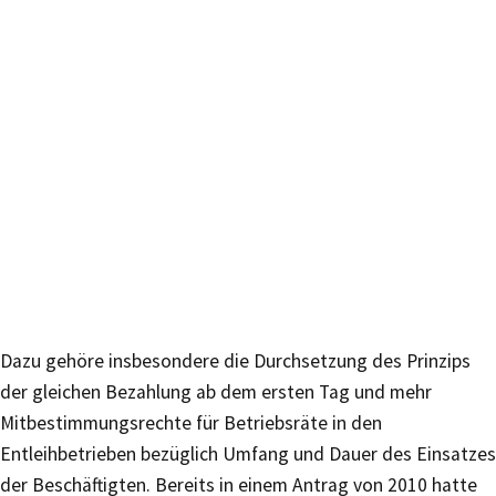
Dazu gehöre insbesondere die Durchsetzung des Prinzips
der gleichen Bezahlung ab dem ersten Tag und mehr
Mitbestimmungsrechte für Betriebsräte in den
Entleihbetrieben bezüglich Umfang und Dauer des Einsatzes
der Beschäftigten. Bereits in einem Antrag von 2010 hatte