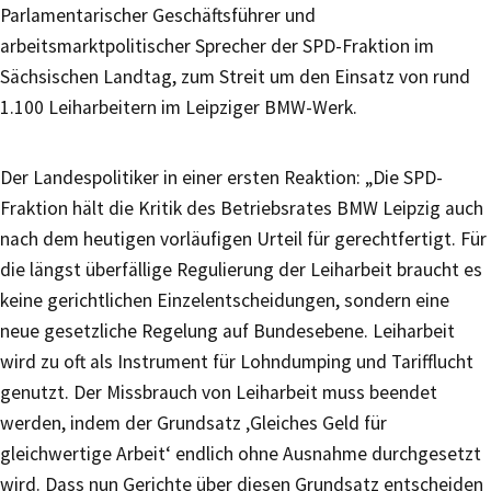
Parlamentarischer Geschäftsführer und
arbeitsmarktpolitischer Sprecher der SPD-Fraktion im
Sächsischen Landtag, zum Streit um den Einsatz von rund
1.100 Leiharbeitern im Leipziger BMW-Werk.
Der Landespolitiker in einer ersten Reaktion: „Die SPD-
Fraktion hält die Kritik des Betriebsrates BMW Leipzig auch
nach dem heutigen vorläufigen Urteil für gerechtfertigt. Für
die längst überfällige Regulierung der Leiharbeit braucht es
keine gerichtlichen Einzelentscheidungen, sondern eine
neue gesetzliche Regelung auf Bundesebene. Leiharbeit
wird zu oft als Instrument für Lohndumping und Tarifflucht
genutzt. Der Missbrauch von Leiharbeit muss beendet
werden, indem der Grundsatz ‚Gleiches Geld für
gleichwertige Arbeit‘ endlich ohne Ausnahme durchgesetzt
wird. Dass nun Gerichte über diesen Grundsatz entscheiden