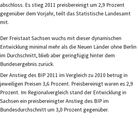
abschloss. Es stieg 2011 preisbereinigt um 2,9 Prozent
gegenüber dem Vorjahr, teilt das Statistische Landesamt
mit.
Der Freistaat Sachsen wuchs mit dieser dynamischen
Entwicklung minimal mehr als die Neuen Länder ohne Berlin
im Durchschnitt, blieb aber geringfügig hinter dem
Bundesergebnis zurück.
Der Anstieg des BIP 2011 im Vergleich zu 2010 betrug in
jeweiligen Preisen 3,6 Prozent. Preisbereinigt waren es 2,9
Prozent. Im Regionalvergleich stand der Entwicklung in
Sachsen ein preisbereinigter Anstieg des BIP im
Bundesdurchschnitt um 3,0 Prozent gegenüber.