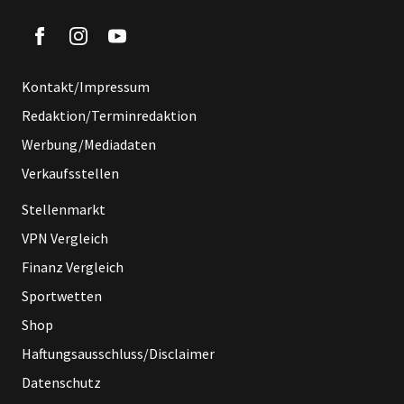
Kontakt/Impressum
Redaktion/Terminredaktion
Werbung/Mediadaten
Verkaufsstellen
Stellenmarkt
VPN Vergleich
Finanz Vergleich
Sportwetten
Shop
Haftungsausschluss/Disclaimer
Datenschutz