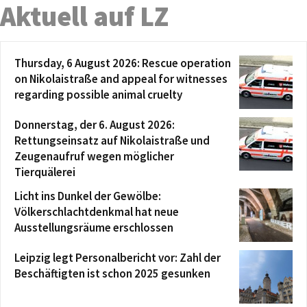
Aktuell auf LZ
Thursday, 6 August 2026: Rescue operation
on Nikolaistraße and appeal for witnesses
regarding possible animal cruelty
Donnerstag, der 6. August 2026:
Rettungseinsatz auf Nikolaistraße und
Zeugenaufruf wegen möglicher
Tierquälerei
Licht ins Dunkel der Gewölbe:
Völkerschlachtdenkmal hat neue
Ausstellungsräume erschlossen
Leipzig legt Personalbericht vor: Zahl der
Beschäftigten ist schon 2025 gesunken