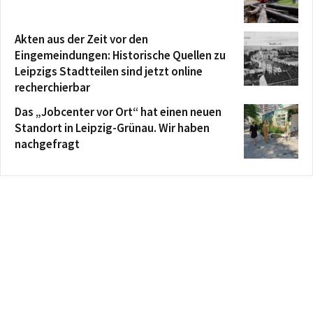
Akten aus der Zeit vor den
Eingemeindungen: Historische Quellen zu
Leipzigs Stadtteilen sind jetzt online
recherchierbar
Das „Jobcenter vor Ort“ hat einen neuen
Standort in Leipzig-Grünau. Wir haben
nachgefragt