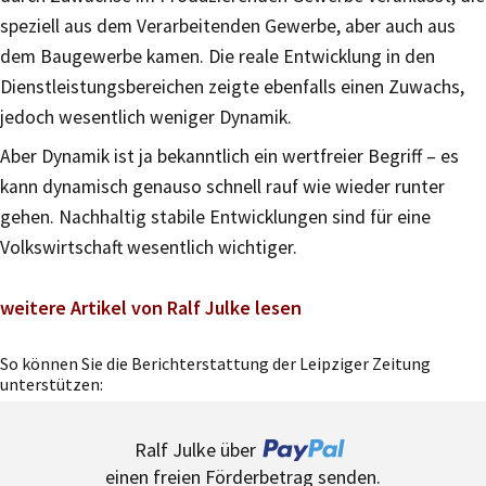
speziell aus dem Verarbeitenden Gewerbe, aber auch aus
dem Baugewerbe kamen. Die reale Entwicklung in den
Dienstleistungsbereichen zeigte ebenfalls einen Zuwachs,
jedoch wesentlich weniger Dynamik.
Aber Dynamik ist ja bekanntlich ein wertfreier Begriff – es
kann dynamisch genauso schnell rauf wie wieder runter
gehen. Nachhaltig stabile Entwicklungen sind für eine
Volkswirtschaft wesentlich wichtiger.
weitere Artikel von Ralf Julke lesen
So können Sie die Berichterstattung der Leipziger Zeitung
unterstützen:
Ralf Julke über
einen freien Förderbetrag senden.