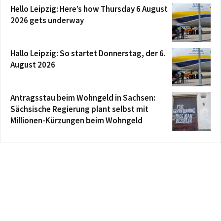
Hello Leipzig: Here’s how Thursday 6 August
2026 gets underway
Hallo Leipzig: So startet Donnerstag, der 6.
August 2026
Antragsstau beim Wohngeld in Sachsen:
Sächsische Regierung plant selbst mit
Millionen-Kürzungen beim Wohngeld