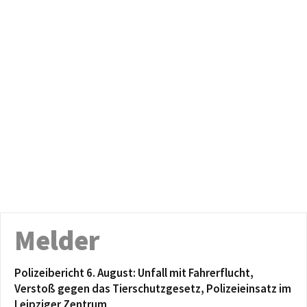
Melder
Polizeibericht 6. August: Unfall mit Fahrerflucht,
Verstoß gegen das Tierschutzgesetz, Polizeieinsatz im
Leipziger Zentrum