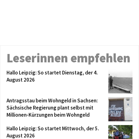
Leserinnen empfehlen
Hallo Leipzig: So startet Dienstag, der 4.
August 2026
Antragsstau beim Wohngeld in Sachsen:
Sächsische Regierung plant selbst mit
Millionen-Kürzungen beim Wohngeld
Hallo Leipzig: So startet Mittwoch, der 5.
August 2026