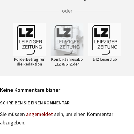
oder
Förderbetrag für
Kombi-Jahresabo
L-IZ Leserclub
die Redaktion
„LZ & L-IZ.de“
Keine Kommentare bisher
SCHREIBEN SIE EINEN KOMMENTAR
Sie müssen
angemeldet
sein, um einen Kommentar
abzugeben.