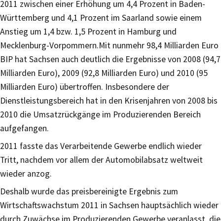
2011 zwischen einer Erhöhung um 4,4 Prozent in Baden-
Württemberg und 4,1 Prozent im Saarland sowie einem
Anstieg um 1,4 bzw. 1,5 Prozent in Hamburg und
Mecklenburg-Vorpommern.Mit nunmehr 98,4 Milliarden Euro
BIP hat Sachsen auch deutlich die Ergebnisse von 2008 (94,7
Milliarden Euro), 2009 (92,8 Milliarden Euro) und 2010 (95
Milliarden Euro) übertroffen. Insbesondere der
Dienstleistungsbereich hat in den Krisenjahren von 2008 bis
2010 die Umsatzrückgänge im Produzierenden Bereich
aufgefangen.
2011 fasste das Verarbeitende Gewerbe endlich wieder
Tritt, nachdem vor allem der Automobilabsatz weltweit
wieder anzog.
Deshalb wurde das preisbereinigte Ergebnis zum
Wirtschaftswachstum 2011 in Sachsen hauptsächlich wieder
durch Zuwächse im Produzierenden Gewerbe veranlasst, die