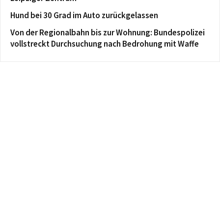
Hund bei 30 Grad im Auto zurückgelassen
Von der Regionalbahn bis zur Wohnung: Bundespolizei
vollstreckt Durchsuchung nach Bedrohung mit Waffe