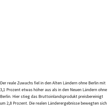
Der reale Zuwachs fiel in den Alten Ländern ohne Berlin mit
3,1 Prozent etwas höher aus als in den Neuen Ländern ohne
Berlin. Hier stieg das Bruttoinlandsprodukt preisbereinigt
um 2,8 Prozent. Die realen Länderergebnisse bewegten sich