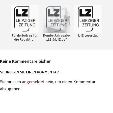
Förderbetrag für
Kombi-Jahresabo
L-IZ Leserclub
die Redaktion
„LZ & L-IZ.de“
Keine Kommentare bisher
SCHREIBEN SIE EINEN KOMMENTAR
Sie müssen
angemeldet
sein, um einen Kommentar
abzugeben.