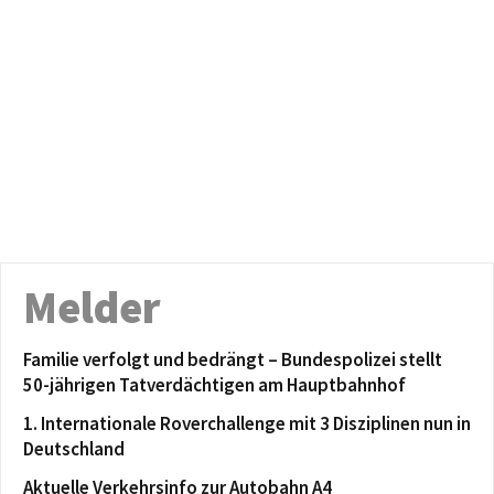
Melder
Familie verfolgt und bedrängt – Bundespolizei stellt
50-jährigen Tatverdächtigen am Hauptbahnhof
1. Internationale Roverchallenge mit 3 Disziplinen nun in
Deutschland
Aktuelle Verkehrsinfo zur Autobahn A4