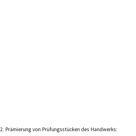
2. Prämierung von Prüfungsstücken des Handwerks: