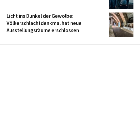
Licht ins Dunkel der Gewölbe:
Völkerschlachtdenkmal hat neue
Ausstellungsräume erschlossen