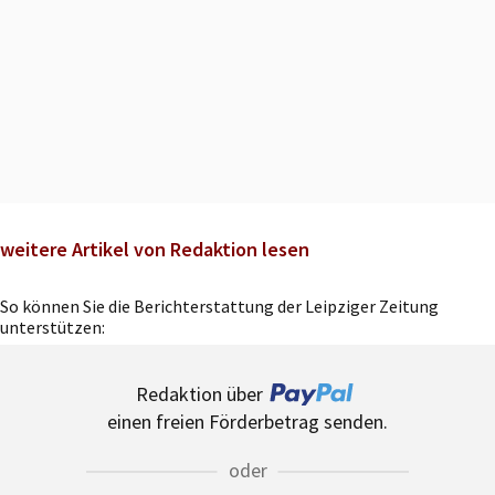
weitere Artikel von Redaktion lesen
So können Sie die Berichterstattung der Leipziger Zeitung
unterstützen:
Redaktion über
einen freien Förderbetrag senden.
oder