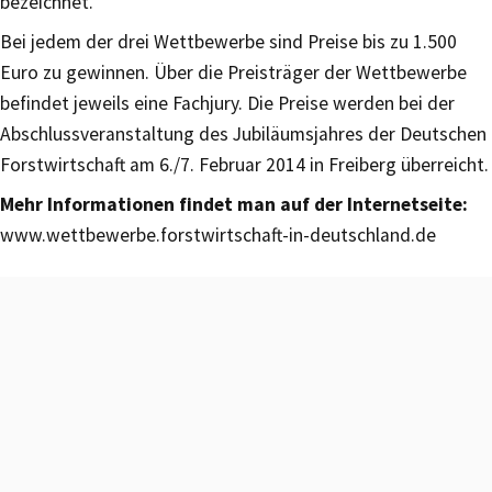
bezeichnet.
Bei jedem der drei Wettbewerbe sind Preise bis zu 1.500
Euro zu gewinnen. Über die Preisträger der Wettbewerbe
befindet jeweils eine Fachjury. Die Preise werden bei der
Abschlussveranstaltung des Jubiläumsjahres der Deutschen
Forstwirtschaft am 6./7. Februar 2014 in Freiberg überreicht.
Mehr Informationen findet man auf der Internetseite:
www.wettbewerbe.forstwirtschaft-in-deutschland.de