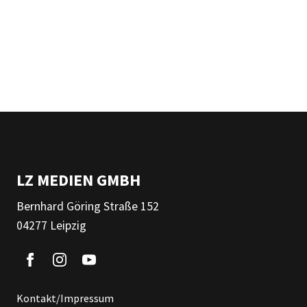
LZ MEDIEN GMBH
Bernhard Göring Straße 152
04277 Leipzig
Kontakt/Impressum