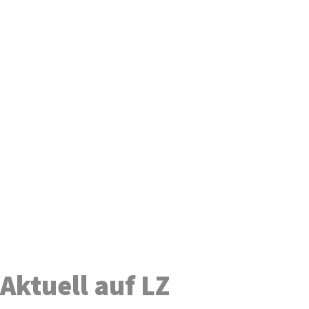
Aktuell auf LZ