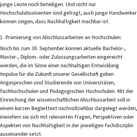
junge Leute noch beteiligen. Und nicht nur
Hochschulabsolventen sind gefragt, auch junge Handwerker
können zeigen, dass Nachhaltigkeit machbar ist.
1. Prämierung von Abschlussarbeiten an Hochschulen:
Noch bis zum 30. September können aktuelle Bachelor-,
Master-, Diplom- oder Zulassungsarbeiten eingereicht
werden, die im Sinne einer nachhaltigen Entwicklung
Impulse für die Zukunft unserer Gesellschaft geben.
Angesprochen sind Studierende von Universitäten,
Fachhochschulen und Pädagogischen Hochschulen. Mit der
Einreichung der wissenschaftlichen Abschlussarbeit soll in
einem kurzen Begleittext nachvollziehbar dargelegt werden,
inwiefern sie sich mit relevanten Fragen, Perspektiven oder
Aspekten von Nachhaltigkeit in der jeweiligen Fachdisziplin
auseinander setzt.