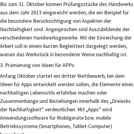
Bis zum 31. Oktober können Prüfungsstücke des Handwerks
aus dem Jahr 2013 eingereicht werden, die ein Beispiel für
die besondere Berücksichtigung von Aspekten der
Nachhaltigkeit sind. Angesprochen sind Auszubildende der
verschiedenen Handwerksgewerke. Mit der Einreichung der
Arbeit soll in einem kurzen Begleittext dargelegt werden,
warum das Werkstück in besonderer Weise nachhaltig ist.
3. Prämierung von Ideen für APPs:
Anfang Oktober startet ein dritter Wettbewerb, bei dem
Ideen für Apps entwickelt werden sollen, die Elemente eines
nachhaltigen Lebensstils erfahrbar machen oder
Zusammenhänge und Beziehungen innerhalb des „Dreiecks
der Nachhaltigkeit“ verdeutlichen. Mit „Apps“ wird
Anwendungssoftware für Mobilgeräte bzw. mobile
Betriebssysteme (Smartphones, Tablet-Computer)