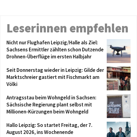
Leserinnen empfehlen
Nicht nur Flughafen Leipzig/Halle als Ziel:
Sachsens Ermittler zählten schon Dutzende
Drohnen-Überflüge im ersten Halbjahr
Seit Donnerstag wieder in Leipzig: Gilde der
Marktschreier gastiert mit Fischmarkt am
Völki
Antragsstau beim Wohngeld in Sachsen:
Sächsische Regierung plant selbst mit
Millionen-Kürzungen beim Wohngeld
Hallo Leipzig: So startet Freitag, der 7.
August 2026, ins Wochenende