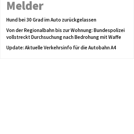
Melder
Hund bei 30 Grad im Auto zurückgelassen
Von der Regionalbahn bis zur Wohnung: Bundespolizei
vollstreckt Durchsuchung nach Bedrohung mit Waffe
Update: Aktuelle Verkehrsinfo für die Autobahn A4