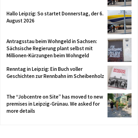
Hallo Leipzig: So startet Donnerstag, der 6.
August 2026
Antragsstau beim Wohngeld in Sachsen:
Sächsische Regierung plant selbst mit
Millionen-Kürzungen beim Wohngeld
Renntag in Leipzig: Ein Buch voller
Geschichten zur Rennbahn im Scheibenholz
The “Jobcentre on Site” has moved to new
premises in Leipzig-Grünau. We asked for
more details