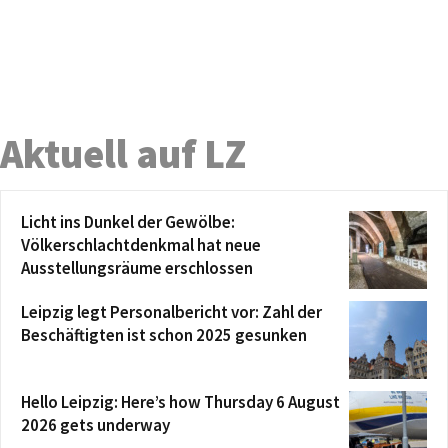
Aktuell auf LZ
Licht ins Dunkel der Gewölbe:
Völkerschlachtdenkmal hat neue
Ausstellungsräume erschlossen
Leipzig legt Personalbericht vor: Zahl der
Beschäftigten ist schon 2025 gesunken
Hello Leipzig: Here’s how Thursday 6 August
2026 gets underway