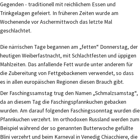
Gegenden - traditionell mit reichlichem Essen und
Trinkgelagen gefeiert. In früheren Zeiten wurde am
Wochenende vor Aschermittwoch das letzte Mal
geschlachtet.
Die närrischen Tage begannen am „fetten“ Donnerstag, der
heutigen Weiberfastnacht, mit Schlachtfesten und üppigen
Mahlzeiten. Das anfallende Fett wurde unter anderem für
die Zubereitung von Fettgebackenem verwendet, so dass
es in allen europäischen Regionen diesen Brauch gibt.
Der Faschingssamstag trug den Namen „Schmalzsamstag“,
da an diesem Tag die Faschingspfannkuchen gebacken
wurden. Am darauf folgenden Faschingssonntag wurden die
Pfannkuchen verzehrt. Im orthodoxen Russland werden zum
Beispiel während der so genannten Butterwoche gefüllte
Blini verzehrt und beim Karneval in Venedig Chiacchiere, die