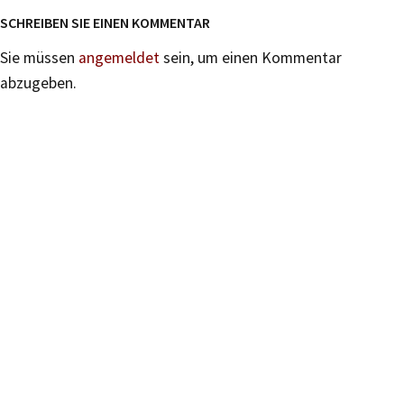
SCHREIBEN SIE EINEN KOMMENTAR
Sie müssen
angemeldet
sein, um einen Kommentar
abzugeben.