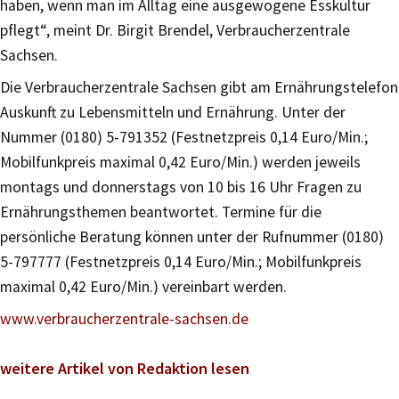
haben, wenn man im Alltag eine ausgewogene Esskultur
pflegt“, meint Dr. Birgit Brendel, Verbraucherzentrale
Sachsen.
Die Verbraucherzentrale Sachsen gibt am Ernährungstelefon
Auskunft zu Lebensmitteln und Ernährung. Unter der
Nummer (0180) 5-791352 (Festnetzpreis 0,14 Euro/Min.;
Mobilfunkpreis maximal 0,42 Euro/Min.) werden jeweils
montags und donnerstags von 10 bis 16 Uhr Fragen zu
Ernährungsthemen beantwortet. Termine für die
persönliche Beratung können unter der Rufnummer (0180)
5-797777 (Festnetzpreis 0,14 Euro/Min.; Mobilfunkpreis
maximal 0,42 Euro/Min.) vereinbart werden.
www.verbraucherzentrale-sachsen.de
weitere Artikel von Redaktion lesen