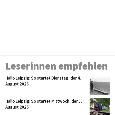
Leserinnen empfehlen
Hallo Leipzig: So startet Dienstag, der 4.
August 2026
Hallo Leipzig: So startet Mittwoch, der 5.
August 2026