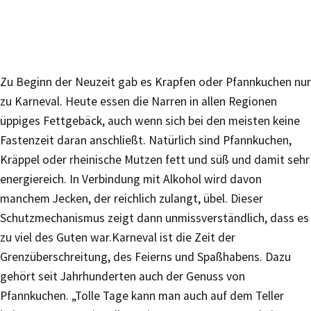
Zu Beginn der Neuzeit gab es Krapfen oder Pfannkuchen nur
zu Karneval. Heute essen die Narren in allen Regionen
üppiges Fettgebäck, auch wenn sich bei den meisten keine
Fastenzeit daran anschließt. Natürlich sind Pfannkuchen,
Kräppel oder rheinische Mutzen fett und süß und damit sehr
energiereich. In Verbindung mit Alkohol wird davon
manchem Jecken, der reichlich zulangt, übel. Dieser
Schutzmechanismus zeigt dann unmissverständlich, dass es
zu viel des Guten war.Karneval ist die Zeit der
Grenzüberschreitung, des Feierns und Spaßhabens. Dazu
gehört seit Jahrhunderten auch der Genuss von
Pfannkuchen. „Tolle Tage kann man auch auf dem Teller