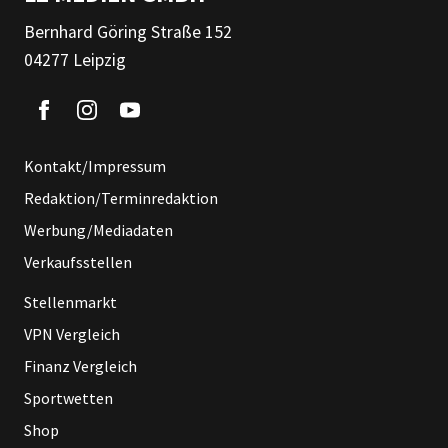
Bernhard Göring Straße 152
04277 Leipzig
Kontakt/Impressum
Redaktion/Terminredaktion
Werbung/Mediadaten
Verkaufsstellen
Stellenmarkt
VPN Vergleich
Finanz Vergleich
Sportwetten
Shop