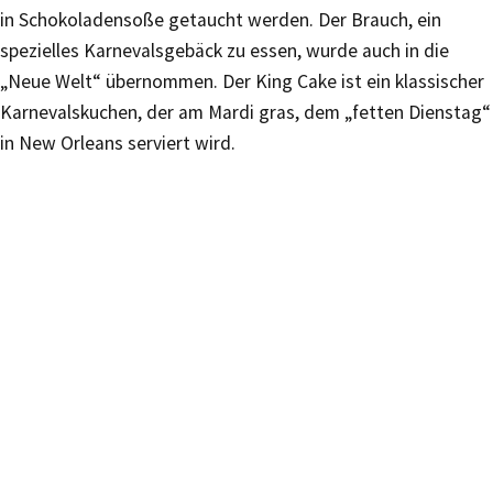
in Schokoladensoße getaucht werden. Der Brauch, ein
spezielles Karnevalsgebäck zu essen, wurde auch in die
„Neue Welt“ übernommen. Der King Cake ist ein klassischer
Karnevalskuchen, der am Mardi gras, dem „fetten Dienstag“
in New Orleans serviert wird.