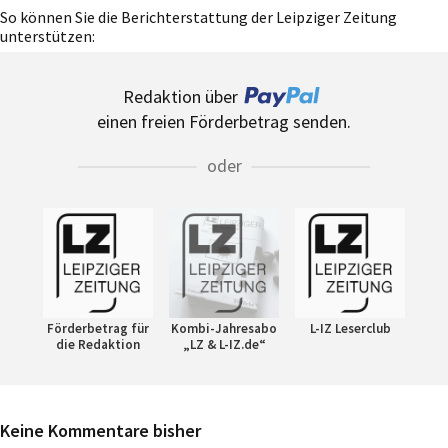
So können Sie die Berichterstattung der Leipziger Zeitung
unterstützen:
Redaktion über
einen freien Förderbetrag senden.
oder
Förderbetrag für
Kombi-Jahresabo
L-IZ Leserclub
die Redaktion
„LZ & L-IZ.de“
Keine Kommentare bisher