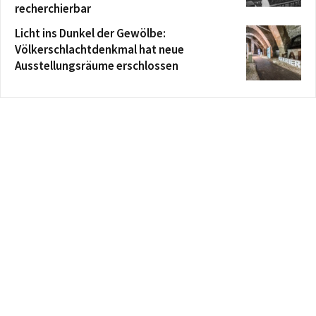
recherchierbar
Licht ins Dunkel der Gewölbe:
Völkerschlachtdenkmal hat neue
Ausstellungsräume erschlossen