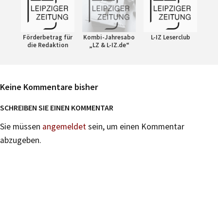
Förderbetrag für
Kombi-Jahresabo
L-IZ Leserclub
die Redaktion
„LZ & L-IZ.de“
Keine Kommentare bisher
SCHREIBEN SIE EINEN KOMMENTAR
Sie müssen
angemeldet
sein, um einen Kommentar
abzugeben.