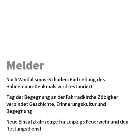
Melder
Nach Vandalismus-Schaden: Einfriedung des
Hahnemann-Denkmals wird restauriert
Tag der Begegnung an der Fahrradkirche Zöbigker
verbindet Geschichte, Erinnerungskultur und
Begegnung
Neue Einsatzfahrzeuge für Leipzigs Feuerwehr und den
Rettungsdienst