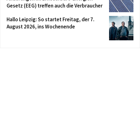
Gesetz (EEG) treffen auch die Verbraucher
Hallo Leipzig: So startet Freitag, der 7.
August 2026, ins Wochenende