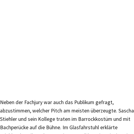
Neben der Fachjury war auch das Publikum gefragt,
abzustimmen, welcher Pitch am meisten überzeugte. Sascha
Stiehler und sein Kollege traten im Barrockkostüm und mit
Bachperücke auf die Bühne. Im Glasfahrstuhl erklärte