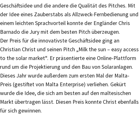
Geschäftsidee und die andere die Qualität des Pitches. Mit
der Idee eines Zauberstabs als Allzweck-Fernbedienung und
einem leichten Sprachvorteil konnte der Engländer Chris
Barnado die Jury mit dem besten Pitch überzeugen.
Der Preis für die innovativste Geschäftsidee ging an
Christian Christ und seinen Pitch „Milk the sun – easy access
to the solar market“. Er präsentierte eine Online-Plattform
rund um die Projektierung und den Bau von Solaranlagen.
Dieses Jahr wurde außerdem zum ersten Mal der Malta-
Preis (gestiftet von Malta Enterprise) verliehen. Gekürt
wurde die Idee, die sich am besten auf den maltesischen
Markt übertragen lässt. Diesen Preis konnte Christ ebenfalls
für sich gewinnen.