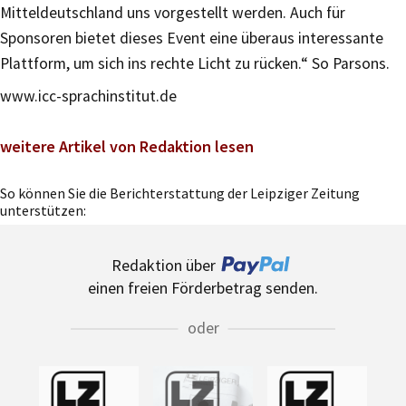
Mitteldeutschland uns vorgestellt werden. Auch für
Sponsoren bietet dieses Event eine überaus interessante
Plattform, um sich ins rechte Licht zu rücken.“ So Parsons.
www.icc-sprachinstitut.de
weitere Artikel von Redaktion lesen
So können Sie die Berichterstattung der Leipziger Zeitung
unterstützen:
Redaktion über
einen freien Förderbetrag senden.
oder