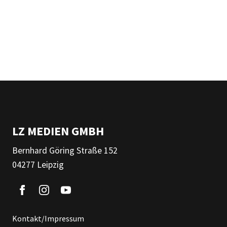
LZ MEDIEN GMBH
Bernhard Göring Straße 152
04277 Leipzig
Kontakt/Impressum