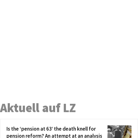
Aktuell auf LZ
Is the ‘pension at 63’ the death knell for
pension reform? An attempt at an analysis