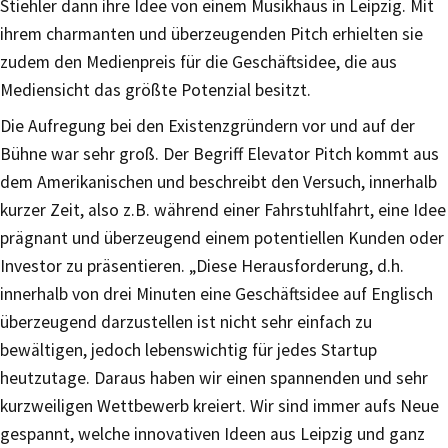
Stiehler dann ihre Idee von einem Musikhaus in Leipzig. Mit
ihrem charmanten und überzeugenden Pitch erhielten sie
zudem den Medienpreis für die Geschäftsidee, die aus
Mediensicht das größte Potenzial besitzt.
Die Aufregung bei den Existenzgründern vor und auf der
Bühne war sehr groß. Der Begriff Elevator Pitch kommt aus
dem Amerikanischen und beschreibt den Versuch, innerhalb
kurzer Zeit, also z.B. während einer Fahrstuhlfahrt, eine Idee
prägnant und überzeugend einem potentiellen Kunden oder
Investor zu präsentieren. „Diese Herausforderung, d.h.
innerhalb von drei Minuten eine Geschäftsidee auf Englisch
überzeugend darzustellen ist nicht sehr einfach zu
bewältigen, jedoch lebenswichtig für jedes Startup
heutzutage. Daraus haben wir einen spannenden und sehr
kurzweiligen Wettbewerb kreiert. Wir sind immer aufs Neue
gespannt, welche innovativen Ideen aus Leipzig und ganz