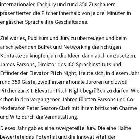
internationalen Fachjury und rund 350 Zuschauern
präsentierten die Pitcher innerhalb von je drei Minuten in
englischer Sprache ihre Geschäftsidee.
Ziel war es, Publikum und Jury zu überzeugen und beim
anschließenden Buffet und Networking die richtigen
Kontakte zu knüpfen, um die Ideen dann auch umzusetzen.
James Parsons, Direktor des ICC Sprachinstituts und
Erfinder der Elevator Pitch Night, freute sich, in diesem Jahr
rund 350 Gäste, zwölf internationale Juroren und zwölf
Pitcher zur XII. Elevator Pitch Night begrüßen zu dürfen. Wie
schon in den vergangenen Jahren führten Parsons und Co-
Moderator Peter Seaton-Clark mit ihrem britischen Charme
und Witz durch die Veranstaltung.
Dieses Jahr gab es eine zweigeteilte Jury. Die eine Hälfte
bewertete das Potential und die Innovativität der