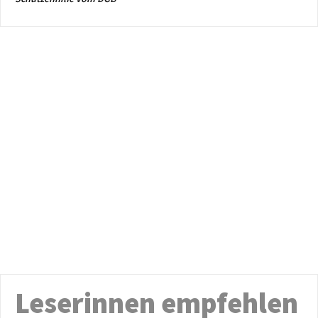
Leserinnen empfehlen