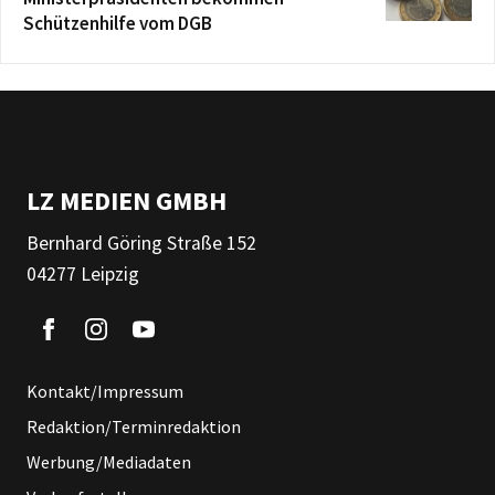
Schützenhilfe vom DGB
LZ MEDIEN GMBH
Bernhard Göring Straße 152
04277 Leipzig
Kontakt/Impressum
Redaktion/Terminredaktion
Werbung/Mediadaten