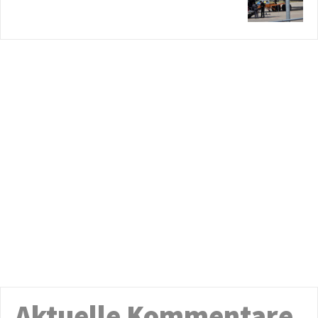
Aktuelle Kommentare