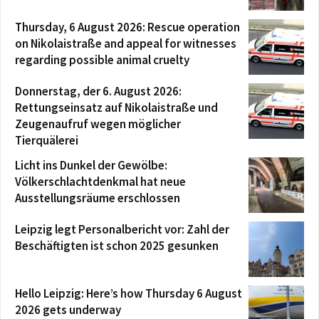
Thursday, 6 August 2026: Rescue operation
on Nikolaistraße and appeal for witnesses
regarding possible animal cruelty
Donnerstag, der 6. August 2026:
Rettungseinsatz auf Nikolaistraße und
Zeugenaufruf wegen möglicher
Tierquälerei
Licht ins Dunkel der Gewölbe:
Völkerschlachtdenkmal hat neue
Ausstellungsräume erschlossen
Leipzig legt Personalbericht vor: Zahl der
Beschäftigten ist schon 2025 gesunken
Hello Leipzig: Here’s how Thursday 6 August
2026 gets underway