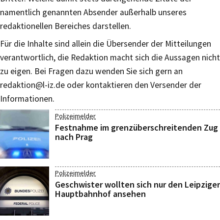
namentlich genannten Absender außerhalb unseres
redaktionellen Bereiches darstellen.
Für die Inhalte sind allein die Übersender der Mitteilungen
verantwortlich, die Redaktion macht sich die Aussagen nicht
zu eigen. Bei Fragen dazu wenden Sie sich gern an
redaktion@l-iz.de
oder kontaktieren den Versender der
Informationen.
Polizeimelder
Festnahme im grenzüberschreitenden Zug
nach Prag
Polizeimelder
Geschwister wollten sich nur den Leipziger
Hauptbahnhof ansehen