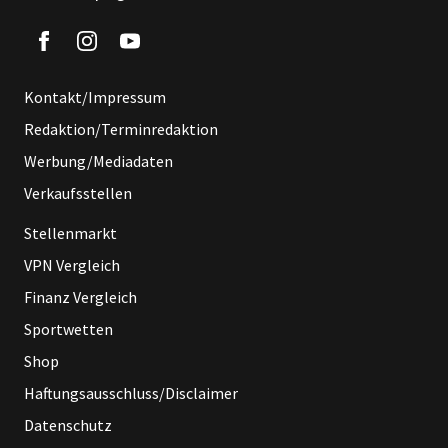
Kontakt/Impressum
Redaktion/Terminredaktion
Werbung/Mediadaten
Verkaufsstellen
Stellenmarkt
VPN Vergleich
Finanz Vergleich
Sportwetten
Shop
Haftungsausschluss/Disclaimer
Datenschutz