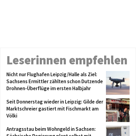
Leserinnen empfehlen
Nicht nur Flughafen Leipzig/Halle als Ziel:
Sachsens Ermittler zählten schon Dutzende
Drohnen-Überflüge im ersten Halbjahr
Seit Donnerstag wieder in Leipzig: Gilde der
Marktschreier gastiert mit Fischmarkt am
Völki
Antragsstau beim Wohngeld in Sachsen: