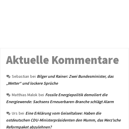
Aktuelle Kommentare
Sebastian
bei
Bilger und Rainer: Zwei Bundesminister, das
„Wetter“ und lockere Sprüche
Matthias Malok
bei
Fossile Energiepolitik demoliert die
Energiewende: Sachsens Erneuerbaren-Branche schlägt Alarm
Urs
bei
Eine Erklärung vom Geiseltalsee: Haben die
ostdeutschen CDU-Ministerpräsidenten den Mumm, das Merz’sche
Reformpaket abzulehnen?