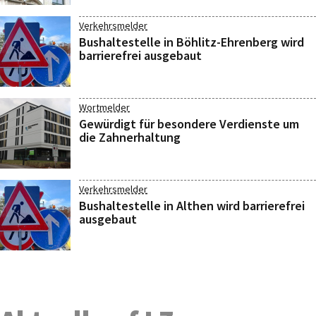
Verkehrsmelder
Bushaltestelle in Böhlitz-Ehrenberg wird
barrierefrei ausgebaut
Wortmelder
Gewürdigt für besondere Verdienste um
die Zahnerhaltung
Verkehrsmelder
Bushaltestelle in Althen wird barrierefrei
ausgebaut