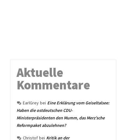
Aktuelle
Kommentare
EarlGrey
bei
Eine Erklärung vom Geiseltalsee:
Haben die ostdeutschen CDU-
Ministerpräsidenten den Mumm, das Merz’sche
Reformpaket abzulehnen?
Christof
bei
Kritik an der