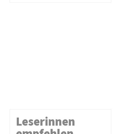
Leserinnen
empfehlen