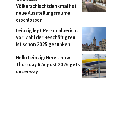
Völkerschlachtdenkmal hat
neue Ausstellungsräume
erschlossen
Leipzig legt Personalbericht
vor: Zahl der Beschäftigten
ist schon 2025 gesunken
Hello Leipzig: Here’s how
Thursday 6 August 2026 gets
underway