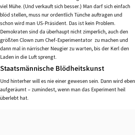
viel Mühe. (Und verkauft sich besser.) Man darf sich einfach
blöd stellen, muss nur ordentlich Tünche auftragen und
schon wird man US-Präsident. Das ist kein Problem.
Demokraten sind da überhaupt nicht zimperlich, auch den
größten Clown zum Chef-Experimentator zu machen und
dann mal in närrischer Neugier zu warten, bis der Kerl den
Laden in die Luft sprengt.
Staatsmännische Blödheitskunst
Und hinterher will es nie einer gewesen sein. Dann wird eben
aufgeräumt – zumindest, wenn man das Experiment heil
überlebt hat.