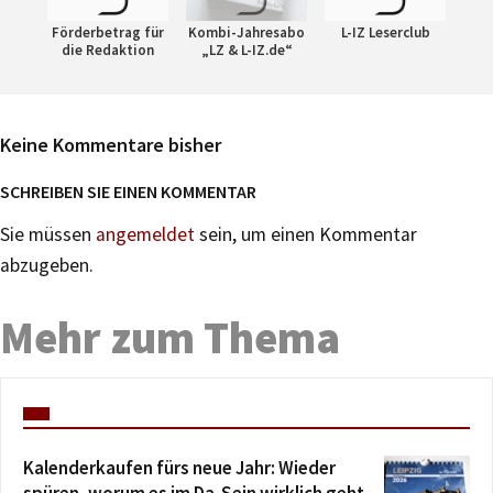
Förderbetrag für
Kombi-Jahresabo
L-IZ Leserclub
die Redaktion
„LZ & L-IZ.de“
Keine Kommentare bisher
SCHREIBEN SIE EINEN KOMMENTAR
Sie müssen
angemeldet
sein, um einen Kommentar
abzugeben.
Mehr zum Thema
Kalenderkaufen fürs neue Jahr: Wieder