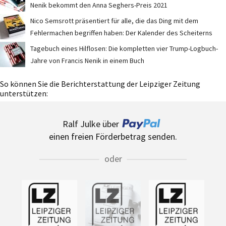
Nenik bekommt den Anna Seghers-Preis 2021
Nico Semsrott präsentiert für alle, die das Ding mit dem
Fehlermachen begriffen haben: Der Kalender des Scheiterns
Tagebuch eines Hilflosen: Die kompletten vier Trump-Logbuch-
Jahre von Francis Nenik in einem Buch
So können Sie die Berichterstattung der Leipziger Zeitung
unterstützen:
Ralf Julke über
einen freien Förderbetrag senden.
oder