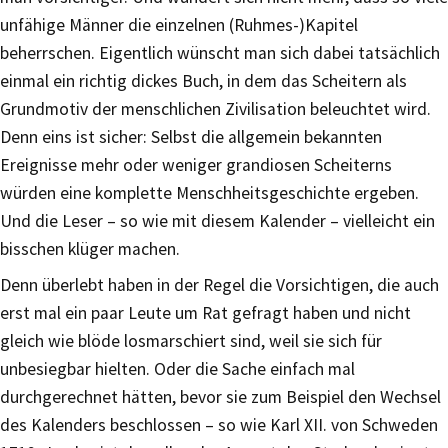
unfähige Männer die einzelnen (Ruhmes-)Kapitel
beherrschen. Eigentlich wünscht man sich dabei tatsächlich
einmal ein richtig dickes Buch, in dem das Scheitern als
Grundmotiv der menschlichen Zivilisation beleuchtet wird.
Denn eins ist sicher: Selbst die allgemein bekannten
Ereignisse mehr oder weniger grandiosen Scheiterns
würden eine komplette Menschheitsgeschichte ergeben.
Und die Leser – so wie mit diesem Kalender – vielleicht ein
bisschen klüger machen.
Denn überlebt haben in der Regel die Vorsichtigen, die auch
erst mal ein paar Leute um Rat gefragt haben und nicht
gleich wie blöde losmarschiert sind, weil sie sich für
unbesiegbar hielten. Oder die Sache einfach mal
durchgerechnet hätten, bevor sie zum Beispiel den Wechsel
des Kalenders beschlossen – so wie Karl XII. von Schweden