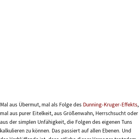
Mal aus Übermut, mal als Folge des
Dunning-Kruger-Effekts
,
mal aus purer Eitelkeit, aus Größenwahn, Herrschsucht oder
aus der simplen Unfähigkeit, die Folgen des eigenen Tuns
kalkulieren zu können. Das passiert auf allen Ebenen. Und