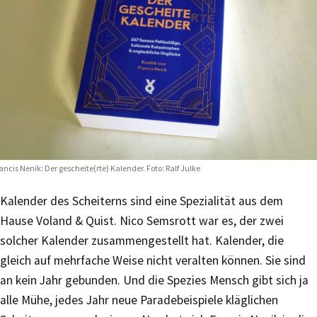
ancis Nenik: Der gescheite(rte) Kalender. Foto: Ralf Julke
Kalender des Scheiterns sind eine Spezialität aus dem
Hause Voland & Quist. Nico Semsrott war es, der zwei
solcher Kalender zusammengestellt hat. Kalender, die
gleich auf mehrfache Weise nicht veralten können. Sie sind
an kein Jahr gebunden. Und die Spezies Mensch gibt sich ja
alle Mühe, jedes Jahr neue Paradebeispiele kläglichen