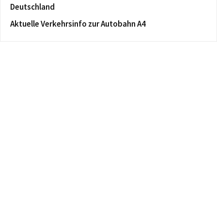
Deutschland
Aktuelle Verkehrsinfo zur Autobahn A4