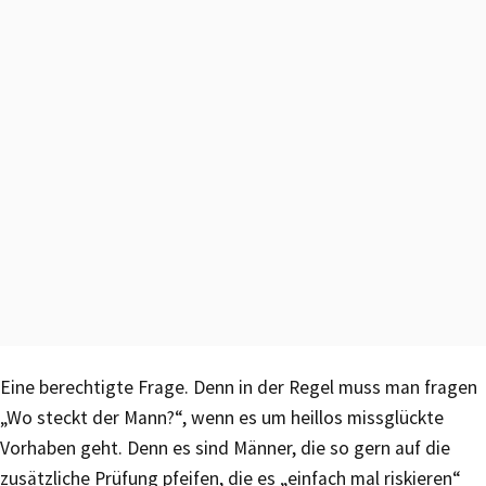
Eine berechtigte Frage. Denn in der Regel muss man fragen
„Wo steckt der Mann?“, wenn es um heillos missglückte
Vorhaben geht. Denn es sind Männer, die so gern auf die
zusätzliche Prüfung pfeifen, die es „einfach mal riskieren“