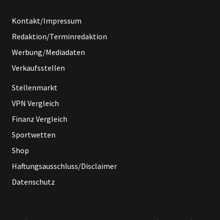
Kontakt/Impressum
Redaktion/Terminredaktion
Werbung/Mediadaten
Verkaufsstellen
Stellenmarkt
VPN Vergleich
Finanz Vergleich
Sportwetten
Shop
Haftungsausschluss/Disclaimer
Datenschutz