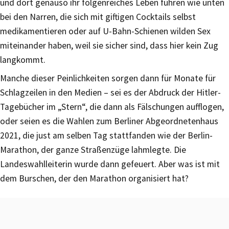
und dort genauso ihr folgenreiches Leben führen wie unten
bei den Narren, die sich mit giftigen Cocktails selbst
medikamentieren oder auf U-Bahn-Schienen wilden Sex
miteinander haben, weil sie sicher sind, dass hier kein Zug
langkommt.
Manche dieser Peinlichkeiten sorgen dann für Monate für
Schlagzeilen in den Medien – sei es der Abdruck der Hitler-
Tagebücher im „Stern“, die dann als Fälschungen aufflogen,
oder seien es die Wahlen zum Berliner Abgeordnetenhaus
2021, die just am selben Tag stattfanden wie der Berlin-
Marathon, der ganze Straßenzüge lahmlegte. Die
Landeswahlleiterin wurde dann gefeuert. Aber was ist mit
dem Burschen, der den Marathon organisiert hat?