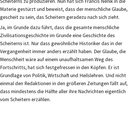
Scheiterns zu produzieren. Nun hat sich Francis Nenik in die
Materie gestürzt und beweist, dass der menschliche Glaube,
gescheit zu sein, das Scheitern geradezu nach sich zieht.
Ja, im Grunde dazu führt, dass die gesamte menschliche
Zivilisationsgeschichte im Grunde eine Geschichte des
Scheiterns ist. Nur dass gewöhnliche Historiker das in der
Vergangenheit immer anders erzählt haben. Der Glaube, die
Menschheit wäre auf einem unaufhaltsamen Weg des
Fortschritts, hat sich festgefressen in den Köpfen. Er ist
Grundlage von Politik, Wirtschaft und Heilslehren. Und nicht
einmal den Redaktionen in den größeren Zeitungen fällt auf,
dass mindestens die Hälfte aller ihre Nachrichten eigentlich
vom Scheitern erzählen.