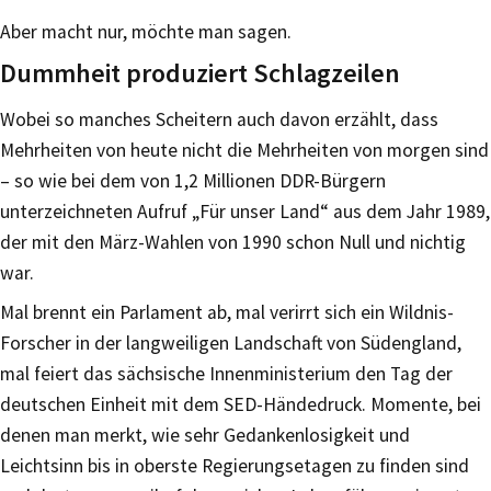
Aber macht nur, möchte man sagen.
Dummheit produziert Schlagzeilen
Wobei so manches Scheitern auch davon erzählt, dass
Mehrheiten von heute nicht die Mehrheiten von morgen sind
– so wie bei dem von 1,2 Millionen DDR-Bürgern
unterzeichneten Aufruf „Für unser Land“ aus dem Jahr 1989,
der mit den März-Wahlen von 1990 schon Null und nichtig
war.
Mal brennt ein Parlament ab, mal verirrt sich ein Wildnis-
Forscher in der langweiligen Landschaft von Südengland,
mal feiert das sächsische Innenministerium den Tag der
deutschen Einheit mit dem SED-Händedruck. Momente, bei
denen man merkt, wie sehr Gedankenlosigkeit und
Leichtsinn bis in oberste Regierungsetagen zu finden sind