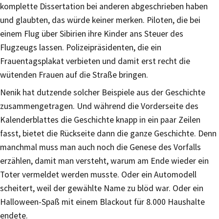
komplette Dissertation bei anderen abgeschrieben haben
und glaubten, das würde keiner merken. Piloten, die bei
einem Flug über Sibirien ihre Kinder ans Steuer des
Flugzeugs lassen. Polizeipräsidenten, die ein
Frauentagsplakat verbieten und damit erst recht die
wütenden Frauen auf die Straße bringen.
Nenik hat dutzende solcher Beispiele aus der Geschichte
zusammengetragen. Und während die Vorderseite des
Kalenderblattes die Geschichte knapp in ein paar Zeilen
fasst, bietet die Rückseite dann die ganze Geschichte. Denn
manchmal muss man auch noch die Genese des Vorfalls
erzählen, damit man versteht, warum am Ende wieder ein
Toter vermeldet werden musste. Oder ein Automodell
scheitert, weil der gewählte Name zu blöd war. Oder ein
Halloween-Spaß mit einem Blackout für 8.000 Haushalte
endete.