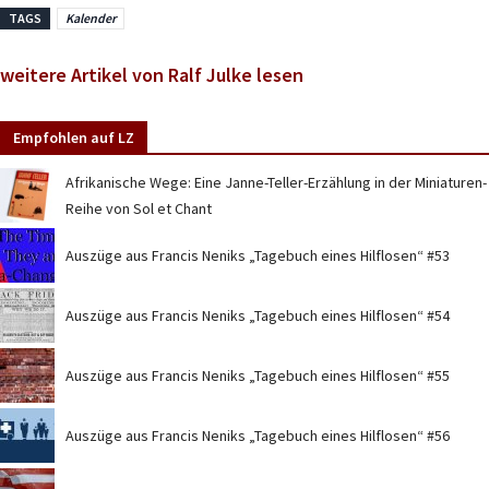
TAGS
Kalender
weitere Artikel von Ralf Julke lesen
Empfohlen auf LZ
Afrikanische Wege: Eine Janne-Teller-Erzählung in der Miniaturen-
Reihe von Sol et Chant
Auszüge aus Francis Neniks „Tagebuch eines Hilflosen“ #53
Auszüge aus Francis Neniks „Tagebuch eines Hilflosen“ #54
Auszüge aus Francis Neniks „Tagebuch eines Hilflosen“ #55
Auszüge aus Francis Neniks „Tagebuch eines Hilflosen“ #56