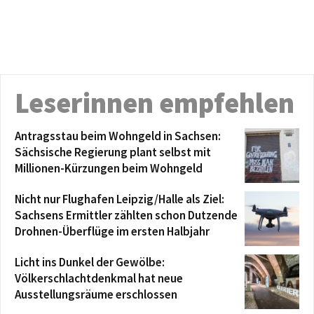
Leserinnen empfehlen
Antragsstau beim Wohngeld in Sachsen:
Sächsische Regierung plant selbst mit
Millionen-Kürzungen beim Wohngeld
Nicht nur Flughafen Leipzig/Halle als Ziel:
Sachsens Ermittler zählten schon Dutzende
Drohnen-Überflüge im ersten Halbjahr
Licht ins Dunkel der Gewölbe:
Völkerschlachtdenkmal hat neue
Ausstellungsräume erschlossen