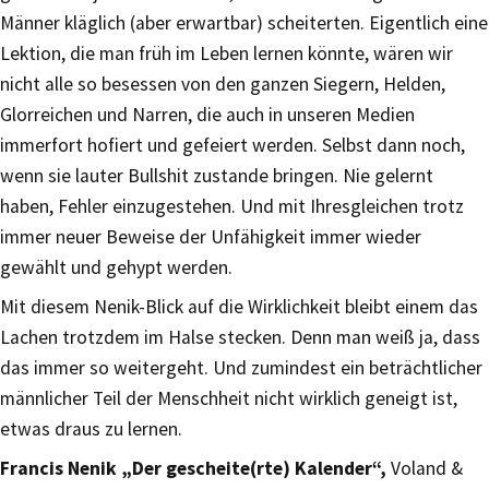
Männer kläglich (aber erwartbar) scheiterten. Eigentlich eine
Lektion, die man früh im Leben lernen könnte, wären wir
nicht alle so besessen von den ganzen Siegern, Helden,
Glorreichen und Narren, die auch in unseren Medien
immerfort hofiert und gefeiert werden. Selbst dann noch,
wenn sie lauter Bullshit zustande bringen. Nie gelernt
haben, Fehler einzugestehen. Und mit Ihresgleichen trotz
immer neuer Beweise der Unfähigkeit immer wieder
gewählt und gehypt werden.
Mit diesem Nenik-Blick auf die Wirklichkeit bleibt einem das
Lachen trotzdem im Halse stecken. Denn man weiß ja, dass
das immer so weitergeht. Und zumindest ein beträchtlicher
männlicher Teil der Menschheit nicht wirklich geneigt ist,
etwas draus zu lernen.
Francis Nenik „Der gescheite(rte) Kalender“,
Voland &