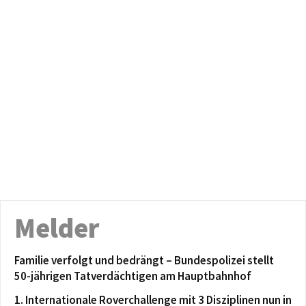
Melder
Familie verfolgt und bedrängt – Bundespolizei stellt
50-jährigen Tatverdächtigen am Hauptbahnhof
1. Internationale Roverchallenge mit 3 Disziplinen nun in