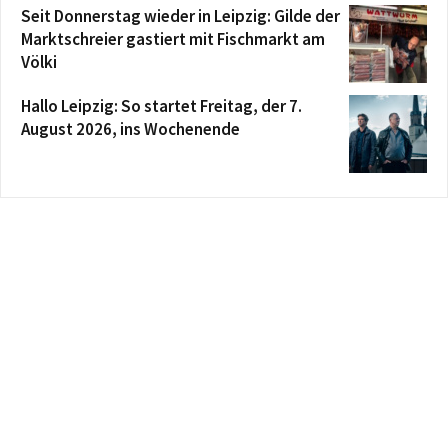
Seit Donnerstag wieder in Leipzig: Gilde der
Marktschreier gastiert mit Fischmarkt am
Völki
Hallo Leipzig: So startet Freitag, der 7.
August 2026, ins Wochenende