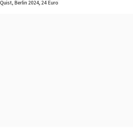
Quist, Berlin 2024, 24 Euro