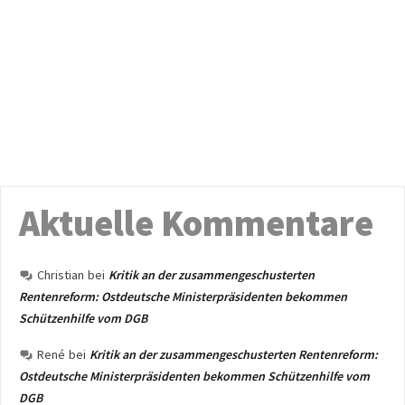
Aktuelle Kommentare
Christian
bei
Kritik an der zusammengeschusterten
Rentenreform: Ostdeutsche Ministerpräsidenten bekommen
Schützenhilfe vom DGB
René
bei
Kritik an der zusammengeschusterten Rentenreform:
Ostdeutsche Ministerpräsidenten bekommen Schützenhilfe vom
DGB