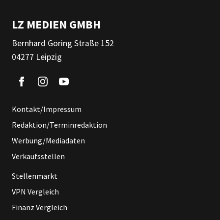
LZ MEDIEN GMBH
Bernhard Göring Straße 152
04277 Leipzig
Kontakt/Impressum
Redaktion/Terminredaktion
Werbung/Mediadaten
Verkaufsstellen
Stellenmarkt
VPN Vergleich
Finanz Vergleich