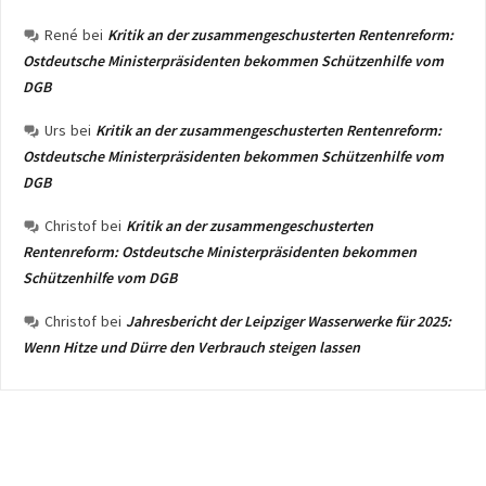
René
bei
Kritik an der zusammengeschusterten Rentenreform:
Ostdeutsche Ministerpräsidenten bekommen Schützenhilfe vom
DGB
Urs
bei
Kritik an der zusammengeschusterten Rentenreform:
Ostdeutsche Ministerpräsidenten bekommen Schützenhilfe vom
DGB
Christof
bei
Kritik an der zusammengeschusterten
Rentenreform: Ostdeutsche Ministerpräsidenten bekommen
Schützenhilfe vom DGB
Christof
bei
Jahresbericht der Leipziger Wasserwerke für 2025:
Wenn Hitze und Dürre den Verbrauch steigen lassen