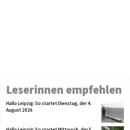
Leserinnen empfehlen
Hallo Leipzig: So startet Dienstag, der 4.
August 2026
Hallo Leipzig: So startet Mittwoch, der 5.