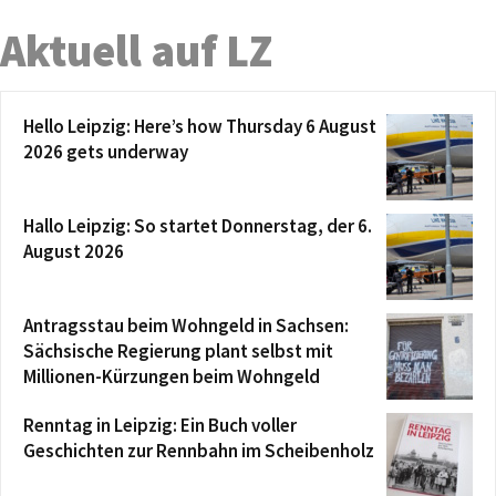
Aktuell auf LZ
Hello Leipzig: Here’s how Thursday 6 August
2026 gets underway
Hallo Leipzig: So startet Donnerstag, der 6.
August 2026
Antragsstau beim Wohngeld in Sachsen:
Sächsische Regierung plant selbst mit
Millionen-Kürzungen beim Wohngeld
Renntag in Leipzig: Ein Buch voller
Geschichten zur Rennbahn im Scheibenholz