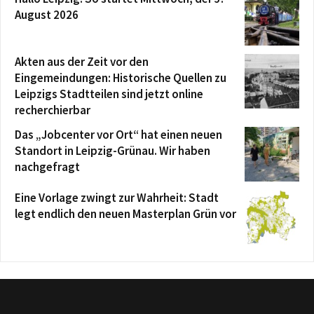
August 2026
Akten aus der Zeit vor den
Eingemeindungen: Historische Quellen zu
Leipzigs Stadtteilen sind jetzt online
recherchierbar
Das „Jobcenter vor Ort“ hat einen neuen
Standort in Leipzig-Grünau. Wir haben
nachgefragt
Eine Vorlage zwingt zur Wahrheit: Stadt
legt endlich den neuen Masterplan Grün vor