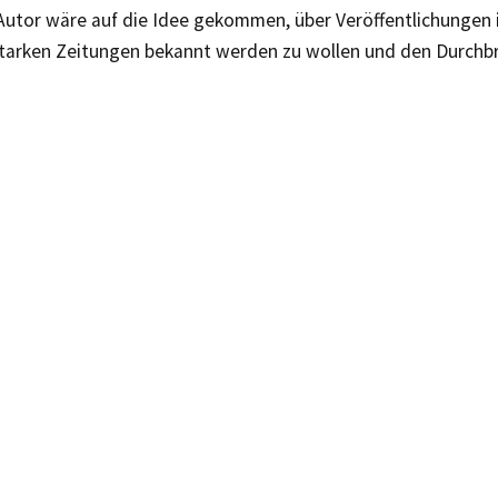
Autor wäre auf die Idee gekommen, über Veröffentlichungen 
tarken Zeitungen bekannt werden zu wollen und den Durchbr