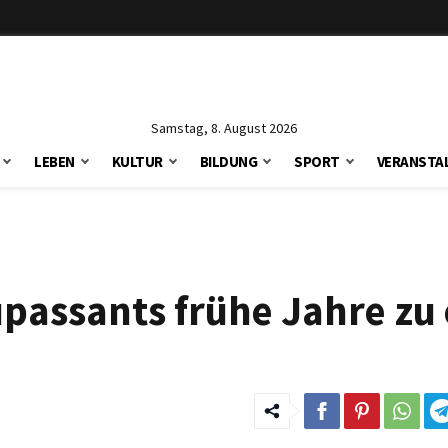
Samstag, 8. August 2026
LEBEN
KULTUR
BILDUNG
SPORT
VERANSTA
passants frühe Jahre zu