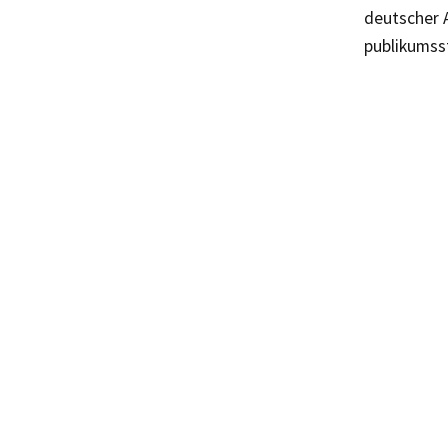
deutscher 
publikumss