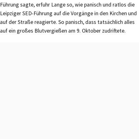
Führung sagte, erfuhr Lange so, wie panisch und ratlos die
Leipziger SED-Führung auf die Vorgänge in den Kirchen und
auf der Straße reagierte. So panisch, dass tatsächlich alles
auf ein großes Blutvergießen am 9. Oktober zudriftete.