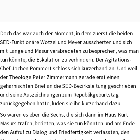
Doch das war auch der Moment, in dem zuerst die beiden
SED-Funktionäre Wötzel und Meyer ausscherten und sich
mit Lange und Masur verabredeten zu besprechen, was man
tun könnte, die Eskalation zu verhindern. Der Agitations-
Chef Jochen Pommert schloss sich kurzerhand an. Und weil
der Theologe Peter Zimmermann gerade erst einen
geharnischten Brief an die SED-Bezirksleitung geschrieben
und seine Auszeichnungen zum Republikgeburtstag
zurückgegeben hatte, luden sie ihn kurzerhand dazu.
So waren es eben die Sechs, die sich dann im Haus Kurt
Masurs trafen, berieten, was sie tun könnten und am Ende
den Aufruf zu Dialog und Friedfertigkeit verfassten, den