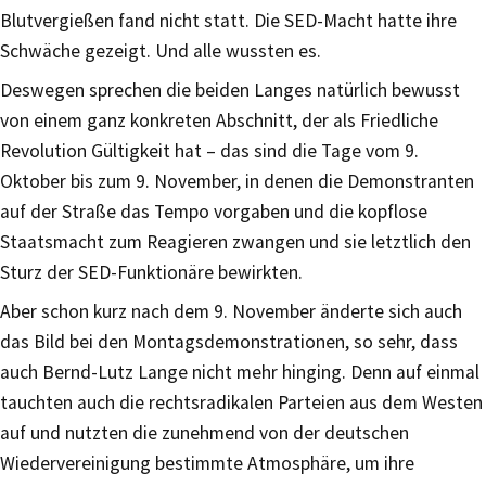
Blutvergießen fand nicht statt. Die SED-Macht hatte ihre
Schwäche gezeigt. Und alle wussten es.
Deswegen sprechen die beiden Langes natürlich bewusst
von einem ganz konkreten Abschnitt, der als Friedliche
Revolution Gültigkeit hat – das sind die Tage vom 9.
Oktober bis zum 9. November, in denen die Demonstranten
auf der Straße das Tempo vorgaben und die kopflose
Staatsmacht zum Reagieren zwangen und sie letztlich den
Sturz der SED-Funktionäre bewirkten.
Aber schon kurz nach dem 9. November änderte sich auch
das Bild bei den Montagsdemonstrationen, so sehr, dass
auch Bernd-Lutz Lange nicht mehr hinging. Denn auf einmal
tauchten auch die rechtsradikalen Parteien aus dem Westen
auf und nutzten die zunehmend von der deutschen
Wiedervereinigung bestimmte Atmosphäre, um ihre