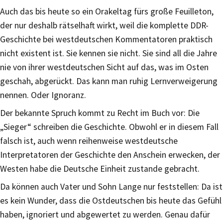
Auch das bis heute so ein Orakeltag fürs große Feuilleton,
der nur deshalb rätselhaft wirkt, weil die komplette DDR-
Geschichte bei westdeutschen Kommentatoren praktisch
nicht existent ist. Sie kennen sie nicht. Sie sind all die Jahre
nie von ihrer westdeutschen Sicht auf das, was im Osten
geschah, abgerückt. Das kann man ruhig Lernverweigerung
nennen. Oder Ignoranz.
Der bekannte Spruch kommt zu Recht im Buch vor: Die
„Sieger“ schreiben die Geschichte. Obwohl er in diesem Fall
falsch ist, auch wenn reihenweise westdeutsche
Interpretatoren der Geschichte den Anschein erwecken, der
Westen habe die Deutsche Einheit zustande gebracht.
Da können auch Vater und Sohn Lange nur feststellen: Da ist
es kein Wunder, dass die Ostdeutschen bis heute das Gefühl
haben, ignoriert und abgewertet zu werden. Genau dafür