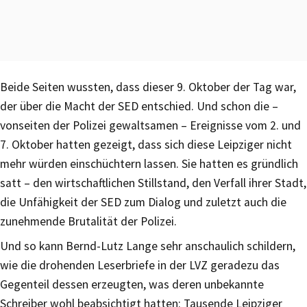
Beide Seiten wussten, dass dieser 9. Oktober der Tag war,
der über die Macht der SED entschied. Und schon die –
vonseiten der Polizei gewaltsamen – Ereignisse vom 2. und
7. Oktober hatten gezeigt, dass sich diese Leipziger nicht
mehr würden einschüchtern lassen. Sie hatten es gründlich
satt – den wirtschaftlichen Stillstand, den Verfall ihrer Stadt,
die Unfähigkeit der SED zum Dialog und zuletzt auch die
zunehmende Brutalität der Polizei.
Und so kann Bernd-Lutz Lange sehr anschaulich schildern,
wie die drohenden Leserbriefe in der LVZ geradezu das
Gegenteil dessen erzeugten, was deren unbekannte
Schreiber wohl beabsichtigt hatten: Tausende Leipziger