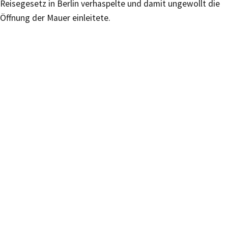
Reisegesetz in Berlin verhaspelte und damit ungewollt die
Öffnung der Mauer einleitete.