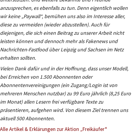
anzusprechen, es ebenfalls zu tun. Denn eigentlich wollen
wir keine „Paywall“, bemühen uns also im Interesse aller,
diese zu vermeiden (wieder abzustellen). Auch für
diejenigen, die sich einen Beitrag zu unserer Arbeit nicht
leisten können und dennoch mehr als Fakenews und
Nachrichten-Fastfood über Leipzig und Sachsen im Netz
erhalten sollten.
Vielen Dank dafür und in der Hoffnung, dass unser Modell,
bei Erreichen von 1.500 Abonnenten oder
Abonnentenvereinigungen (ein Zugang/Login ist von
mehreren Menschen nutzbar) zu 99 Euro jährlich (8,25 Euro
im Monat) allen Lesern frei verfügbare Texte zu
präsentieren, aufgehen wird. Von diesem Ziel trennen uns
aktuell 500 Abonnenten.
Alle Artikel & Erklärungen zur Aktion
„
Freikäufer“