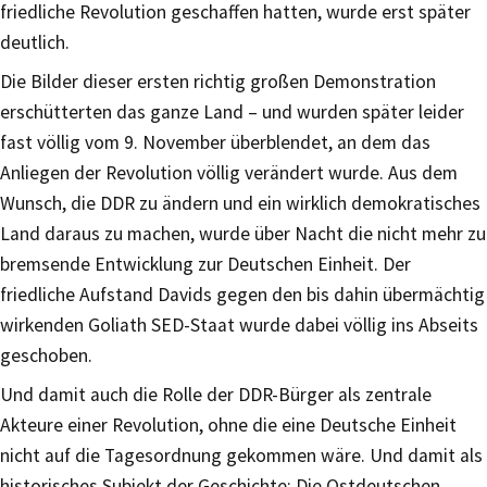
friedliche Revolution geschaffen hatten, wurde erst später
deutlich.
Die Bilder dieser ersten richtig großen Demonstration
erschütterten das ganze Land – und wurden später leider
fast völlig vom 9. November überblendet, an dem das
Anliegen der Revolution völlig verändert wurde. Aus dem
Wunsch, die DDR zu ändern und ein wirklich demokratisches
Land daraus zu machen, wurde über Nacht die nicht mehr zu
bremsende Entwicklung zur Deutschen Einheit. Der
friedliche Aufstand Davids gegen den bis dahin übermächtig
wirkenden Goliath SED-Staat wurde dabei völlig ins Abseits
geschoben.
Und damit auch die Rolle der DDR-Bürger als zentrale
Akteure einer Revolution, ohne die eine Deutsche Einheit
nicht auf die Tagesordnung gekommen wäre. Und damit als
historisches Subjekt der Geschichte: Die Ostdeutschen