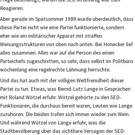
Reagieren.
Aber gerade im Spätsommer 1989 wurde überdeutlich, dass
diese Partei nicht wie eine Partei funktionierte, sondern
eher wie ein militärischer Apparat mit straffen
Weisungsstrukturen von oben nach unten. Bei Honecker lief
alles zusammen. Alles war auf die Person des einen
Parteichefs zugeschnitten, so sehr, dass selbst im Politbüro
wochenlang eine regelrechte Lähmung herrschte.
Und das hat auch mit der völligen Weltfremdheit dieser
Partei zu tun. Etwas, was Bernd-Lutz Lange in Gesprächen
mit Roland Wötzel erfuhr. Wötzel gehörte zu den SED-
Funktionären, die durchaus bereit waren, Leuten wie Lange
zuzuhören. Die beiden trafen sich immer wieder zum Wein.
Und während Wötzel von Lange erfuhr, was die
Stadtbevölkerung über das sichtbare Versagen der SED-