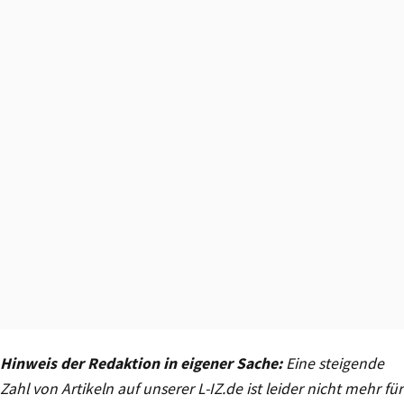
Hinweis der Redaktion in eigener Sache:
Eine steigende
Zahl von Artikeln auf unserer L-IZ.de ist leider nicht mehr für