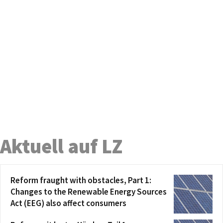
Aktuell auf LZ
Reform fraught with obstacles, Part 1:
Changes to the Renewable Energy Sources
Act (EEG) also affect consumers