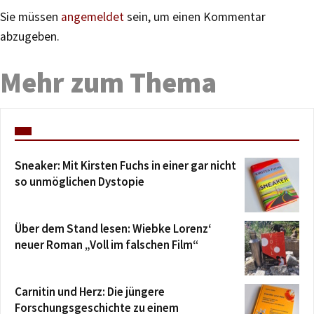
Sie müssen
angemeldet
sein, um einen Kommentar
abzugeben.
Mehr zum Thema
Sneaker: Mit Kirsten Fuchs in einer gar nicht
so unmöglichen Dystopie
Über dem Stand lesen: Wiebke Lorenz‘
neuer Roman „Voll im falschen Film“
Carnitin und Herz: Die jüngere
Forschungsgeschichte zu einem