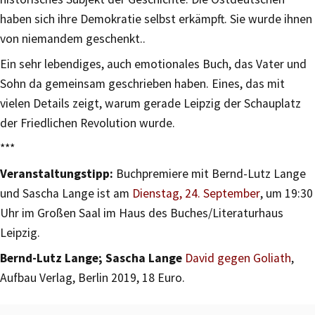
haben sich ihre Demokratie selbst erkämpft. Sie wurde ihnen
von niemandem geschenkt..
Ein sehr lebendiges, auch emotionales Buch, das Vater und
Sohn da gemeinsam geschrieben haben. Eines, das mit
vielen Details zeigt, warum gerade Leipzig der Schauplatz
der Friedlichen Revolution wurde.
***
Veranstaltungstipp:
Buchpremiere mit Bernd-Lutz Lange
und Sascha Lange ist am
Dienstag, 24. September
, um 19:30
Uhr im Großen Saal im Haus des Buches/Literaturhaus
Leipzig.
Bernd-Lutz Lange; Sascha Lange
David gegen Goliath
,
Aufbau Verlag, Berlin 2019, 18 Euro.