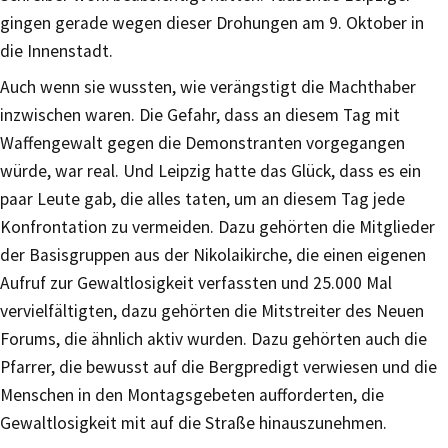
gingen gerade wegen dieser Drohungen am 9. Oktober in
die Innenstadt.
Auch wenn sie wussten, wie verängstigt die Machthaber
inzwischen waren. Die Gefahr, dass an diesem Tag mit
Waffengewalt gegen die Demonstranten vorgegangen
würde, war real. Und Leipzig hatte das Glück, dass es ein
paar Leute gab, die alles taten, um an diesem Tag jede
Konfrontation zu vermeiden. Dazu gehörten die Mitglieder
der Basisgruppen aus der Nikolaikirche, die einen eigenen
Aufruf zur Gewaltlosigkeit verfassten und 25.000 Mal
vervielfältigten, dazu gehörten die Mitstreiter des Neuen
Forums, die ähnlich aktiv wurden. Dazu gehörten auch die
Pfarrer, die bewusst auf die Bergpredigt verwiesen und die
Menschen in den Montagsgebeten aufforderten, die
Gewaltlosigkeit mit auf die Straße hinauszunehmen.