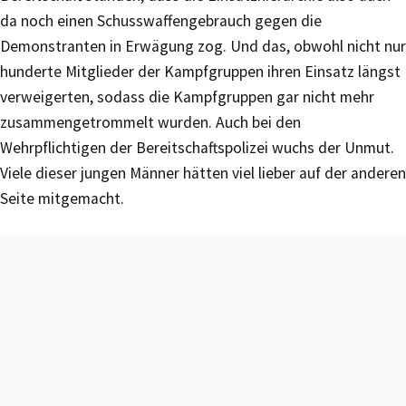
da noch einen Schusswaffengebrauch gegen die
Demonstranten in Erwägung zog. Und das, obwohl nicht nur
hunderte Mitglieder der Kampfgruppen ihren Einsatz längst
verweigerten, sodass die Kampfgruppen gar nicht mehr
zusammengetrommelt wurden. Auch bei den
Wehrpflichtigen der Bereitschaftspolizei wuchs der Unmut.
Viele dieser jungen Männer hätten viel lieber auf der anderen
Seite mitgemacht.