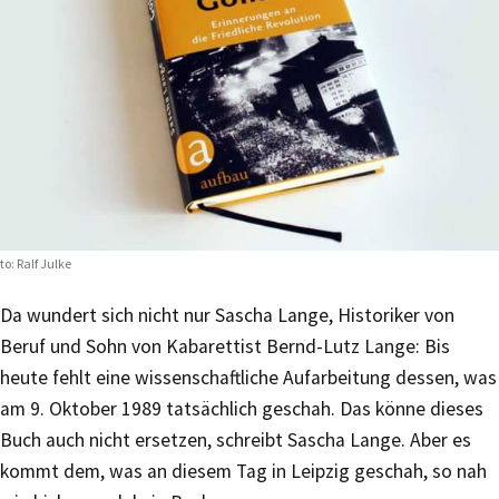
to: Ralf Julke
Da wundert sich nicht nur Sascha Lange, Historiker von
Beruf und Sohn von Kabarettist Bernd-Lutz Lange: Bis
heute fehlt eine wissenschaftliche Aufarbeitung dessen, was
am 9. Oktober 1989 tatsächlich geschah. Das könne dieses
Buch auch nicht ersetzen, schreibt Sascha Lange. Aber es
kommt dem, was an diesem Tag in Leipzig geschah, so nah