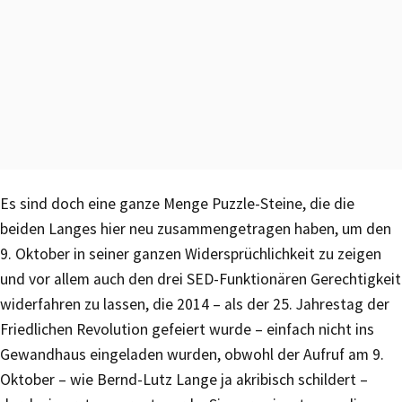
Es sind doch eine ganze Menge Puzzle-Steine, die die
beiden Langes hier neu zusammengetragen haben, um den
9. Oktober in seiner ganzen Widersprüchlichkeit zu zeigen
und vor allem auch den drei SED-Funktionären Gerechtigkeit
widerfahren zu lassen, die 2014 – als der 25. Jahrestag der
Friedlichen Revolution gefeiert wurde – einfach nicht ins
Gewandhaus eingeladen wurden, obwohl der Aufruf am 9.
Oktober – wie Bernd-Lutz Lange ja akribisch schildert –