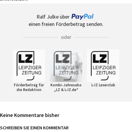
Ralf Julke über
einen freien Förderbetrag senden.
oder
Förderbetrag für
Kombi-Jahresabo
L-IZ Leserclub
die Redaktion
„LZ & L-IZ.de“
Keine Kommentare bisher
SCHREIBEN SIE EINEN KOMMENTAR