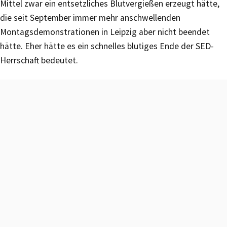
Mittel zwar ein entsetzliches Blutvergießen erzeugt hätte,
die seit September immer mehr anschwellenden
Montagsdemonstrationen in Leipzig aber nicht beendet
hätte. Eher hätte es ein schnelles blutiges Ende der SED-
Herrschaft bedeutet.