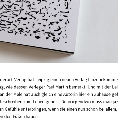
derort-Verlag hat Leipzig einen neuen Verlag hinzubekomme
ag, wie dessen Verleger Paul Martin bemerkt. Und mit der Lei
an der Mele hat auch gleich eine Autorin hier ein Zuhause gef
teschreiben zum Leben gehört. Denn irgendwo muss man ja 
n Gefühle unterbringen, wenn sie einen nun schon bei allem,
von den Füßen hauen.