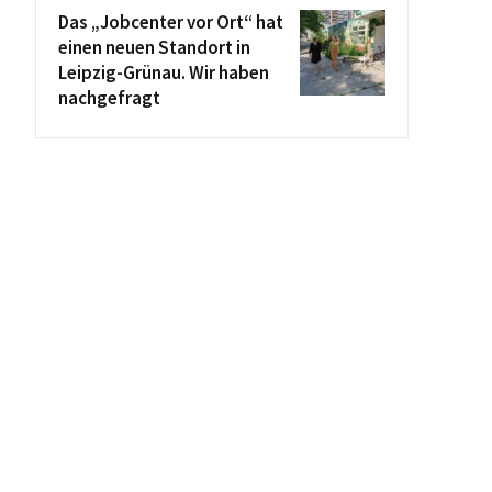
Das „Jobcenter vor Ort“ hat
einen neuen Standort in
Leipzig-Grünau. Wir haben
nachgefragt