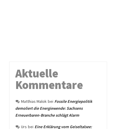
Aktuelle
Kommentare
Matthias Malok
bei
Fossile Energiepolitik
demoliert die Energiewende: Sachsens
Erneuerbaren-Branche schlägt Alarm
Urs
bei
Eine Erklärung vom Geiseltalsee: