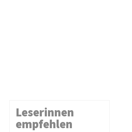
Leserinnen
empfehlen