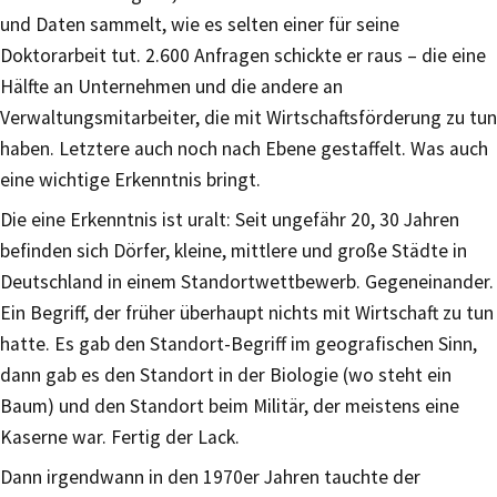
und Daten sammelt, wie es selten einer für seine
Doktorarbeit tut. 2.600 Anfragen schickte er raus – die eine
Hälfte an Unternehmen und die andere an
Verwaltungsmitarbeiter, die mit Wirtschaftsförderung zu tun
haben. Letztere auch noch nach Ebene gestaffelt. Was auch
eine wichtige Erkenntnis bringt.
Die eine Erkenntnis ist uralt: Seit ungefähr 20, 30 Jahren
befinden sich Dörfer, kleine, mittlere und große Städte in
Deutschland in einem Standortwettbewerb. Gegeneinander.
Ein Begriff, der früher überhaupt nichts mit Wirtschaft zu tun
hatte. Es gab den Standort-Begriff im geografischen Sinn,
dann gab es den Standort in der Biologie (wo steht ein
Baum) und den Standort beim Militär, der meistens eine
Kaserne war. Fertig der Lack.
Dann irgendwann in den 1970er Jahren tauchte der