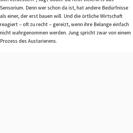
Sensorium. Denn wer schon da ist, hat andere Bedürfnisse
als einer, der erst bauen will. Und die örtliche Wirtschaft
reagiert – oft zu recht – gereizt, wenn ihre Belange einfach
nicht wahrgenommen werden. Jung spricht zwar von einem
Prozess des Austarierens.