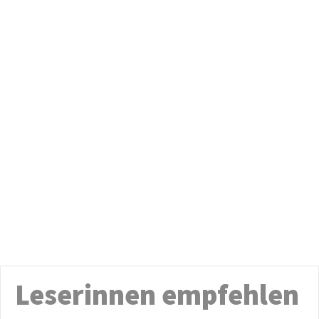
Leserinnen empfehlen