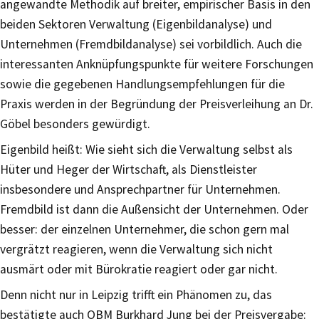
angewandte Methodik auf breiter, empirischer Basis in den
beiden Sektoren Verwaltung (Eigenbildanalyse) und
Unternehmen (Fremdbildanalyse) sei vorbildlich. Auch die
interessanten Anknüpfungspunkte für weitere Forschungen
sowie die gegebenen Handlungsempfehlungen für die
Praxis werden in der Begründung der Preisverleihung an Dr.
Göbel besonders gewürdigt.
Eigenbild heißt: Wie sieht sich die Verwaltung selbst als
Hüter und Heger der Wirtschaft, als Dienstleister
insbesondere und Ansprechpartner für Unternehmen.
Fremdbild ist dann die Außensicht der Unternehmen. Oder
besser: der einzelnen Unternehmer, die schon gern mal
vergrätzt reagieren, wenn die Verwaltung sich nicht
ausmärt oder mit Bürokratie reagiert oder gar nicht.
Denn nicht nur in Leipzig trifft ein Phänomen zu, das
bestätigte auch OBM Burkhard Jung bei der Preisvergabe: