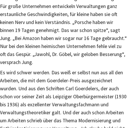
Für große Unternehmen entwickeln Verwaltungen ganz
erstaunliche Geschwindigkeiten, für kleine haben sie oft
keinen Nerv und kein Verständnis. „Porsche haben wir
binnen 19 Tagen genehmigt. Das war schon spitze“, sagt
Jung. „Bei Amazon haben wir sogar nur 16 Tage gebraucht.“
Nur bei den kleinen heimischen Unternehmen fehle viel zu
oft das Gespür. „Jawohl, Dr. Göbel, wir geloben Besserung“,
versprach Jung.
Es wird schwer werden. Das weiß er selbst nun aus all den
Arbeiten, die mit dem Goerdeler-Preis ausgezeichnet
wurden. Und aus den Schriften Carl Goerdelers, der auch
schon vor seiner Zeit als Leipziger Oberbürgermeister (1930
bis 1936) als exzellenter Verwaltungsfachmann und
Verwaltungstheoretiker galt. Und der auch schon Arbeiten
um Arbeiten schrieb über das Thema Modernisierung und