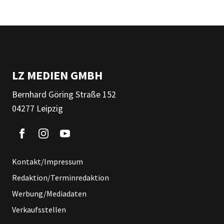
LZ MEDIEN GMBH
Bernhard Göring Straße 152
04277 Leipzig
Kontakt/Impressum
Redaktion/Terminredaktion
Werbung/Mediadaten
Verkaufsstellen