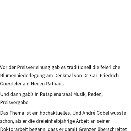
Vor der Preisverleihung gab es traditionell die feierliche
Blumenniederlegung am Denkmal von Dr. Carl Friedrich
Goerdeler am Neuen Rathaus.
Und dann gab’s in Ratsplenarsaal Musik, Reden,
Preisvergabe.
Das Thema ist ein hochaktuelles. Und André Göbel wusste
schon, als er die dreieinhalbjährige Arbeit an seiner
Doktorarbeit begann, dass er damit Grenzen überschreitet