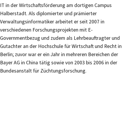
IT in der Wirtschaftsförderung am dortigen Campus
Halberstadt. Als diplomierter und prämierter
Verwaltungsinformatiker arbeitet er seit 2007 in
verschiedenen Forschungsprojekten mit E-
Governmentbezug und zudem als Lehrbeauftragter und
Gutachter an der Hochschule für Wirtschaft und Recht in
Berlin; zuvor war er ein Jahr in mehreren Bereichen der
Bayer AG in China tätig sowie von 2003 bis 2006 in der
Bundesanstalt für Züchtungsforschung.