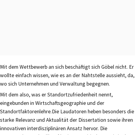
Mit dem Wettbewerb an sich beschäftigt sich Göbel nicht. Er
wollte einfach wissen, wie es an der Nahtstelle aussieht, da,
wo sich Unternehmen und Verwaltung begegnen.
Mit dem also, was er Standortzufriedenheit nennt,
eingebunden in Wirtschaftsgeographie und der
Standortfaktorenlehre.Die Laudatoren heben besonders die
starke Relevanz und Aktualität der Dissertation sowie ihren
innovativen interdisziplinären Ansatz hervor. Die