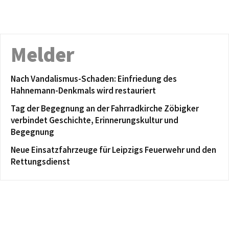
Melder
Nach Vandalismus-Schaden: Einfriedung des
Hahnemann-Denkmals wird restauriert
Tag der Begegnung an der Fahrradkirche Zöbigker
verbindet Geschichte, Erinnerungskultur und
Begegnung
Neue Einsatzfahrzeuge für Leipzigs Feuerwehr und den
Rettungsdienst