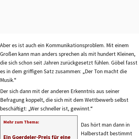
Aber es ist auch ein Kommunikationsproblem. Mit einem
Großen kann man anders sprechen als mit hundert Kleinen,
die sich schon seit Jahren zurückgesetzt fühlen. Göbel fasst
es in dem griffigen Satz zusammen: „Der Ton macht die
Musik.“
Der sich dann mit der anderen Erkenntnis aus seiner
Befragung koppelt, die sich mit dem Wettbewerb selbst
beschäftigt: „Wer schneller ist, gewinnt.“
Mehr zum Thema:
Das hört man dann in
Halberstadt bestimmt
Ein Goerdeler-Preis für eine