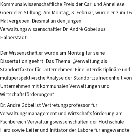
Kommunalwissenschaftliche Preis der Carl und Anneliese
Goerdeler-Stiftung. Am Montag, 3. Februar, wurde er zum 16.
Mal vergeben. Diesmal an den jungen
Verwaltungswissenschaftler Dr. André Göbel aus
Halberstadt.
Der Wissenschaftler wurde am Montag für seine
Dissertation geehrt. Das Thema: „Verwaltung als
Standortfaktor für Unternehmen: Eine interdisziplinäre und
multiperspektivische Analyse der Standortzufriedenheit von
Unternehmen mit kommunalen Verwaltungen und
Wirtschaftsförderungen“.
Dr. André Göbel ist Vertretungsprofessor für
Verwaltungsmanagement und Wirtschaftsförderung am
Fachbereich Verwaltungswissenschaften der Hochschule
Harz sowie Leiter und Initiator der Labore für angewandte