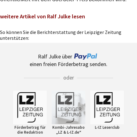
weitere Artikel von Ralf Julke lesen
So können Sie die Berichterstattung der Leipziger Zeitung
unterstützen:
Ralf Julke über
einen freien Förderbetrag senden.
oder
Förderbetrag für
Kombi-Jahresabo
L-IZ Leserclub
die Redaktion
„LZ & L-IZ.de“