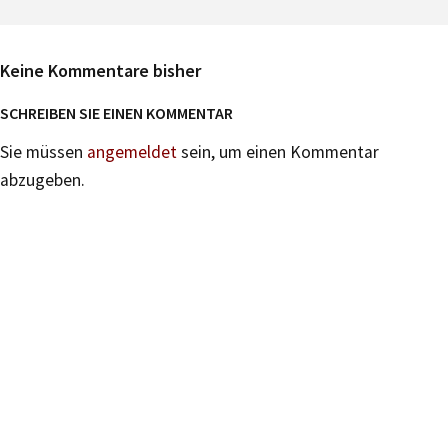
Keine Kommentare bisher
SCHREIBEN SIE EINEN KOMMENTAR
Sie müssen
angemeldet
sein, um einen Kommentar
abzugeben.