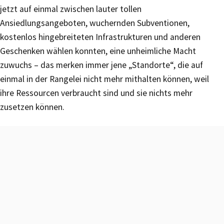
jetzt auf einmal zwischen lauter tollen
Ansiedlungsangeboten, wuchernden Subventionen,
kostenlos hingebreiteten Infrastrukturen und anderen
Geschenken wählen konnten, eine unheimliche Macht
zuwuchs – das merken immer jene „Standorte“, die auf
einmal in der Rangelei nicht mehr mithalten können, weil
ihre Ressourcen verbraucht sind und sie nichts mehr
zusetzen können.