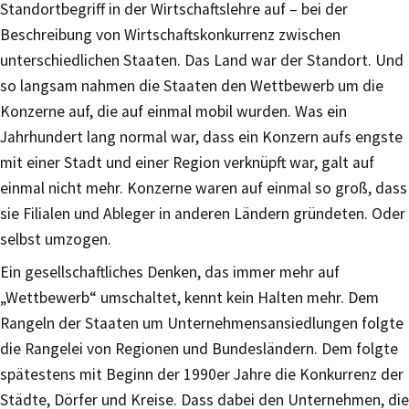
Standortbegriff in der Wirtschaftslehre auf – bei der
Beschreibung von Wirtschaftskonkurrenz zwischen
unterschiedlichen Staaten. Das Land war der Standort. Und
so langsam nahmen die Staaten den Wettbewerb um die
Konzerne auf, die auf einmal mobil wurden. Was ein
Jahrhundert lang normal war, dass ein Konzern aufs engste
mit einer Stadt und einer Region verknüpft war, galt auf
einmal nicht mehr. Konzerne waren auf einmal so groß, dass
sie Filialen und Ableger in anderen Ländern gründeten. Oder
selbst umzogen.
Ein gesellschaftliches Denken, das immer mehr auf
„Wettbewerb“ umschaltet, kennt kein Halten mehr. Dem
Rangeln der Staaten um Unternehmensansiedlungen folgte
die Rangelei von Regionen und Bundesländern. Dem folgte
spätestens mit Beginn der 1990er Jahre die Konkurrenz der
Städte, Dörfer und Kreise. Dass dabei den Unternehmen, die