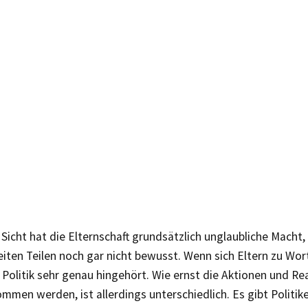
Sicht hat die Elternschaft grundsätzlich unglaubliche Macht, a
eiten Teilen noch gar nicht bewusst. Wenn sich Eltern zu Wor
 Politik sehr genau hingehört. Wie ernst die Aktionen und Re
mmen werden, ist allerdings unterschiedlich. Es gibt Politike