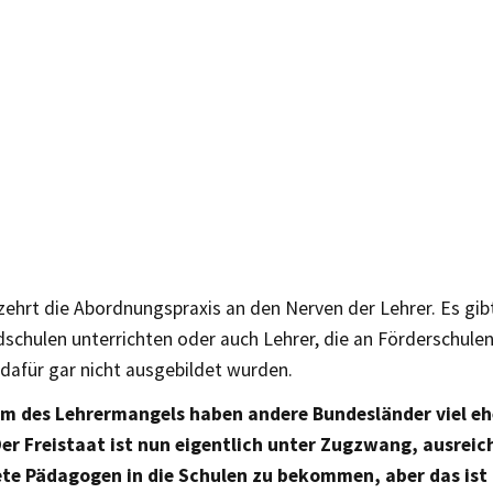
ehrt die Abordnungspraxis an den Nerven der Lehrer. Es gibt
dschulen unterrichten oder auch Lehrer, die an Förderschulen
dafür gar nicht ausgebildet wurden.
m des Lehrermangels haben andere Bundesländer viel eh
er Freistaat ist nun eigentlich unter Zugzwang, ausreic
te Pädagogen in die Schulen zu bekommen, aber das ist 