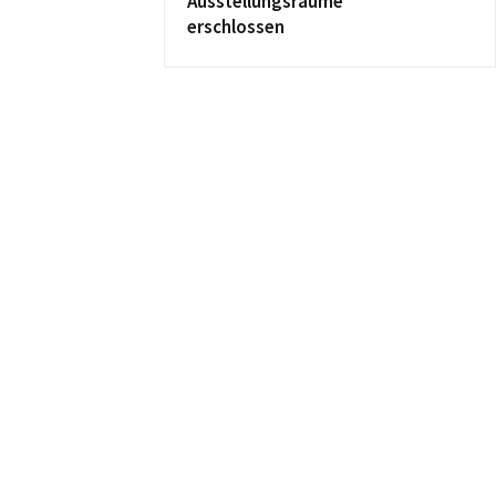
Ausstellungsräume
erschlossen