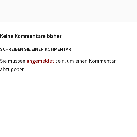
Keine Kommentare bisher
SCHREIBEN SIE EINEN KOMMENTAR
Sie müssen
angemeldet
sein, um einen Kommentar
abzugeben.