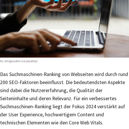
to:
omgaustin via pixabay
Das Suchmaschinen-Ranking von Webseiten wird durch rund
200 SEO-Faktoren beeinflusst. Die bedeutendsten Aspekte
sind dabei die Nutzererfahrung, die Qualität der
Seiteninhalte und deren Relevanz. Für ein verbessertes
Suchmaschinen-Ranking liegt der Fokus 2024 verstärkt auf
der User Experience, hochwertigem Content und
technischen Elementen wie den Core Web Vitals.