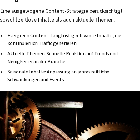
Eine ausgewogene Content-Strategie berücksichtigt
sowohl zeitlose Inhalte als auch aktuelle Themen:
Evergreen Content: Langfristig relevante Inhalte, die
kontinuierlich Traffic generieren
Aktuelle Themen: Schnelle Reaktion auf Trends und
Neuigkeiten in der Branche
Saisonale Inhalte: Anpassung an jahreszeitliche
Schwankungen und Events