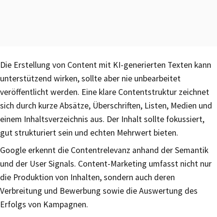
Die Erstellung von Content mit KI-generierten Texten kann
unterstützend wirken, sollte aber nie unbearbeitet
veröffentlicht werden. Eine klare Contentstruktur zeichnet
sich durch kurze Absätze, Überschriften, Listen, Medien und
einem Inhaltsverzeichnis aus. Der Inhalt sollte fokussiert,
gut strukturiert sein und echten Mehrwert bieten.
Google erkennt die Contentrelevanz anhand der Semantik
und der User Signals. Content-Marketing umfasst nicht nur
die Produktion von Inhalten, sondern auch deren
Verbreitung und Bewerbung sowie die Auswertung des
Erfolgs von Kampagnen.