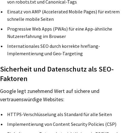
von robots.txt und Canonical-Tags
Einsatz von AMP (Accelerated Mobile Pages) für extrem
schnelle mobile Seiten
Progressive Web Apps (PWAs) für eine App-ähnliche
Nutzererfahrung im Browser
Internationales SEO durch korrekte hreflang-
Implementierung und Geo-Targeting
Sicherheit und Datenschutz als SEO-
Faktoren
Google legt zunehmend Wert auf sichere und
vertrauenswürdige Websites:
HTTPS-Verschlüsselung als Standard für alle Seiten
Implementierung von Content Security Policies (CSP)