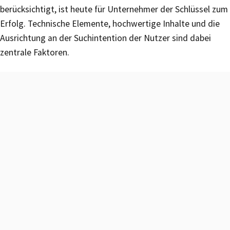
berücksichtigt, ist heute für Unternehmer der Schlüssel zum
Erfolg. Technische Elemente, hochwertige Inhalte und die
Ausrichtung an der Suchintention der Nutzer sind dabei
zentrale Faktoren.