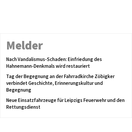
Melder
Nach Vandalismus-Schaden: Einfriedung des
Hahnemann-Denkmals wird restauriert
Tag der Begegnung an der Fahrradkirche Zöbigker
verbindet Geschichte, Erinnerungskultur und
Begegnung
Neue Einsatzfahrzeuge für Leipzigs Feuerwehr und den
Rettungsdienst