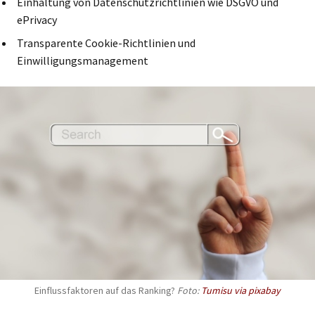
Einhaltung von Datenschutzrichtlinien wie DSGVO und
ePrivacy
Transparente Cookie-Richtlinien und
Einwilligungsmanagement
Einflussfaktoren auf das Ranking?
Foto:
Tumisu via pixabay