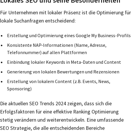
Lokales SEO und seine Besonderheiten
Für Unternehmen mit lokaler Präsenz ist die Optimierung für
lokale Suchanfragen entscheidend:
Erstellung und Optimierung eines Google My Business-Profils
Konsistente NAP-Informationen (Name, Adresse,
Telefonnummer) auf allen Plattformen
Einbindung lokaler Keywords in Meta-Daten und Content
Generierung von lokalen Bewertungen und Rezensionen
Erstellung von lokalem Content (z.B. Events, News,
Sponsoring)
Die aktuellen SEO Trends 2024 zeigen, dass sich die
Erfolgsfaktoren für eine effektive Ranking Optimierung
stetig verändern und weiterentwickeln. Eine umfassende
SEO Strategie, die alle entscheidenden Bereiche