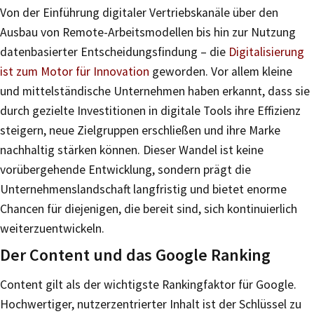
Von der Einführung digitaler Vertriebskanäle über den
Ausbau von Remote-Arbeitsmodellen bis hin zur Nutzung
datenbasierter Entscheidungsfindung – die
Digitalisierung
ist zum Motor für Innovation
geworden. Vor allem kleine
und mittelständische Unternehmen haben erkannt, dass sie
durch gezielte Investitionen in digitale Tools ihre Effizienz
steigern, neue Zielgruppen erschließen und ihre Marke
nachhaltig stärken können. Dieser Wandel ist keine
vorübergehende Entwicklung, sondern prägt die
Unternehmenslandschaft langfristig und bietet enorme
Chancen für diejenigen, die bereit sind, sich kontinuierlich
weiterzuentwickeln.
Der Content und das Google Ranking
Content gilt als der wichtigste Rankingfaktor für Google.
Hochwertiger, nutzerzentrierter Inhalt ist der Schlüssel zu