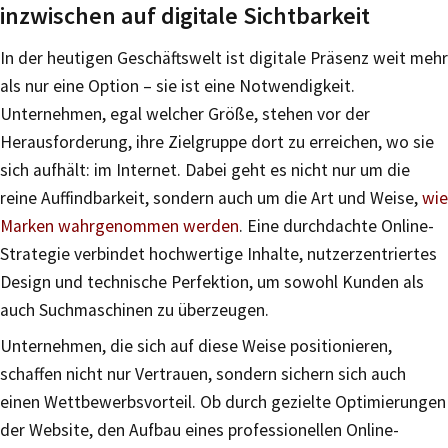
inzwischen auf digitale Sichtbarkeit
In der heutigen Geschäftswelt ist digitale Präsenz weit mehr
als nur eine Option – sie ist eine Notwendigkeit.
Unternehmen, egal welcher Größe, stehen vor der
Herausforderung, ihre Zielgruppe dort zu erreichen, wo sie
sich aufhält: im Internet. Dabei geht es nicht nur um die
reine Auffindbarkeit, sondern auch um die Art und Weise,
wie
Marken wahrgenommen werden
. Eine durchdachte Online-
Strategie verbindet hochwertige Inhalte, nutzerzentriertes
Design und technische Perfektion, um sowohl Kunden als
auch Suchmaschinen zu überzeugen.
Unternehmen, die sich auf diese Weise positionieren,
schaffen nicht nur Vertrauen, sondern sichern sich auch
einen Wettbewerbsvorteil. Ob durch gezielte Optimierungen
der Website, den Aufbau eines professionellen Online-