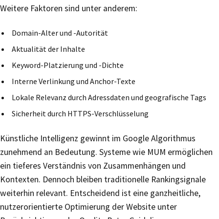
Weitere Faktoren sind unter anderem:
Domain-Alter und -Autorität
Aktualität der Inhalte
Keyword-Platzierung und -Dichte
Interne Verlinkung und Anchor-Texte
Lokale Relevanz durch Adressdaten und geografische Tags
Sicherheit durch HTTPS-Verschlüsselung
Künstliche Intelligenz gewinnt im Google Algorithmus
zunehmend an Bedeutung. Systeme wie MUM ermöglichen
ein tieferes Verständnis von Zusammenhängen und
Kontexten. Dennoch bleiben traditionelle Rankingsignale
weiterhin relevant. Entscheidend ist eine ganzheitliche,
nutzerorientierte Optimierung der Website unter