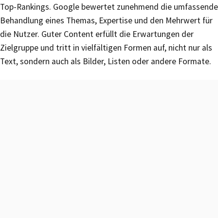
Top-Rankings. Google bewertet zunehmend die umfassende
Behandlung eines Themas, Expertise und den Mehrwert für
die Nutzer. Guter Content erfüllt die Erwartungen der
Zielgruppe und tritt in vielfältigen Formen auf, nicht nur als
Text, sondern auch als Bilder, Listen oder andere Formate.