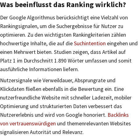
Was beeinflusst das Ranking wirklich?
Der Google Algorithmus berücksichtigt eine Vielzahl von
Rankingsignalen, um die Suchergebnisse für Nutzer zu
optimieren. Zu den wichtigsten Rankingkriterien zählen
hochwertige Inhalte, die auf die
Suchintention
eingehen und
einen Mehrwert bieten. Studien zeigen, dass Artikel auf
Platz 1 im Durchschnitt 1.890 Wörter umfassen und somit
ausführliche Informationen liefern.
Nutzersignale wie Verweildauer, Absprungrate und
Klickdaten fließen ebenfalls in die Bewertung ein. Eine
nutzerfreundliche Website mit schneller Ladezeit, mobiler
Optimierung und strukturierten Daten verbessert das
Nutzererlebnis und wird von Google honoriert.
Backlinks
von vertrauenswürdigen
und themenrelevanten Websites
signalisieren Autorität und Relevanz.