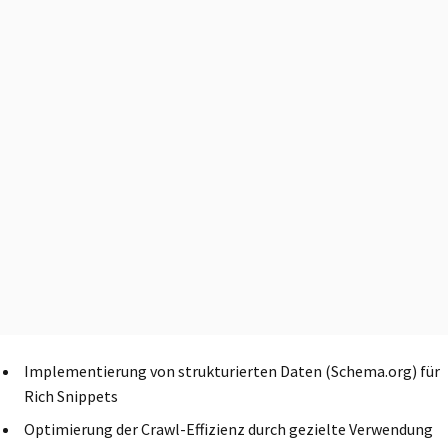
Implementierung von strukturierten Daten (Schema.org) für
Rich Snippets
Optimierung der Crawl-Effizienz durch gezielte Verwendung