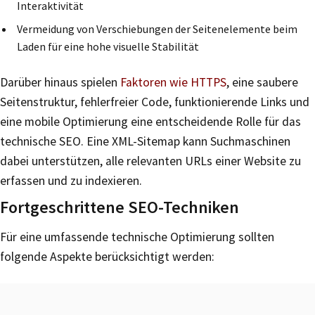
Interaktivität
Vermeidung von Verschiebungen der Seitenelemente beim
Laden für eine hohe visuelle Stabilität
Darüber hinaus spielen
Faktoren wie HTTPS
, eine saubere
Seitenstruktur, fehlerfreier Code, funktionierende Links und
eine mobile Optimierung eine entscheidende Rolle für das
technische SEO. Eine XML-Sitemap kann Suchmaschinen
dabei unterstützen, alle relevanten URLs einer Website zu
erfassen und zu indexieren.
Fortgeschrittene SEO-Techniken
Für eine umfassende technische Optimierung sollten
folgende Aspekte berücksichtigt werden: