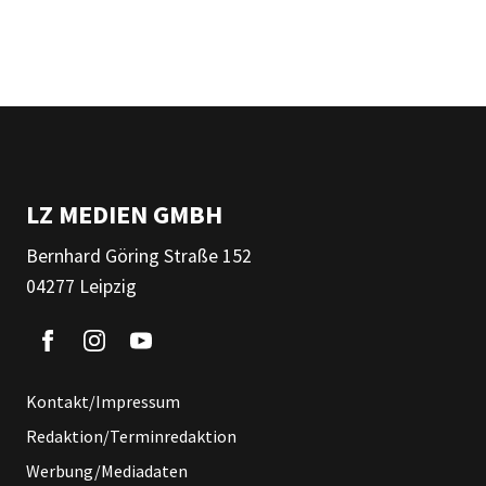
LZ MEDIEN GMBH
Bernhard Göring Straße 152
04277 Leipzig
Kontakt/Impressum
Redaktion/Terminredaktion
Werbung/Mediadaten