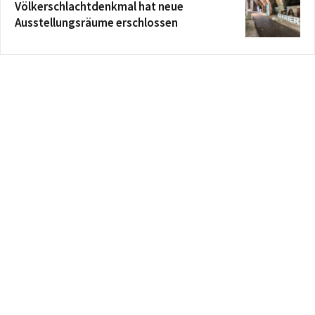
Völkerschlachtdenkmal hat neue
Ausstellungsräume erschlossen