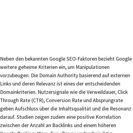
Neben den bekannten Google SEO-Faktoren bezieht Google
weitere geheime Kriterien ein, um Manipulationen
vorzubeugen. Die Domain Authority basierend auf externen
Links und deren Relevanz ist eines der entscheidenden
Domainkriterien. Nutzersignale wie die Verweildauer, Click
Through Rate (CTR), Conversion Rate und Absprungrate
geben Aufschluss über die Inhaltsqualität und die Resonanz
darauf. Studien zeigen zudem eine positive Korrelation
zwischen der Anzahl an Backlinks und einem höheren