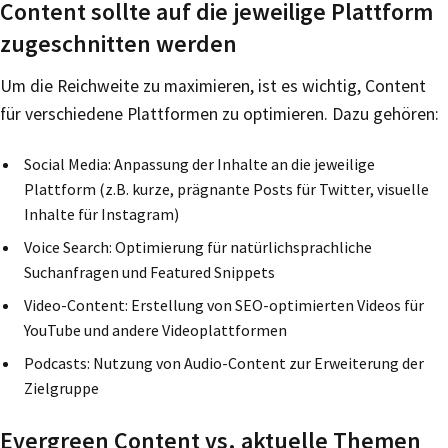
Content sollte auf die jeweilige Plattform
zugeschnitten werden
Um die Reichweite zu maximieren, ist es wichtig, Content
für verschiedene Plattformen zu optimieren. Dazu gehören:
Social Media: Anpassung der Inhalte an die jeweilige
Plattform (z.B. kurze, prägnante Posts für Twitter, visuelle
Inhalte für Instagram)
Voice Search: Optimierung für natürlichsprachliche
Suchanfragen und Featured Snippets
Video-Content: Erstellung von SEO-optimierten Videos für
YouTube und andere Videoplattformen
Podcasts: Nutzung von Audio-Content zur Erweiterung der
Zielgruppe
Evergreen Content vs. aktuelle Themen