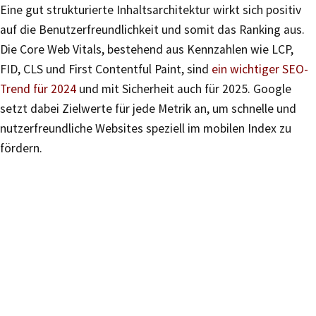
Eine gut strukturierte Inhaltsarchitektur wirkt sich positiv
auf die Benutzerfreundlichkeit und somit das Ranking aus.
Die Core Web Vitals, bestehend aus Kennzahlen wie LCP,
FID, CLS und First Contentful Paint, sind
ein wichtiger SEO-
Trend für 2024
und mit Sicherheit auch für 2025. Google
setzt dabei Zielwerte für jede Metrik an, um schnelle und
nutzerfreundliche Websites speziell im mobilen Index zu
fördern.