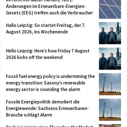
Änderungen im Erneuerbare-Energien-
Gesetz (EEG) treffen auch die Verbraucher
Hallo Leipzig: So startet Freitag, der 7.
August 2026, ins Wochenende
Hello Leipzig: Here’s how Friday 7 August
2026 kicks off the weekend
Fossil fuel energy policy is undermining the
energy transition: Saxony’s renewable
energy sector is sounding the alarm
Fossile Energiepolitik demoliert die
Energiewende: Sachsens Erneuerbaren-
Branche schlägt Alarm