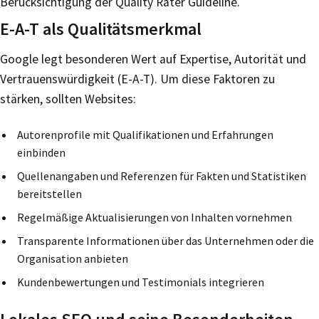
Berücksichtigung der Quality Rater Guideline.
E-A-T als Qualitätsmerkmal
Google legt besonderen Wert auf Expertise, Autorität und
Vertrauenswürdigkeit (E-A-T). Um diese Faktoren zu
stärken, sollten Websites:
Autorenprofile mit Qualifikationen und Erfahrungen
einbinden
Quellenangaben und Referenzen für Fakten und Statistiken
bereitstellen
Regelmäßige Aktualisierungen von Inhalten vornehmen
Transparente Informationen über das Unternehmen oder die
Organisation anbieten
Kundenbewertungen und Testimonials integrieren