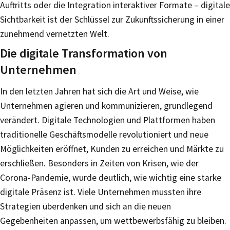
Auftritts oder die Integration interaktiver Formate – digitale
Sichtbarkeit ist der Schlüssel zur Zukunftssicherung in einer
zunehmend vernetzten Welt.
Die digitale Transformation von
Unternehmen
In den letzten Jahren hat sich die Art und Weise, wie
Unternehmen agieren und kommunizieren, grundlegend
verändert. Digitale Technologien und Plattformen haben
traditionelle Geschäftsmodelle revolutioniert und neue
Möglichkeiten eröffnet, Kunden zu erreichen und Märkte zu
erschließen. Besonders in Zeiten von Krisen, wie der
Corona-Pandemie, wurde deutlich, wie wichtig eine starke
digitale Präsenz ist. Viele Unternehmen mussten ihre
Strategien überdenken und sich an die neuen
Gegebenheiten anpassen, um wettbewerbsfähig zu bleiben.