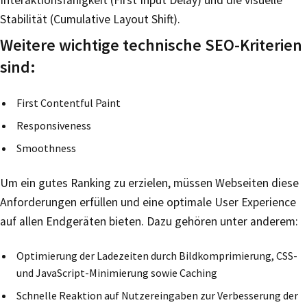
Stabilität (Cumulative Layout Shift).
Weitere wichtige technische SEO-Kriterien
sind:
First Contentful Paint
Responsiveness
Smoothness
Um ein gutes Ranking zu erzielen, müssen Webseiten diese
Anforderungen erfüllen und eine optimale User Experience
auf allen Endgeräten bieten. Dazu gehören unter anderem:
Optimierung der Ladezeiten durch Bildkomprimierung, CSS-
und JavaScript-Minimierung sowie Caching
Schnelle Reaktion auf Nutzereingaben zur Verbesserung der