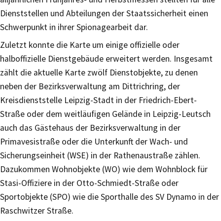
Dienststellen und Abteilungen der Staatssicherheit einen
Schwerpunkt in ihrer Spionagearbeit dar.
Zuletzt konnte die Karte um einige offizielle oder
halboffizielle Dienstgebäude erweitert werden. Insgesamt
zählt die aktuelle Karte zwölf Dienstobjekte, zu denen
neben der Bezirksverwaltung am Dittrichring, der
Kreisdienststelle Leipzig-Stadt in der Friedrich-Ebert-
Straße oder dem weitläufigen Gelände in Leipzig-Leutsch
auch das Gästehaus der Bezirksverwaltung in der
Primavesistraße oder die Unterkunft der Wach- und
Sicherungseinheit (WSE) in der Rathenaustraße zählen.
Dazukommen Wohnobjekte (WO) wie dem Wohnblock für
Stasi-Offiziere in der Otto-Schmiedt-Straße oder
Sportobjekte (SPO) wie die Sporthalle des SV Dynamo in der
Raschwitzer Straße.