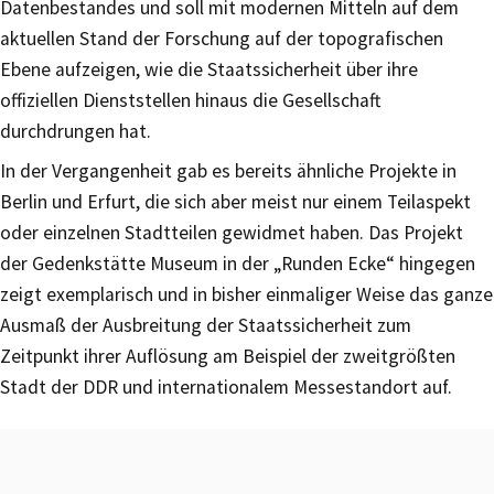
Datenbestandes und soll mit modernen Mitteln auf dem
aktuellen Stand der Forschung auf der topografischen
Ebene aufzeigen, wie die Staatssicherheit über ihre
offiziellen Dienststellen hinaus die Gesellschaft
durchdrungen hat.
In der Vergangenheit gab es bereits ähnliche Projekte in
Berlin und Erfurt, die sich aber meist nur einem Teilaspekt
oder einzelnen Stadtteilen gewidmet haben. Das Projekt
der Gedenkstätte Museum in der „Runden Ecke“ hingegen
zeigt exemplarisch und in bisher einmaliger Weise das ganze
Ausmaß der Ausbreitung der Staatssicherheit zum
Zeitpunkt ihrer Auflösung am Beispiel der zweitgrößten
Stadt der DDR und internationalem Messestandort auf.