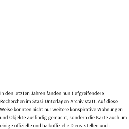
In den letzten Jahren fanden nun tiefgreifendere
Recherchen im Stasi-Unterlagen-Archiv statt. Auf diese
Weise konnten nicht nur weitere konspirative Wohnungen
und Objekte ausfindig gemacht, sondern die Karte auch um
einige offizielle und halboffizielle Dienststellen und -