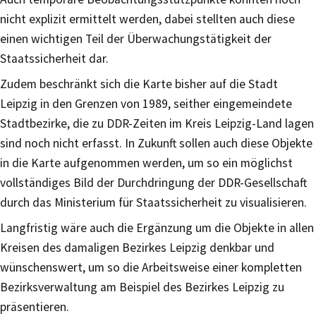
nicht explizit ermittelt werden, dabei stellten auch diese
einen wichtigen Teil der Überwachungstätigkeit der
Staatssicherheit dar.
Zudem beschränkt sich die Karte bisher auf die Stadt
Leipzig in den Grenzen von 1989, seither eingemeindete
Stadtbezirke, die zu DDR-Zeiten im Kreis Leipzig-Land lagen
sind noch nicht erfasst. In Zukunft sollen auch diese Objekte
in die Karte aufgenommen werden, um so ein möglichst
vollständiges Bild der Durchdringung der DDR-Gesellschaft
durch das Ministerium für Staatssicherheit zu visualisieren.
Langfristig wäre auch die Ergänzung um die Objekte in allen
Kreisen des damaligen Bezirkes Leipzig denkbar und
wünschenswert, um so die Arbeitsweise einer kompletten
Bezirksverwaltung am Beispiel des Bezirkes Leipzig zu
präsentieren.