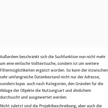
Außerdem beschränkt sich die Suchfunktion nun nicht mehr
um eine einfache Volltextsuche, sondern ist um weitere
Filtermöglichkeiten ergänzt worden. So kann der inzwischen
sehr umfangreiche Datenbestand nicht nur der Adresse,
sondern bspw. auch nach Kategorien, den Gründen für die
Ablage der Objekte die Nutzungsart und ähnlichem
durchsucht und ausgewertet werden.
Nicht zuletzt sind die Projektbeschreibung, aber auch die