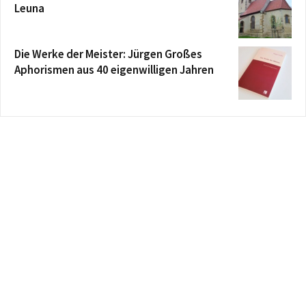
Leuna
Die Werke der Meister: Jürgen Großes
Aphorismen aus 40 eigenwilligen Jahren