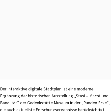
Der interaktive digitale Stadtplan ist eine moderne
Ergänzung der historischen Ausstellung „Stasi – Macht und
Banalität“ der Gedenkstätte Museum in der „Runden Ecke“,
die auch aktuellste Forschungsergebnisse berücksichtigt.