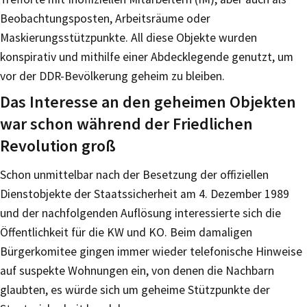
Beobachtungsposten, Arbeitsräume oder
Maskierungsstützpunkte. All diese Objekte wurden
konspirativ und mithilfe einer Abdecklegende genutzt, um
vor der DDR-Bevölkerung geheim zu bleiben.
Das Interesse an den geheimen Objekten
war schon während der Friedlichen
Revolution groß
Schon unmittelbar nach der Besetzung der offiziellen
Dienstobjekte der Staatssicherheit am 4. Dezember 1989
und der nachfolgenden Auflösung interessierte sich die
Öffentlichkeit für die KW und KO. Beim damaligen
Bürgerkomitee gingen immer wieder telefonische Hinweise
auf suspekte Wohnungen ein, von denen die Nachbarn
glaubten, es würde sich um geheime Stützpunkte der