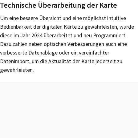
Technische Überarbeitung der Karte
Um eine bessere Übersicht und eine möglichst intuitive
Bedienbarkeit der digitalen Karte zu gewährleisten, wurde
diese im Jahr 2024 überarbeitet und neu Programmiert.
Dazu zählen neben optischen Verbesserungen auch eine
verbesserte Datenablage oder ein vereinfachter
Datenimport, um die Aktualität der Karte jederzeit zu
gewährleisten.