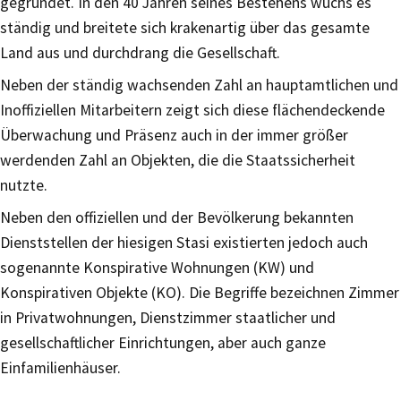
gegründet. In den 40 Jahren seines Bestehens wuchs es
ständig und breitete sich krakenartig über das gesamte
Land aus und durchdrang die Gesellschaft.
Neben der ständig wachsenden Zahl an hauptamtlichen und
Inoffiziellen Mitarbeitern zeigt sich diese flächendeckende
Überwachung und Präsenz auch in der immer größer
werdenden Zahl an Objekten, die die Staatssicherheit
nutzte.
Neben den offiziellen und der Bevölkerung bekannten
Dienststellen der hiesigen Stasi existierten jedoch auch
sogenannte Konspirative Wohnungen (KW) und
Konspirativen Objekte (KO). Die Begriffe bezeichnen Zimmer
in Privatwohnungen, Dienstzimmer staatlicher und
gesellschaftlicher Einrichtungen, aber auch ganze
Einfamilienhäuser.