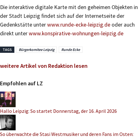
Die interaktive digitale Karte mit den geheimen Objekten in
der Stadt Leipzig findet sich auf der Internetseite der
Gedenkstätte unter
www.runde-ecke-leipzig.de
oder auch
direkt unter
www.konspirative-wohnungen-leipzig.de
TAGS
Bürgerkomitee Leipzig
Runde Ecke
weitere Artikel von Redaktion lesen
Empfohlen auf LZ
Hallo Leipzig: So startet Donnerstag, der 16. April 2026
So überwachte die Stasi Westmusiker und deren Fans im Osten: