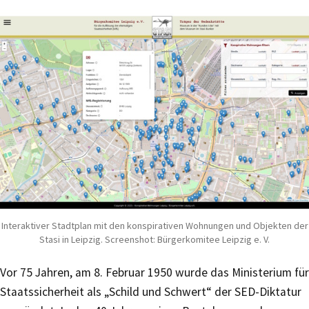
Interaktiver Stadtplan mit den konspirativen Wohnungen und Objekten der
Stasi in Leipzig. Screenshot: Bürgerkomitee Leipzig e. V.
Vor 75 Jahren, am 8. Februar 1950 wurde das Ministerium für
Staatssicherheit als „Schild und Schwert“ der SED-Diktatur