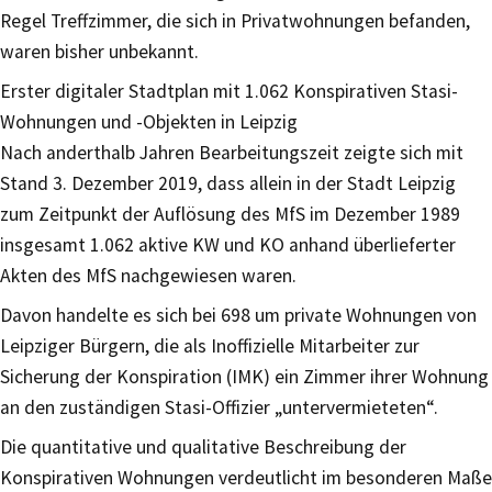
Regel Treffzimmer, die sich in Privatwohnungen befanden,
waren bisher unbekannt.
Erster digitaler Stadtplan mit 1.062 Konspirativen Stasi-
Wohnungen und -Objekten in Leipzig
Nach anderthalb Jahren Bearbeitungszeit zeigte sich mit
Stand 3. Dezember 2019, dass allein in der Stadt Leipzig
zum Zeitpunkt der Auflösung des MfS im Dezember 1989
insgesamt 1.062 aktive KW und KO anhand überlieferter
Akten des MfS nachgewiesen waren.
Davon handelte es sich bei 698 um private Wohnungen von
Leipziger Bürgern, die als Inoffizielle Mitarbeiter zur
Sicherung der Konspiration (IMK) ein Zimmer ihrer Wohnung
an den zuständigen Stasi-Offizier „untervermieteten“.
Die quantitative und qualitative Beschreibung der
Konspirativen Wohnungen verdeutlicht im besonderen Maße