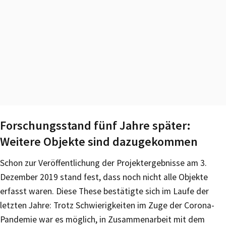
Forschungsstand fünf Jahre später:
Weitere Objekte sind dazugekommen
Schon zur Veröffentlichung der Projektergebnisse am 3.
Dezember 2019 stand fest, dass noch nicht alle Objekte
erfasst waren. Diese These bestätigte sich im Laufe der
letzten Jahre: Trotz Schwierigkeiten im Zuge der Corona-
Pandemie war es möglich, in Zusammenarbeit mit dem