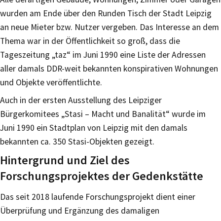
wurden am Ende über den Runden Tisch der Stadt Leipzig
an neue Mieter bzw. Nutzer vergeben. Das Interesse an dem
Thema war in der Öffentlichkeit so groß, dass die
Tageszeitung „taz“ im Juni 1990 eine Liste der Adressen
aller damals DDR-weit bekannten konspirativen Wohnungen
und Objekte veröffentlichte.
Auch in der ersten Ausstellung des Leipziger
Bürgerkomitees „Stasi – Macht und Banalität“ wurde im
Juni 1990 ein Stadtplan von Leipzig mit den damals
bekannten ca. 350 Stasi-Objekten gezeigt.
Hintergrund und Ziel des
Forschungsprojektes der Gedenkstätte
Das seit 2018 laufende Forschungsprojekt dient einer
Überprüfung und Ergänzung des damaligen