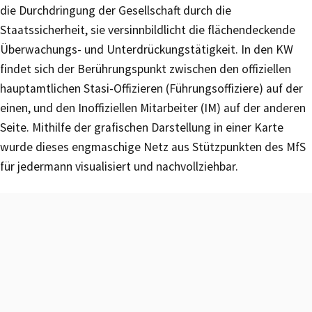
die Durchdringung der Gesellschaft durch die
Staatssicherheit, sie versinnbildlicht die flächendeckende
Überwachungs- und Unterdrückungstätigkeit. In den KW
findet sich der Berührungspunkt zwischen den offiziellen
hauptamtlichen Stasi-Offizieren (Führungsoffiziere) auf der
einen, und den Inoffiziellen Mitarbeiter (IM) auf der anderen
Seite. Mithilfe der grafischen Darstellung in einer Karte
wurde dieses engmaschige Netz aus Stützpunkten des MfS
für jedermann visualisiert und nachvollziehbar.