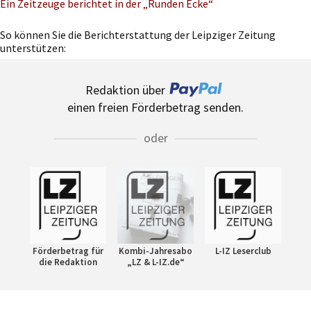
Ein Zeitzeuge berichtet in der „Runden Ecke“
So können Sie die Berichterstattung der Leipziger Zeitung
unterstützen:
Redaktion über
einen freien Förderbetrag senden.
oder
Förderbetrag für
Kombi-Jahresabo
L-IZ Leserclub
die Redaktion
„LZ & L-IZ.de“