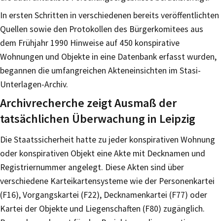
In ersten Schritten in verschiedenen bereits veröffentlichten
Quellen sowie den Protokollen des Bürgerkomitees aus
dem Frühjahr 1990 Hinweise auf 450 konspirative
Wohnungen und Objekte in eine Datenbank erfasst wurden,
begannen die umfangreichen Akteneinsichten im Stasi-
Unterlagen-Archiv.
Archivrecherche zeigt Ausmaß der
tatsächlichen Überwachung in Leipzig
Die Staatssicherheit hatte zu jeder konspirativen Wohnung
oder konspirativen Objekt eine Akte mit Decknamen und
Registriernummer angelegt. Diese Akten sind über
verschiedene Karteikartensysteme wie der Personenkartei
(F16), Vorgangskartei (F22), Decknamenkartei (F77) oder
Kartei der Objekte und Liegenschaften (F80) zugänglich.