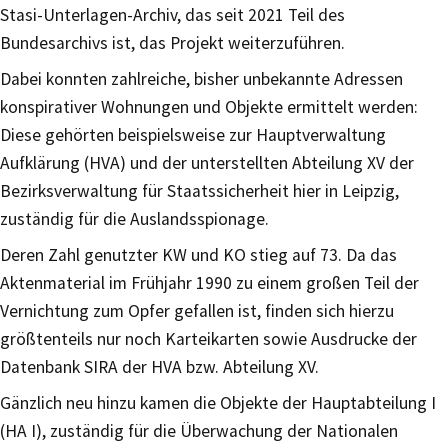
Stasi-Unterlagen-Archiv, das seit 2021 Teil des
Bundesarchivs ist, das Projekt weiterzuführen.
Dabei konnten zahlreiche, bisher unbekannte Adressen
konspirativer Wohnungen und Objekte ermittelt werden:
Diese gehörten beispielsweise zur Hauptverwaltung
Aufklärung (HVA) und der unterstellten Abteilung XV der
Bezirksverwaltung für Staatssicherheit hier in Leipzig,
zuständig für die Auslandsspionage.
Deren Zahl genutzter KW und KO stieg auf 73. Da das
Aktenmaterial im Frühjahr 1990 zu einem großen Teil der
Vernichtung zum Opfer gefallen ist, finden sich hierzu
größtenteils nur noch Karteikarten sowie Ausdrucke der
Datenbank SIRA der HVA bzw. Abteilung XV.
Gänzlich neu hinzu kamen die Objekte der Hauptabteilung I
(HA I), zuständig für die Überwachung der Nationalen