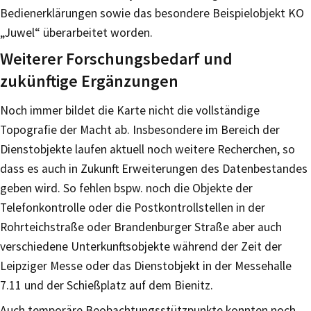
Bedienerklärungen sowie das besondere Beispielobjekt KO
„Juwel“ überarbeitet worden.
Weiterer Forschungsbedarf und
zukünftige Ergänzungen
Noch immer bildet die Karte nicht die vollständige
Topografie der Macht ab. Insbesondere im Bereich der
Dienstobjekte laufen aktuell noch weitere Recherchen, so
dass es auch in Zukunft Erweiterungen des Datenbestandes
geben wird. So fehlen bspw. noch die Objekte der
Telefonkontrolle oder die Postkontrollstellen in der
Rohrteichstraße oder Brandenburger Straße aber auch
verschiedene Unterkunftsobjekte während der Zeit der
Leipziger Messe oder das Dienstobjekt in der Messehalle
7.11 und der Schießplatz auf dem Bienitz.
Auch temporäre Beobachtungsstützpunkte konnten noch