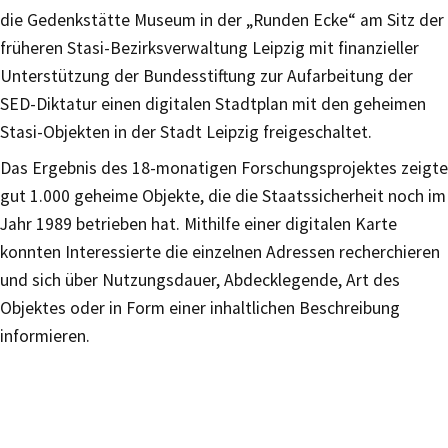
die Gedenkstätte Museum in der „Runden Ecke“ am Sitz der
früheren Stasi-Bezirksverwaltung Leipzig mit finanzieller
Unterstützung der Bundesstiftung zur Aufarbeitung der
SED-Diktatur einen digitalen Stadtplan mit den geheimen
Stasi-Objekten in der Stadt Leipzig freigeschaltet.
Das Ergebnis des 18-monatigen Forschungsprojektes zeigte
gut 1.000 geheime Objekte, die die Staatssicherheit noch im
Jahr 1989 betrieben hat. Mithilfe einer digitalen Karte
konnten Interessierte die einzelnen Adressen recherchieren
und sich über Nutzungsdauer, Abdecklegende, Art des
Objektes oder in Form einer inhaltlichen Beschreibung
informieren.