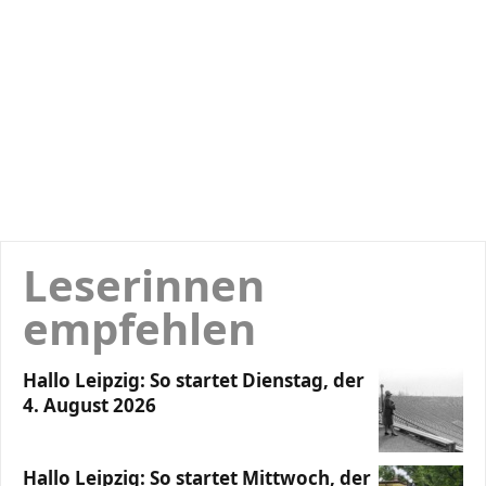
Leserinnen
empfehlen
Hallo Leipzig: So startet Dienstag, der
4. August 2026
Hallo Leipzig: So startet Mittwoch, der