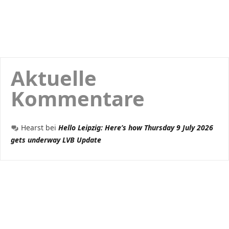
Aktuelle
Kommentare
Hearst
bei
Hello Leipzig: Here’s how Thursday 9 July 2026
gets underway LVB Update