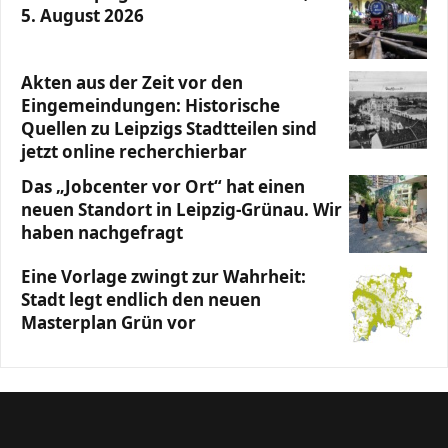
5. August 2026
Akten aus der Zeit vor den
Eingemeindungen: Historische
Quellen zu Leipzigs Stadtteilen sind
jetzt online recherchierbar
Das „Jobcenter vor Ort“ hat einen
neuen Standort in Leipzig-Grünau. Wir
haben nachgefragt
Eine Vorlage zwingt zur Wahrheit:
Stadt legt endlich den neuen
Masterplan Grün vor