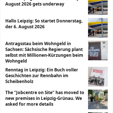
August 2026 gets underway
Hallo Leipzig: So startet Donnerstag,
der 6. August 2026
Antragsstau beim Wohngeld in
Sachsen: Sächsische Regierung plant
selbst mit Millionen-Kürzungen beim
Wohngeld
Renntag in Leipzig: Ein Buch voller
Geschichten zur Rennbahn im
Scheibenholz
The “Jobcentre on Site” has moved to
new premises in Leipzig-Grünau. We
asked for more details