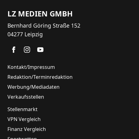
LZ MEDIEN GMBH
Bernhard Göring Straße 152
04277 Leipzig
Kontakt/Impressum
Redaktion/Terminredaktion
Werbung/Mediadaten
Verkaufsstellen
Stellenmarkt
VPN Vergleich
Finanz Vergleich