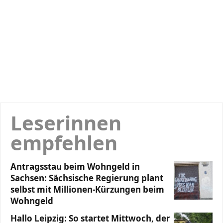
Leserinnen
empfehlen
Antragsstau beim Wohngeld in
Sachsen: Sächsische Regierung plant
selbst mit Millionen-Kürzungen beim
Wohngeld
Hallo Leipzig: So startet Mittwoch, der