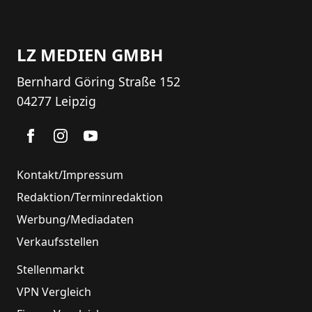
LZ MEDIEN GMBH
Bernhard Göring Straße 152
04277 Leipzig
Kontakt/Impressum
Redaktion/Terminredaktion
Werbung/Mediadaten
Verkaufsstellen
Stellenmarkt
VPN Vergleich