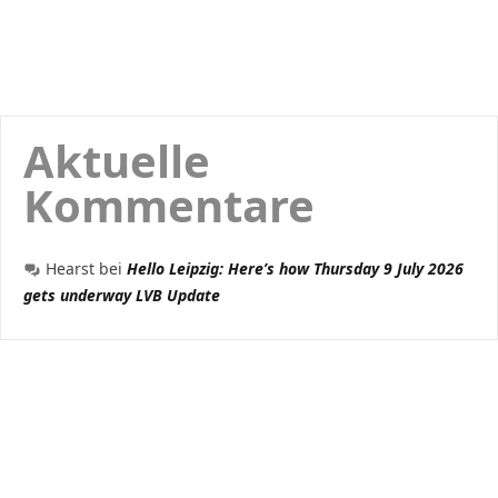
Aktuelle
Kommentare
Hearst
bei
Hello Leipzig: Here’s how Thursday 9 July 2026
gets underway LVB Update