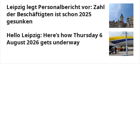
Leipzig legt Personalbericht vor: Zahl
der Beschäftigten ist schon 2025
gesunken
Hello Leipzig: Here’s how Thursday 6
August 2026 gets underway