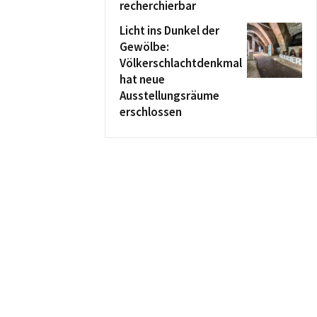
recherchierbar
Licht ins Dunkel der
Gewölbe:
Völkerschlachtdenkmal
hat neue
Ausstellungsräume
erschlossen