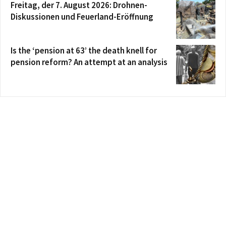
Freitag, der 7. August 2026: Drohnen-
Diskussionen und Feuerland-Eröffnung
Is the ‘pension at 63’ the death knell for
pension reform? An attempt at an analysis