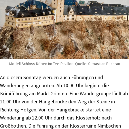
Modell Schloss Döben im Tee-Pavillon. Quelle: Sebastian Bachran
An diesem Sonntag werden auch Führungen und
Wanderungen angeboten. Ab 10.00 Uhr beginnt die
Krimiführung am Markt Grimma. Eine Wandergruppe läuft ab
11.00 Uhr von der Hängebrücke den Weg der Steine in
Richtung Höfgen. Von der Hängebrücke startet eine
Wanderung ab 12.00 Uhr durch das Klosterholz nach
Großbothen. Die Führung an der Klosterruine Nimbschen