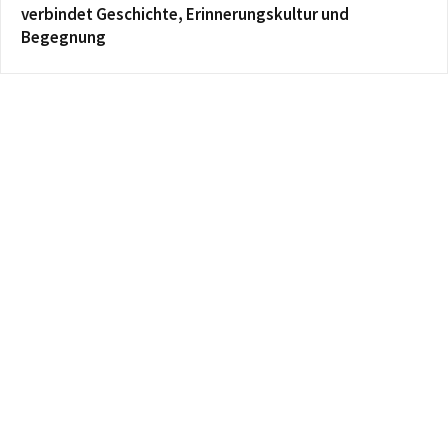
verbindet Geschichte, Erinnerungskultur und
Begegnung