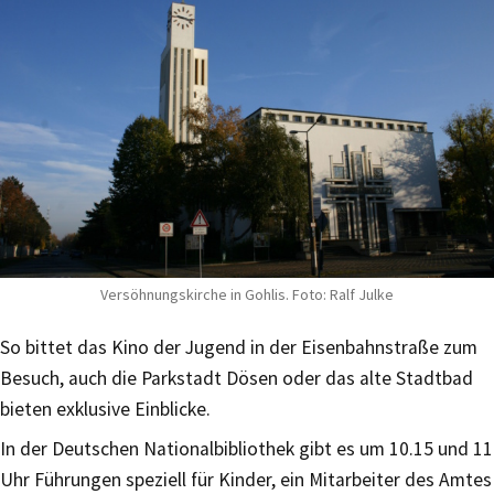
Versöhnungskirche in Gohlis. Foto: Ralf Julke
So bittet das Kino der Jugend in der Eisenbahnstraße zum
Besuch, auch die Parkstadt Dösen oder das alte Stadtbad
bieten exklusive Einblicke.
In der Deutschen Nationalbibliothek gibt es um 10.15 und 11
Uhr Führungen speziell für Kinder, ein Mitarbeiter des Amtes