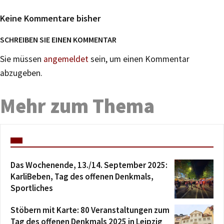
Keine Kommentare bisher
SCHREIBEN SIE EINEN KOMMENTAR
Sie müssen
angemeldet
sein, um einen Kommentar
abzugeben.
Mehr zum Thema
Das Wochenende, 13./14. September 2025:
KarliBeben, Tag des offenen Denkmals,
Sportliches
Stöbern mit Karte: 80 Veranstaltungen zum
Tag des offenen Denkmals 2025 in Leipzig