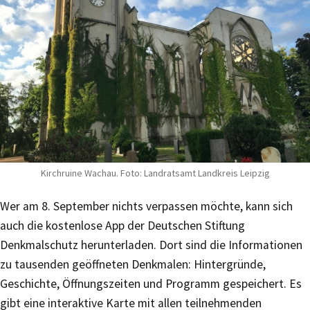
Kirchruine Wachau. Foto: Landratsamt Landkreis Leipzig
Wer am 8. September nichts verpassen möchte, kann sich
auch die kostenlose App der Deutschen Stiftung
Denkmalschutz herunterladen. Dort sind die Informationen
zu tausenden geöffneten Denkmalen: Hintergründe,
Geschichte, Öffnungszeiten und Programm gespeichert. Es
gibt eine interaktive Karte mit allen teilnehmenden