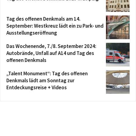
Tag des offenen Denkmals am 14.
September: Westkreuz lädt ein zu Park- und
Ausstellungseröffnung
Das Wochenende, 7./8. September 2024:
Autobrände, Unfall auf A14 und Tag des
offenen Denkmals
„Talent Monument“: Tag des offenen
Denkmals lädt am Sonntag zur
Entdeckungsreise + Videos