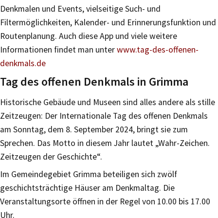
Denkmalen und Events, vielseitige Such- und
Filtermöglichkeiten, Kalender- und Erinnerungsfunktion und
Routenplanung. Auch diese App und viele weitere
Informationen findet man unter
www.tag-des-offenen-
denkmals.de
Tag des offenen Denkmals in Grimma
Historische Gebäude und Museen sind alles andere als stille
Zeitzeugen: Der Internationale Tag des offenen Denkmals
am Sonntag, dem 8. September 2024, bringt sie zum
Sprechen. Das Motto in diesem Jahr lautet „Wahr-Zeichen.
Zeitzeugen der Geschichte“.
Im Gemeindegebiet Grimma beteiligen sich zwölf
geschichtsträchtige Häuser am Denkmaltag. Die
Veranstaltungsorte öffnen in der Regel von 10.00 bis 17.00
Uhr.