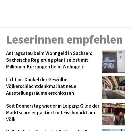
Leserinnen empfehlen
Antragsstau beim Wohngeld in Sachsen:
Sächsische Regierung plant selbst mit
Millionen-Kürzungen beim Wohngeld
Licht ins Dunkel der Gewölbe:
Völkerschlachtdenkmal hat neue
Ausstellungsräume erschlossen
Seit Donnerstag wieder in Leipzig: Gilde der
Marktschreier gastiert mit Fischmarkt am
Völki