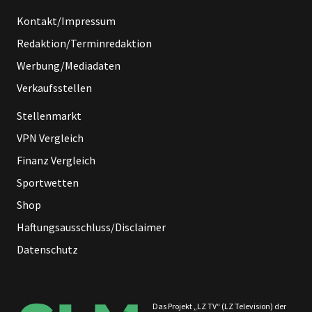
Kontakt/Impressum
Redaktion/Terminredaktion
Werbung/Mediadaten
Verkaufsstellen
Stellenmarkt
VPN Vergleich
Finanz Vergleich
Sportwetten
Shop
Haftungsausschluss/Disclaimer
Datenschutz
Das Projekt „LZ TV“ (LZ Television) der