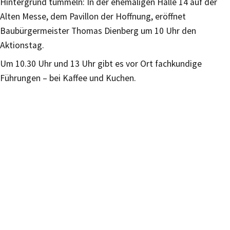
Hintergrund tummeln: In der ehemaligen Halle 14 auf der
Alten Messe, dem Pavillon der Hoffnung, eröffnet
Baubürgermeister Thomas Dienberg um 10 Uhr den
Aktionstag.
Um 10.30 Uhr und 13 Uhr gibt es vor Ort fachkundige
Führungen – bei Kaffee und Kuchen.