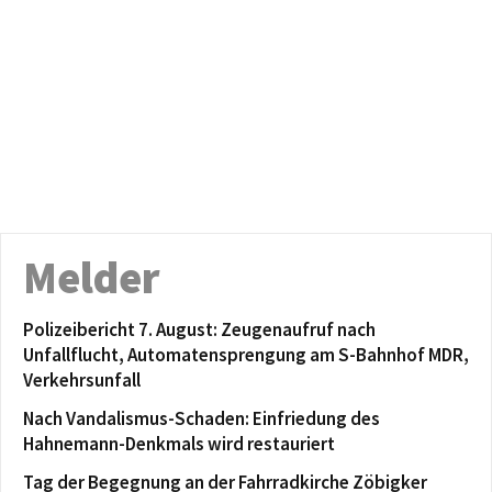
Melder
Polizeibericht 7. August: Zeugenaufruf nach
Unfallflucht, Automatensprengung am S-Bahnhof MDR,
Verkehrsunfall
Nach Vandalismus-Schaden: Einfriedung des
Hahnemann-Denkmals wird restauriert
Tag der Begegnung an der Fahrradkirche Zöbigker