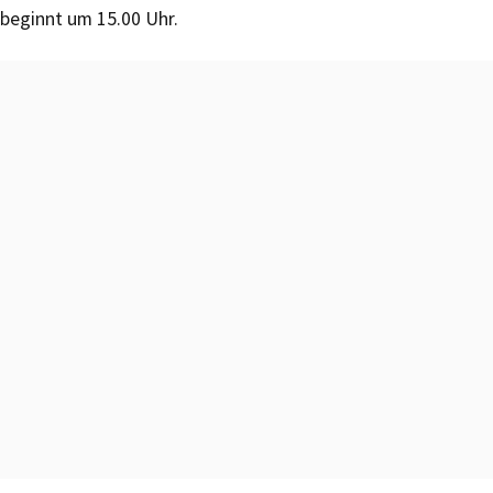
beginnt um 15.00 Uhr.