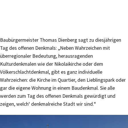
Baubürgermeister Thomas Dienberg sagt zu diesjährigen
Tag des offenen Denkmals: „Neben Wahrzeichen mit
überregionaler Bedeutung, herausragenden
Kulturdenkmalen wie der Nikolaikirche oder dem
Völkerschlachtdenkmal, gibt es ganz individuelle
Wahrzeichen: die Kirche im Quartier, den Lieblingspark oder
gar die eigene Wohnung in einem Baudenkmal. Sie alle
werden zum Tag des offenen Denkmals gewürdigt und
zeigen, welch‘ denkmalreiche Stadt wir sind.“