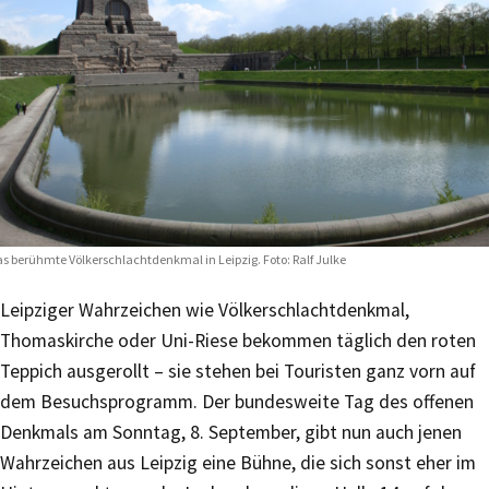
s berühmte Völkerschlachtdenkmal in Leipzig. Foto: Ralf Julke
Leipziger Wahrzeichen wie Völkerschlachtdenkmal,
Thomaskirche oder Uni-Riese bekommen täglich den roten
Teppich ausgerollt – sie stehen bei Touristen ganz vorn auf
dem Besuchsprogramm. Der bundesweite Tag des offenen
Denkmals am Sonntag, 8. September, gibt nun auch jenen
Wahrzeichen aus Leipzig eine Bühne, die sich sonst eher im