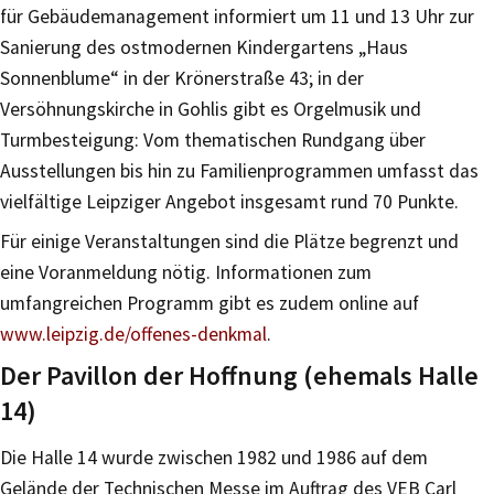
für Gebäudemanagement informiert um 11 und 13 Uhr zur
Sanierung des ostmodernen Kindergartens „Haus
Sonnenblume“ in der Krönerstraße 43; in der
Versöhnungskirche in Gohlis gibt es Orgelmusik und
Turmbesteigung: Vom thematischen Rundgang über
Ausstellungen bis hin zu Familienprogrammen umfasst das
vielfältige Leipziger Angebot insgesamt rund 70 Punkte.
Für einige Veranstaltungen sind die Plätze begrenzt und
eine Voranmeldung nötig. Informationen zum
umfangreichen Programm gibt es zudem online auf
www.leipzig.de/offenes-denkmal
.
Der Pavillon der Hoffnung (ehemals Halle
14)
Die Halle 14 wurde zwischen 1982 und 1986 auf dem
Gelände der Technischen Messe im Auftrag des VEB Carl