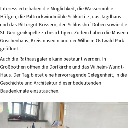
Interessierte haben die Möglichkeit, die Wassermühle
Höfgen, die Paltrockwindmühle Schkortitz, das Jagdhaus
und das Rittergut Kössern, den Schlosshof Döben sowie die
St. Georgenkapelle zu besichtigen. Zudem haben die Museen
Göschenhaus, Kreismuseum und der Wilhelm Ostwald Park
geöffnet.
Auch die Rathausgalerie kann bestaunt werden. In
Großbothen öffnen die Dorfkirche und das Wilhelm-Wundt-
Haus. Der Tag bietet eine hervorragende Gelegenheit, in die
Geschichte und Architektur dieser bedeutenden
Baudenkmale einzutauchen.