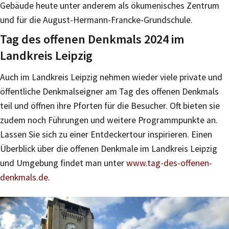
Gebäude heute unter anderem als ökumenisches Zentrum
und für die August-Hermann-Francke-Grundschule.
Tag des offenen Denkmals 2024 im
Landkreis Leipzig
Auch im Landkreis Leipzig nehmen wieder viele private und
öffentliche Denkmalseigner am Tag des offenen Denkmals
teil und öffnen ihre Pforten für die Besucher. Oft bieten sie
zudem noch Führungen und weitere Programmpunkte an.
Lassen Sie sich zu einer Entdeckertour inspirieren. Einen
Überblick über die offenen Denkmale im Landkreis Leipzig
und Umgebung findet man unter
www.tag-des-offenen-
denkmals.de
.