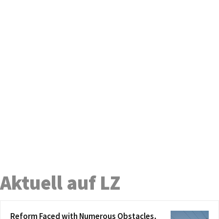
Aktuell auf LZ
Reform Faced with Numerous Obstacles,