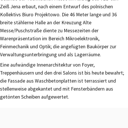
Zeiß Jena erbaut, nach einem Entwurf des polnischen
Kollektivs Biuro Projektowo. Die 46 Meter lange und 36
breite stählerne Halle an der Kreuzung Alte
Messe/Puschstraße diente zu Messezeiten der
Warenpräsentation im Bereich Mikroelektronik,
Feinmechanik und Optik; die angefügten Baukörper zur
Verwaltungsunterbringung und als Lagerräume.
Eine aufwändige Innenarchitektur von Foyer,
Treppenhäusern und den drei Salons ist bis heute bewahrt;
die Fassade aus Waschbetonplatten ist terrassiert und
stellenweise abgekantet und mit Fensterbändern aus
getönten Scheiben aufgewertet.