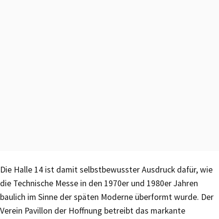
Die Halle 14 ist damit selbstbewusster Ausdruck dafür, wie
die Technische Messe in den 1970er und 1980er Jahren
baulich im Sinne der späten Moderne überformt wurde. Der
Verein Pavillon der Hoffnung betreibt das markante