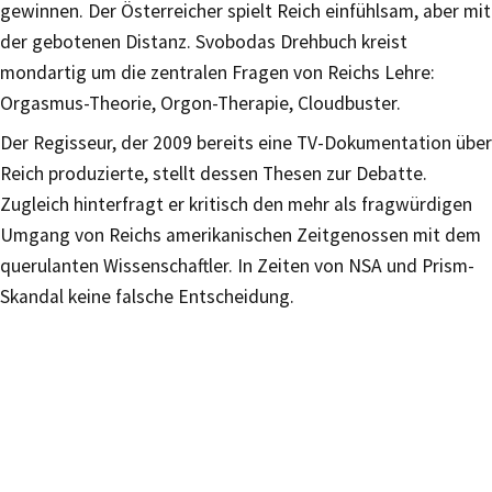
gewinnen. Der Österreicher spielt Reich einfühlsam, aber mit
der gebotenen Distanz. Svobodas Drehbuch kreist
mondartig um die zentralen Fragen von Reichs Lehre:
Orgasmus-Theorie, Orgon-Therapie, Cloudbuster.
Der Regisseur, der 2009 bereits eine TV-Dokumentation über
Reich produzierte, stellt dessen Thesen zur Debatte.
Zugleich hinterfragt er kritisch den mehr als fragwürdigen
Umgang von Reichs amerikanischen Zeitgenossen mit dem
querulanten Wissenschaftler. In Zeiten von NSA und Prism-
Skandal keine falsche Entscheidung.