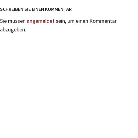
SCHREIBEN SIE EINEN KOMMENTAR
Sie müssen
angemeldet
sein, um einen Kommentar
abzugeben.