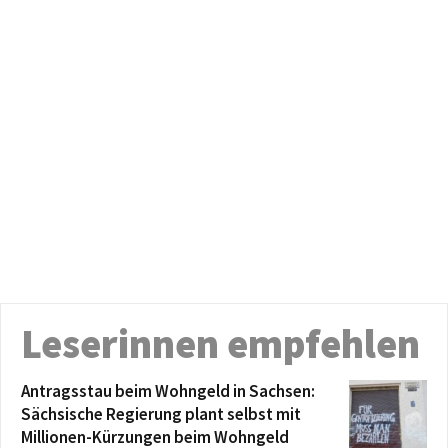
Leserinnen empfehlen
Antragsstau beim Wohngeld in Sachsen:
Sächsische Regierung plant selbst mit
Millionen-Kürzungen beim Wohngeld