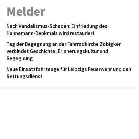
Melder
Nach Vandalismus-Schaden: Einfriedung des
Hahnemann-Denkmals wird restauriert
Tag der Begegnung an der Fahrradkirche Zöbigker
verbindet Geschichte, Erinnerungskultur und
Begegnung
Neue Einsatzfahrzeuge für Leipzigs Feuerwehr und den
Rettungsdienst