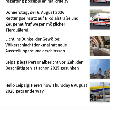
regarding possible animal cruelty
Donnerstag, der 6. August 2026:
Rettungseinsatz auf Nikolaistraße und
Zeugenaufruf wegen möglicher
Tierquälerei
Licht ins Dunkel der Gewölbe:
Völkerschlachtdenkmal hat neue
Ausstellungsräume erschlossen
Leipzig legt Personalbericht vor: Zahl der
Beschäftigten ist schon 2025 gesunken
Hello Leipzig: Here’s how Thursday 6 August
2026 gets underway