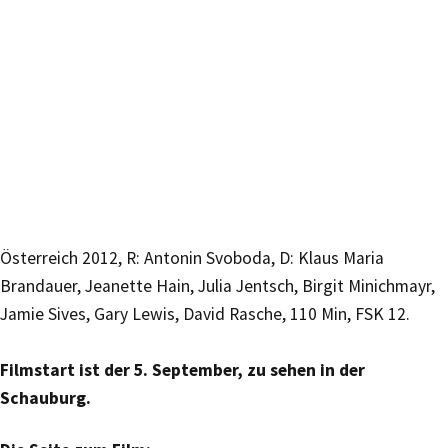
Österreich 2012, R: Antonin Svoboda, D: Klaus Maria
Brandauer, Jeanette Hain, Julia Jentsch, Birgit Minichmayr,
Jamie Sives, Gary Lewis, David Rasche, 110 Min, FSK 12.
Filmstart ist der 5. September, zu sehen in der
Schauburg.