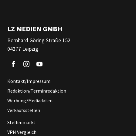
LZ MEDIEN GMBH
Bernhard Göring Straße 152
04277 Leipzig
Kontakt/Impressum
Redaktion/Terminredaktion
Werbung/Mediadaten
Verkaufsstellen
Stellenmarkt
VPN Vergleich