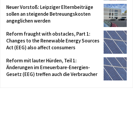
Neuer Vorstoß: Leipziger Elternbeiträge
sollen an steigende Betreuungskosten
angeglichen werden
Reform fraught with obstacles, Part 1:
Changes to the Renewable Energy Sources
Act (EEG) also affect consumers
Reform mit lauter Hürden, Teil 1:
Änderungen im Erneuerbare-Energien-
Gesetz (EEG) treffen auch die Verbraucher