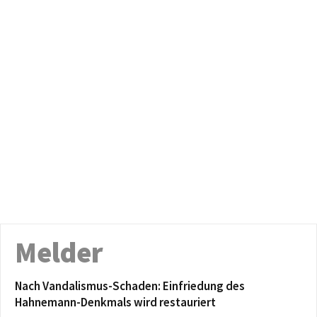
Melder
Nach Vandalismus-Schaden: Einfriedung des
Hahnemann-Denkmals wird restauriert