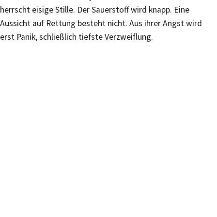
herrscht eisige Stille. Der Sauerstoff wird knapp. Eine
Aussicht auf Rettung besteht nicht. Aus ihrer Angst wird
erst Panik, schließlich tiefste Verzweiflung.