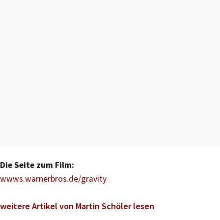
Die Seite zum Film:
wwws.warnerbros.de/gravity
weitere Artikel von Martin Schöler lesen