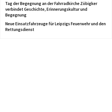
Tag der Begegnung an der Fahrradkirche Zöbigker
verbindet Geschichte, Erinnerungskultur und
Begegnung
Neue Einsatzfahrzeuge für Leipzigs Feuerwehr und den
Rettungsdienst