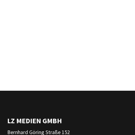
LZ MEDIEN GMBH
Bernhard Göring Straße 152