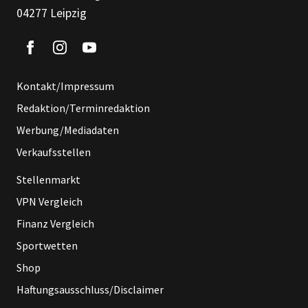
04277 Leipzig
Kontakt/Impressum
Redaktion/Terminredaktion
Werbung/Mediadaten
Verkaufsstellen
Stellenmarkt
VPN Vergleich
Finanz Vergleich
Sportwetten
Shop
Haftungsausschluss/Disclaimer