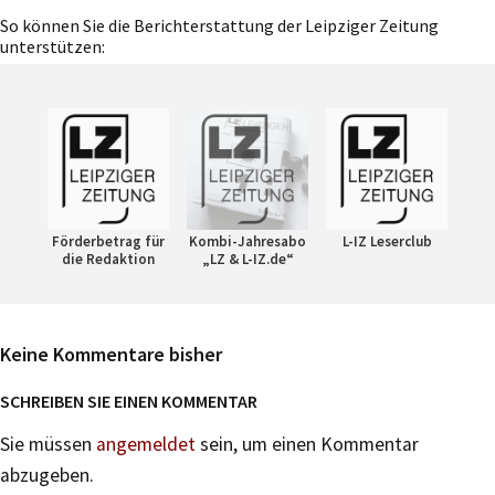
So können Sie die Berichterstattung der Leipziger Zeitung
unterstützen:
Förderbetrag für
Kombi-Jahresabo
L-IZ Leserclub
die Redaktion
„LZ & L-IZ.de“
Keine Kommentare bisher
SCHREIBEN SIE EINEN KOMMENTAR
Sie müssen
angemeldet
sein, um einen Kommentar
abzugeben.