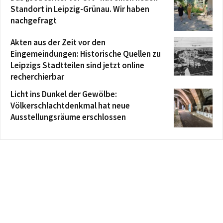
Standort in Leipzig-Grünau. Wir haben
nachgefragt
Akten aus der Zeit vor den
Eingemeindungen: Historische Quellen zu
Leipzigs Stadtteilen sind jetzt online
recherchierbar
Licht ins Dunkel der Gewölbe:
Völkerschlachtdenkmal hat neue
Ausstellungsräume erschlossen