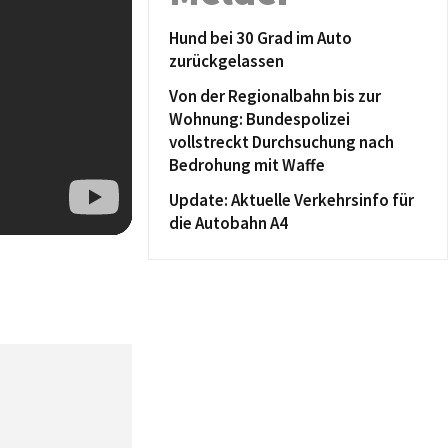
Hund bei 30 Grad im Auto
zurückgelassen
Von der Regionalbahn bis zur
Wohnung: Bundespolizei
vollstreckt Durchsuchung nach
Bedrohung mit Waffe
Update: Aktuelle Verkehrsinfo für
die Autobahn A4