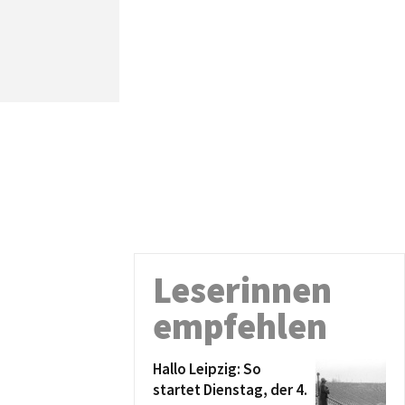
Leserinnen
empfehlen
Hallo Leipzig: So
startet Dienstag, der 4.