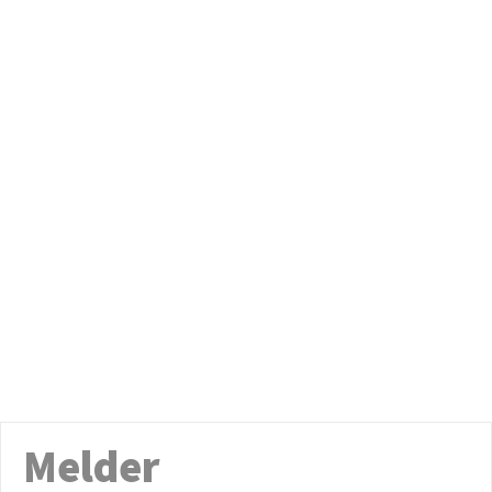
Melder