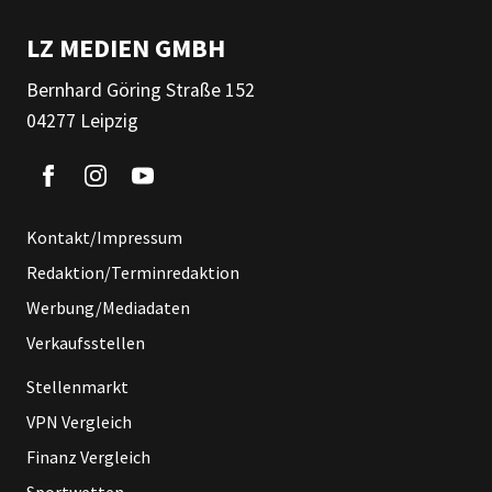
LZ MEDIEN GMBH
Bernhard Göring Straße 152
04277 Leipzig
Kontakt/Impressum
Redaktion/Terminredaktion
Werbung/Mediadaten
Verkaufsstellen
Stellenmarkt
VPN Vergleich
Finanz Vergleich