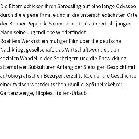
Die Eltern schicken ihren Sprössling auf eine lange Odyssee
durch die eigene Familie und in die unterschiedlichsten Orte
der Bonner Republik. Sie endet erst, als Robert als junger
Mann seine Jugendliebe wiederfindet.
Roehlers Werk ist ein mutiger Film über die deutsche
Nachkriegsgesellschaft, das Wirtschaftswunder, den
sozialen Wandel in den Sechzigern und die Entwicklung
alternativer Subkulturen Anfang der Siebziger. Gespickt mit
autobiografischen Bezügen, erzählt Roehler die Geschichte
einer typisch westdeutschen Familie. Spätheimkehrer,
Gartenzwerge, Hippies, Italien-Urlaub.