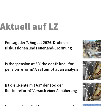
Aktuell auf LZ
Freitag, der 7. August 2026: Drohnen-
Diskussionen und Feuerland-Eröffnung
Is the ‘pension at 63’ the death knell for
pension reform? An attempt at an analysis
Ist die „Rente mit 63“ der Tod der
Rentenreform? Versuch einer Annäherung