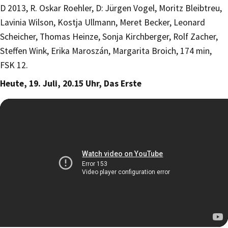
D 2013, R. Oskar Roehler, D: Jürgen Vogel, Moritz Bleibtreu,
Lavinia Wilson, Kostja Ullmann, Meret Becker, Leonard
Scheicher, Thomas Heinze, Sonja Kirchberger, Rolf Zacher,
Steffen Wink, Erika Maroszán, Margarita Broich, 174 min,
FSK 12.
Heute, 19. Juli, 20.15 Uhr, Das Erste