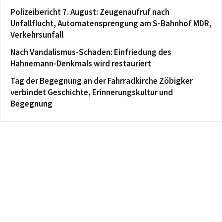
Polizeibericht 7. August: Zeugenaufruf nach
Unfallflucht, Automatensprengung am S-Bahnhof MDR,
Verkehrsunfall
Nach Vandalismus-Schaden: Einfriedung des
Hahnemann-Denkmals wird restauriert
Tag der Begegnung an der Fahrradkirche Zöbigker
verbindet Geschichte, Erinnerungskultur und
Begegnung