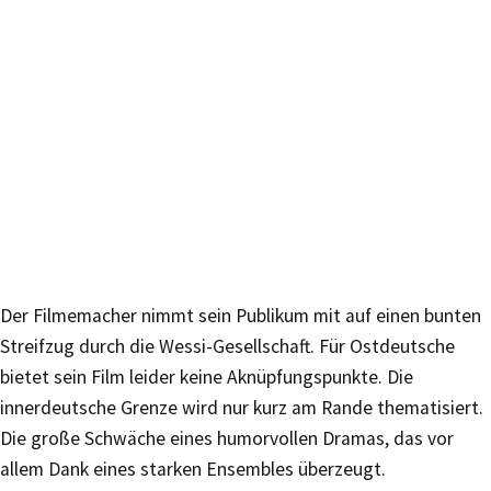
Der Filmemacher nimmt sein Publikum mit auf einen bunten
Streifzug durch die Wessi-Gesellschaft. Für Ostdeutsche
bietet sein Film leider keine Aknüpfungspunkte. Die
innerdeutsche Grenze wird nur kurz am Rande thematisiert.
Die große Schwäche eines humorvollen Dramas, das vor
allem Dank eines starken Ensembles überzeugt.