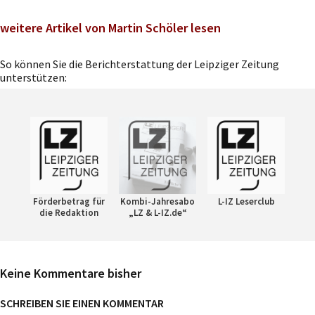
weitere Artikel von Martin Schöler lesen
So können Sie die Berichterstattung der Leipziger Zeitung
unterstützen:
Förderbetrag für
Kombi-Jahresabo
L-IZ Leserclub
die Redaktion
„LZ & L-IZ.de“
Keine Kommentare bisher
SCHREIBEN SIE EINEN KOMMENTAR