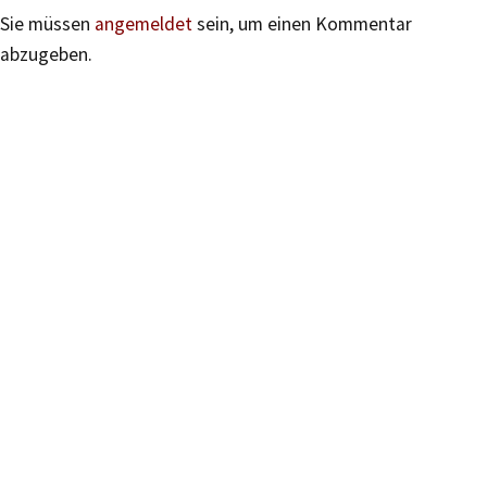
Sie müssen
angemeldet
sein, um einen Kommentar
abzugeben.